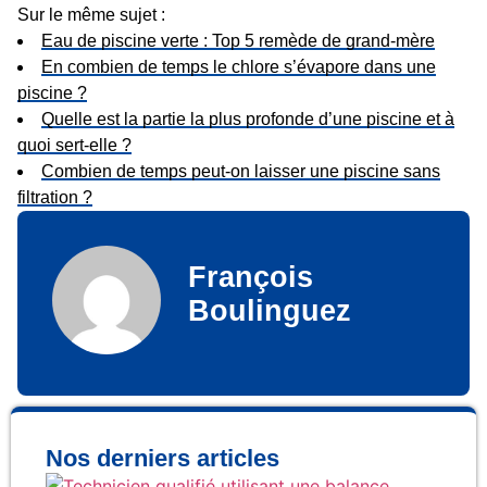
Sur le même sujet :
Eau de piscine verte : Top 5 remède de grand-mère
En combien de temps le chlore s’évapore dans une
piscine ?
Quelle est la partie la plus profonde d’une piscine et à
quoi sert-elle ?
Combien de temps peut-on laisser une piscine sans
filtration ?
François
Boulinguez
Nos derniers articles
Co