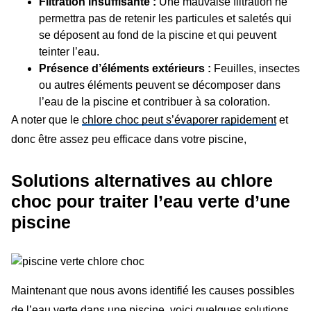
Filtration insuffisante :
Une mauvaise filtration ne
permettra pas de retenir les particules et saletés qui
se déposent au fond de la piscine et qui peuvent
teinter l’eau.
Présence d’éléments extérieurs :
Feuilles, insectes
ou autres éléments peuvent se décomposer dans
l’eau de la piscine et contribuer à sa coloration.
A noter que le
chlore choc peut s’évaporer rapidement
et
donc être assez peu efficace dans votre piscine,
Solutions alternatives au chlore
choc pour traiter l’eau verte d’une
piscine
Maintenant que nous avons identifié les causes possibles
de l’eau verte dans une piscine, voici quelques solutions