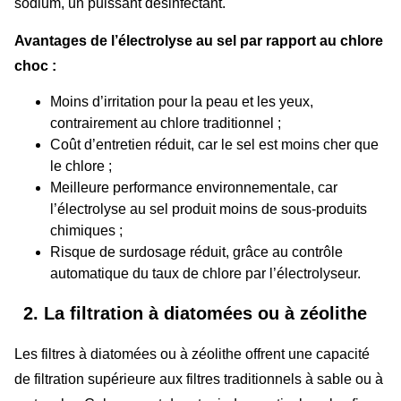
sodium, un puissant désinfectant.
Avantages de l’électrolyse au sel par rapport au chlore
choc :
Moins d’irritation pour la peau et les yeux,
contrairement au chlore traditionnel ;
Coût d’entretien réduit, car le sel est moins cher que
le chlore ;
Meilleure performance environnementale, car
l’électrolyse au sel produit moins de sous-produits
chimiques ;
Risque de surdosage réduit, grâce au contrôle
automatique du taux de chlore par l’électrolyseur.
2. La filtration à diatomées ou à zéolithe
Les filtres à diatomées ou à zéolithe offrent une capacité
de filtration supérieure aux filtres traditionnels à sable ou à