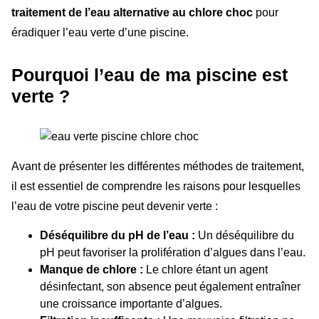
traitement de l’eau alternative au chlore choc
pour
éradiquer l’eau verte d’une piscine.
Pourquoi l’eau de ma piscine est
verte ?
Avant de présenter les différentes méthodes de traitement,
il est essentiel de comprendre les raisons pour lesquelles
l’eau de votre piscine peut devenir verte :
Déséquilibre du pH de l’eau :
Un déséquilibre du
pH peut favoriser la prolifération d’algues dans l’eau.
Manque de chlore :
Le chlore étant un agent
désinfectant, son absence peut également entraîner
une croissance importante d’algues.