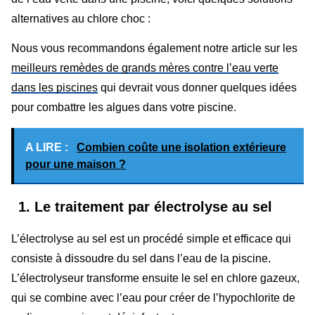
alternatives au chlore choc :
Nous vous recommandons également notre article sur les
meilleurs remèdes de grands mères contre l’eau verte
dans les piscines
qui devrait vous donner quelques idées
pour combattre les algues dans votre piscine.
A LIRE :
Combien coûte une isolation extérieure
pour une maison ?
1. Le traitement par électrolyse au sel
L’électrolyse au sel est un procédé simple et efficace qui
consiste à dissoudre du sel dans l’eau de la piscine.
L’électrolyseur transforme ensuite le sel en chlore gazeux,
qui se combine avec l’eau pour créer de l’hypochlorite de