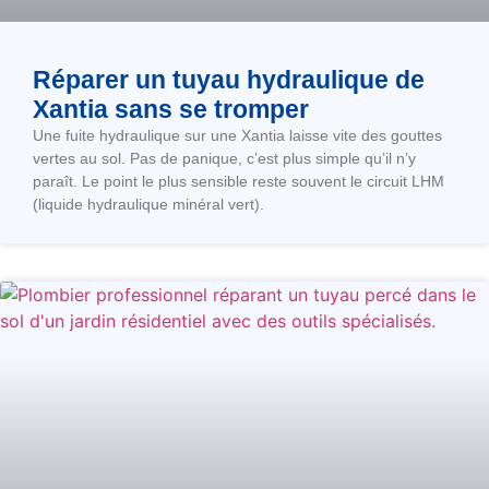
Réparer un tuyau hydraulique de
Xantia sans se tromper
Une fuite hydraulique sur une Xantia laisse vite des gouttes
vertes au sol. Pas de panique, c’est plus simple qu’il n’y
paraît. Le point le plus sensible reste souvent le circuit LHM
(liquide hydraulique minéral vert).