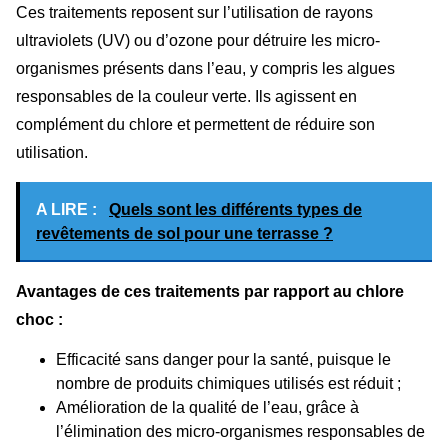
Ces traitements reposent sur l’utilisation de rayons
ultraviolets (UV) ou d’ozone pour détruire les micro-
organismes présents dans l’eau, y compris les algues
responsables de la couleur verte. Ils agissent en
complément du chlore et permettent de réduire son
utilisation.
A LIRE :
Quels sont les différents types de
revêtements de sol pour une terrasse ?
Avantages de ces traitements par rapport au chlore
choc :
Efficacité sans danger pour la santé, puisque le
nombre de produits chimiques utilisés est réduit ;
Amélioration de la qualité de l’eau, grâce à
l’élimination des micro-organismes responsables de