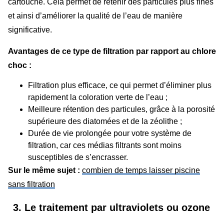
cartouche. Cela permet de retenir des particules plus fines
et ainsi d’améliorer la qualité de l’eau de manière
significative.
Avantages de ce type de filtration par rapport au chlore
choc :
Filtration plus efficace, ce qui permet d’éliminer plus
rapidement la coloration verte de l’eau ;
Meilleure rétention des particules, grâce à la porosité
supérieure des diatomées et de la zéolithe ;
Durée de vie prolongée pour votre système de
filtration, car ces médias filtrants sont moins
susceptibles de s’encrasser.
Sur le même sujet :
combien de temps laisser piscine
sans filtration
3. Le traitement par ultraviolets ou ozone