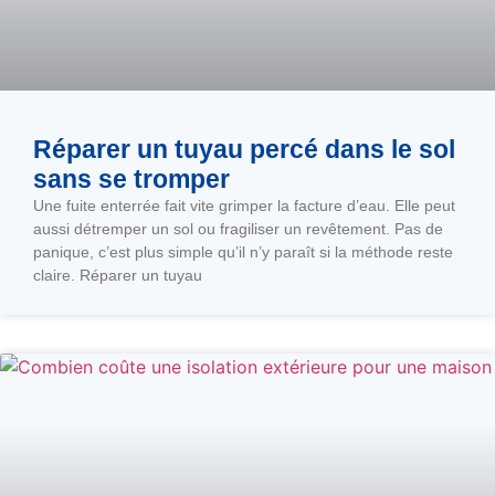
Réparer un tuyau percé dans le sol
sans se tromper
Une fuite enterrée fait vite grimper la facture d’eau. Elle peut
aussi détremper un sol ou fragiliser un revêtement. Pas de
panique, c’est plus simple qu’il n’y paraît si la méthode reste
claire. Réparer un tuyau