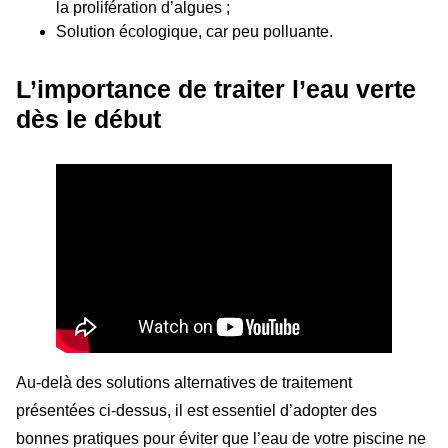
la prolifération d’algues ;
Solution écologique, car peu polluante.
L’importance de traiter l’eau verte
dès le début
Au-delà des solutions alternatives de traitement
présentées ci-dessus, il est essentiel d’adopter des
bonnes pratiques pour éviter que l’eau de votre piscine ne