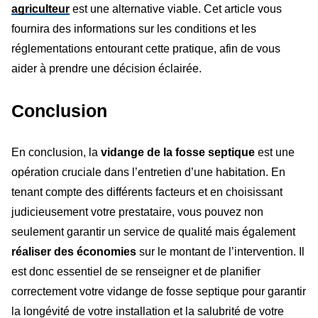
agriculteur
est une alternative viable. Cet article vous
fournira des informations sur les conditions et les
réglementations entourant cette pratique, afin de vous
aider à prendre une décision éclairée.
Conclusion
En conclusion, la
vidange de la fosse septique
est une
opération cruciale dans l’entretien d’une habitation. En
tenant compte des différents facteurs et en choisissant
judicieusement votre prestataire, vous pouvez non
seulement garantir un service de qualité mais également
réaliser des économies
sur le montant de l’intervention. Il
est donc essentiel de se renseigner et de planifier
correctement votre vidange de fosse septique pour garantir
la longévité de votre installation et la salubrité de votre