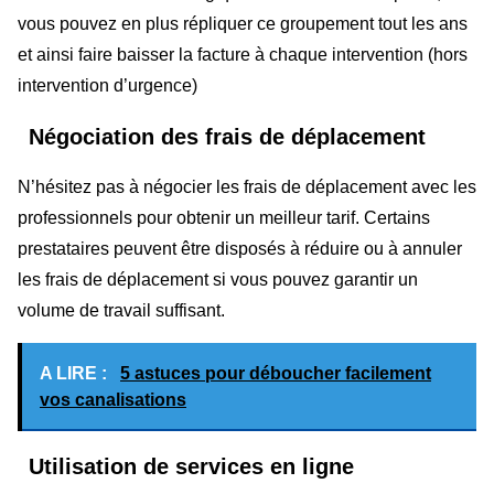
vous pouvez en plus répliquer ce groupement tout les ans
et ainsi faire baisser la facture à chaque intervention (hors
intervention d’urgence)
Négociation des frais de déplacement
N’hésitez pas à négocier les frais de déplacement avec les
professionnels pour obtenir un meilleur tarif. Certains
prestataires peuvent être disposés à réduire ou à annuler
les frais de déplacement si vous pouvez garantir un
volume de travail suffisant.
A LIRE :
5 astuces pour déboucher facilement
vos canalisations
Utilisation de services en ligne