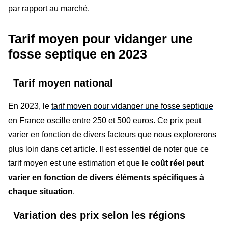
par rapport au marché.
Tarif moyen pour vidanger une
fosse septique en 2023
Tarif moyen national
En 2023, le
tarif moyen pour vidanger une fosse septique
en France oscille entre 250 et 500 euros. Ce prix peut
varier en fonction de divers facteurs que nous explorerons
plus loin dans cet article. Il est essentiel de noter que ce
tarif moyen est une estimation et que le
coût réel peut
varier en fonction de divers éléments spécifiques à
chaque situation
.
Variation des prix selon les régions