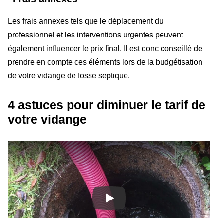
Les frais annexes tels que le déplacement du
professionnel et les interventions urgentes peuvent
également influencer le prix final. Il est donc conseillé de
prendre en compte ces éléments lors de la budgétisation
de votre vidange de fosse septique.
4 astuces pour diminuer le tarif de
votre vidange