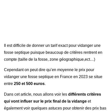
Il est difficile de donner un tarif exact pour vidanger une
fosse septique puisque beaucoup de critères rentrent en
compte (taille de la fosse, zone géographique,ect…)
Cependant on peut dire qu’en moyenne le prix pour
vidanger une fosse septique en France en 2023 se situe
entre
250 et 500 euros
.
Dans cet article, nous allons voir les
différents critères
qui vont influer sur le prix final de la vidange
et
également voir quelques astuces pour obtenir des prix bas