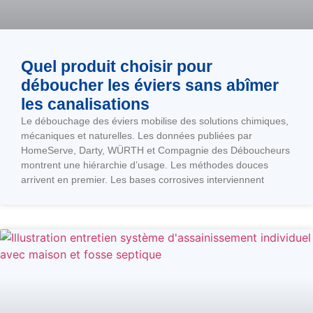
Quel produit choisir pour
déboucher les éviers sans abîmer
les canalisations
Le débouchage des éviers mobilise des solutions chimiques,
mécaniques et naturelles. Les données publiées par
HomeServe, Darty, WÜRTH et Compagnie des Déboucheurs
montrent une hiérarchie d’usage. Les méthodes douces
arrivent en premier. Les bases corrosives interviennent