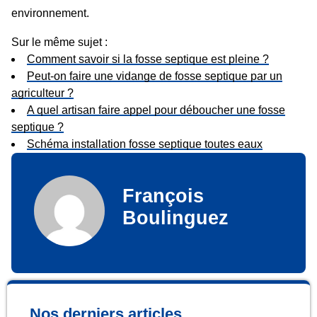
environnement.
Sur le même sujet :
Comment savoir si la fosse septique est pleine ?
Peut-on faire une vidange de fosse septique par un
agriculteur ?
A quel artisan faire appel pour déboucher une fosse
septique ?
Schéma installation fosse septique toutes eaux
François
Boulinguez
Nos derniers articles