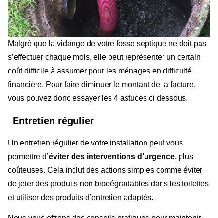
Malgré que la vidange de votre fosse septique ne doit pas
s’effectuer chaque mois, elle peut représenter un certain
coût difficile à assumer pour les ménages en difficulté
financière. Pour faire diminuer le montant de la facture,
vous pouvez donc essayer les 4 astuces ci dessous.
Entretien régulier
Un entretien régulier de votre installation peut vous
permettre d’
éviter des interventions d’urgence
, plus
coûteuses. Cela inclut des actions simples comme éviter
de jeter des produits non biodégradables dans les toilettes
et utiliser des produits d’entretien adaptés.
Nous vous offrons des conseils pratiques pour maintenir