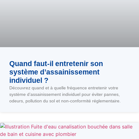
Quand faut-il entretenir son
système d’assainissement
individuel ?
Découvrez quand et à quelle fréquence entretenir votre
système d’assainissement individuel pour éviter pannes,
odeurs, pollution du sol et non-conformité réglementaire.