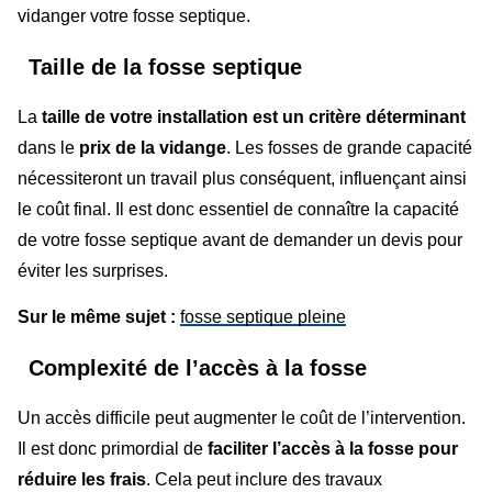
vidanger votre fosse septique.
Taille de la fosse septique
La
taille de votre installation est un critère déterminant
dans le
prix de la vidange
. Les fosses de grande capacité
nécessiteront un travail plus conséquent, influençant ainsi
le coût final. Il est donc essentiel de connaître la capacité
de votre fosse septique avant de demander un devis pour
éviter les surprises.
Sur le même sujet :
fosse septique pleine
Complexité de l’accès à la fosse
Un accès difficile peut augmenter le coût de l’intervention.
Il est donc primordial de
faciliter l’accès à la fosse pour
réduire les frais
. Cela peut inclure des travaux