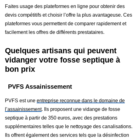
Faites usage des plateformes en ligne pour obtenir des
devis compétitifs et choisir l’offre la plus avantageuse. Ces
plateformes vous permettent de comparer rapidement et
facilement les offres de différents prestataires.
Quelques artisans qui peuvent
vidanger votre fosse septique à
bon prix
PVFS Assainissement
PVFS est une
entreprise reconnue dans le domaine de
l’assainissement
. Ils proposent une vidange de fosse
septique à partir de 350 euros, avec des prestations
supplémentaires telles que le nettoyage des canalisations.
Ils offrent également des services tels que la désinfection