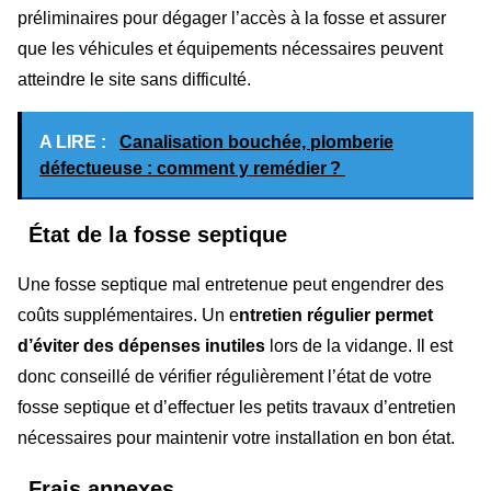
préliminaires pour dégager l’accès à la fosse et assurer
que les véhicules et équipements nécessaires peuvent
atteindre le site sans difficulté.
A LIRE :
Canalisation bouchée, plomberie
défectueuse : comment y remédier ?
État de la fosse septique
Une fosse septique mal entretenue peut engendrer des
coûts supplémentaires. Un e
ntretien régulier permet
d’éviter des dépenses inutiles
lors de la vidange. Il est
donc conseillé de vérifier régulièrement l’état de votre
fosse septique et d’effectuer les petits travaux d’entretien
nécessaires pour maintenir votre installation en bon état.
Frais annexes