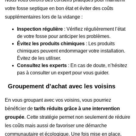
votre fosse septique en bon état et éviter des coûts
supplémentaires lors de la vidange :
Inspection régulière
: Vérifiez régulièrement l’état
de votre fosse pour anticiper les problèmes.
Évitez les produits chimiques
: Les produits
chimiques peuvent endommager votre installation.
Évitez de les utiliser.
Consultez les experts
: En cas de doute, n’hésitez
pas à consulter un expert pour vous guider.
Groupement d’achat avec les voisins
En vous groupant avec vos voisins, vous pourriez
bénéficier de
tarifs réduits grâce à une intervention
groupée
. Cette stratégie permet non seulement de réduire
les coûts mais aussi de favoriser une démarche
communautaire et écologique. Une fois mise en place,