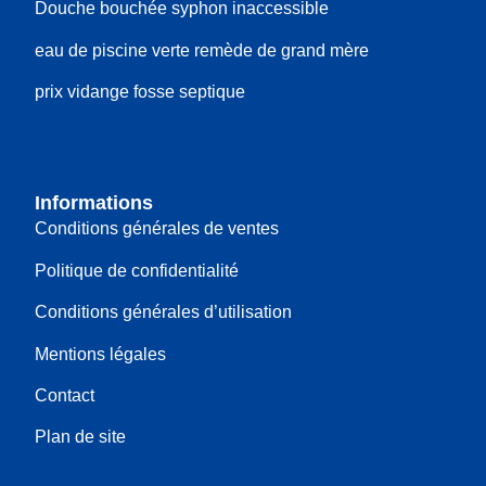
Douche bouchée syphon inaccessible
eau de piscine verte remède de grand mère
prix vidange fosse septique
Informations
Conditions générales de ventes
Politique de confidentialité
Conditions générales d’utilisation
Mentions légales
Contact
Plan de site