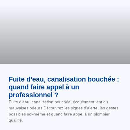
Fuite d’eau, canalisation bouchée :
quand faire appel à un
professionnel ?
Fuite d’eau, canalisation bouchée, écoulement lent ou
mauvaises odeurs Découvrez les signes d’alerte, les gestes
possibles soi-même et quand faire appel à un plombier
qualifié.