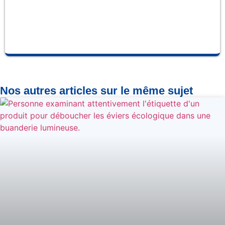
Nos autres articles sur le même sujet