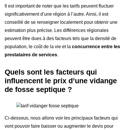
Il est important de noter que les tarifs peuvent fluctuer
significativement d’une région à l’autre. Ainsi, il est
conseillé de se renseigner localement pour obtenir une
estimation plus précise. Les différences régionales
peuvent être dues à des facteurs tels que la densité de
population, le coût de la vie et la
concurrence entre les
prestataires de services
.
Quels sont les facteurs qui
influencent le prix d’une vidange
de fosse septique ?
Ci-dessous, nous allons voir les principaux facteurs qui
vont pouvoir faire baisser ou augmenter le devis pour