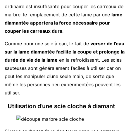
ordinaire est insuffisante pour couper les carreaux de
marbre, le remplacement de cette lame par une
lame
diamantée apportera la force nécessaire pour
couper les carreaux durs
.
Comme pour une scie à eau, le fait de
verser de l’eau
sur la lame diamantée facilite la coupe et prolonge la
durée de vie de la lame
en la refroidissant. Les scies
sauteuses sont généralement faciles à utiliser car on
peut les manipuler d’une seule main, de sorte que
même les personnes peu expérimentées peuvent les
utiliser.
Utilisation d’une scie cloche à diamant