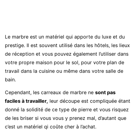
Le marbre est un matériel qui apporte du luxe et du
prestige. Il est souvent utilisé dans les hôtels, les lieux
de réception et vous pouvez également l’utiliser dans
votre propre maison pour le sol, pour votre plan de
travail dans la cuisine ou même dans votre salle de
bain.
Cependant, les carreaux de marbre ne
sont pas
faciles à travailler,
leur découpe est compliquée étant
donné la solidité de ce type de pierre et vous risquez
de les briser si vous vous y prenez mal, d’autant que
c’est un matériel qi coûte cher à l’achat.