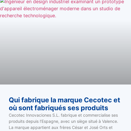
Qui fabrique la marque Cecotec et
où sont fabriqués ses produits
Cecotec Innovaciones S.L. fabrique et commercialise ses
produits depuis l’Espagne, avec un siège situé à Valence.
La marque appartient aux frères César et José Orts et