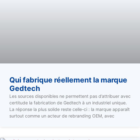
Qui fabrique réellement la marque
Gedtech
Les sources disponibles ne permettent pas d’attribuer avec
certitude la fabrication de Gedtech à un industriel unique.
La réponse la plus solide reste celle-ci : la marque apparaît
surtout comme un acteur de rebranding OEM, avec