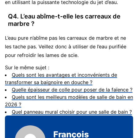
en utilisant la puissante technologie du jet d’eau.
Q4. L’eau abîme-t-elle les carreaux de
marbre ?
L’eau pure n’abîme pas les carreaux de marbre et ne
les tache pas. Veillez donc à utiliser de l’eau purifiée
pour refroidir les lames de scie.
Sur le même sujet :
Quels sont les avantages et inconvénients de
transformer sa baignoire en douche ?
Quelle épaisseur de colle pour poser de la faïence ?
Quels sont les meilleurs modèles de salle de bain en
2026 ?
Quel panneau mural choisir pour une salle de bain ?
François