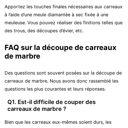
Apportez les touches finales nécessaires aux carreaux
à l’aide d’une meule diamantée à sec fixée à une
meuleuse. Vous pouvez réaliser des finitions telles que
des trous, des découpes d’évier, etc.
FAQ sur la découpe de carreaux
de marbre
Des questions sont souvent posées sur la découpe de
carreaux de marbre. Nous avons donc rassemblé les
questions les plus courantes et leurs réponses.
Q1. Est-il difficile de couper des
carreaux de marbre ?
Bien que les carreaux eux-mêmes soient durs, les