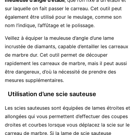
sur laquelle on fait passer le carreau. Cet outil peut
également être utilisé pour le meulage, comme son
nom l’indique, l’affûtage et le polissage.
Veillez à équiper la meuleuse d’angle d’une lame
incrustée de diamants, capable d’entailler les carreaux
de marbre dur. Cet outil permet de découper
rapidement les carreaux de marbre, mais il peut aussi
être dangereux, d’où la nécessité de prendre des
mesures supplémentaires.
Utilisation d’une scie sauteuse
Les scies sauteuses sont équipées de lames étroites et
allongées qui vous permettent d’effectuer des coupes
droites et courbes lorsque vous déplacez la scie sur le
carreau de marbre. Si la lame de scie sauteuse