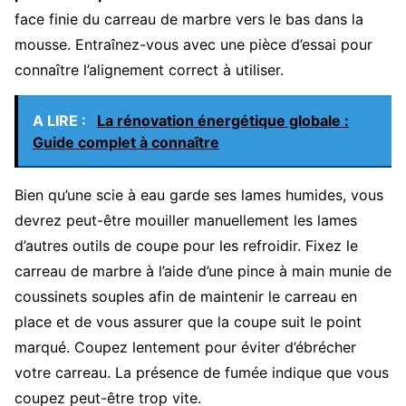
face finie du carreau de marbre vers le bas dans la
mousse. Entraînez-vous avec une pièce d’essai pour
connaître l’alignement correct à utiliser.
A LIRE :
La rénovation énergétique globale :
Guide complet à connaître
Bien qu’une scie à eau garde ses lames humides, vous
devrez peut-être mouiller manuellement les lames
d’autres outils de coupe pour les refroidir. Fixez le
carreau de marbre à l’aide d’une pince à main munie de
coussinets souples afin de maintenir le carreau en
place et de vous assurer que la coupe suit le point
marqué. Coupez lentement pour éviter d’ébrécher
votre carreau. La présence de fumée indique que vous
coupez peut-être trop vite.