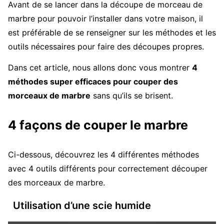
Avant de se lancer dans la découpe de morceau de
marbre pour pouvoir l’installer dans votre maison, il
est préférable de se renseigner sur les méthodes et les
outils nécessaires pour faire des découpes propres.
Dans cet article, nous allons donc vous montrer
4
méthodes super efficaces pour couper des
morceaux de marbre
sans qu’ils se brisent.
4 façons de couper le marbre
Ci-dessous, découvrez les 4 différentes méthodes
avec 4 outils différents pour correctement découper
des morceaux de marbre.
Utilisation d’une scie humide