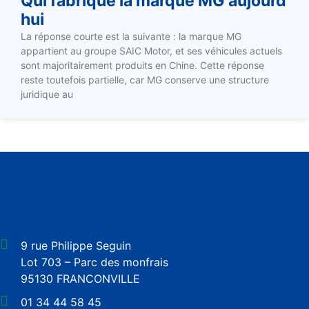
Qui fabrique la marque MG aujourd
hui
La réponse courte est la suivante : la marque MG
appartient au groupe SAIC Motor, et ses véhicules actuels
sont majoritairement produits en Chine. Cette réponse
reste toutefois partielle, car MG conserve une structure
juridique au
9 rue Philippe Seguin
Lot 703 – Parc des monfrais
95130 FRANCONVILLE
01 34 44 58 45