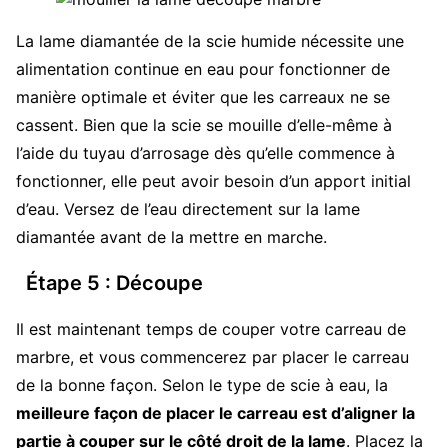
La lame diamantée de la scie humide nécessite une
alimentation continue en eau pour fonctionner de
manière optimale et éviter que les carreaux ne se
cassent. Bien que la scie se mouille d’elle-même à
l’aide du tuyau d’arrosage dès qu’elle commence à
fonctionner, elle peut avoir besoin d’un apport initial
d’eau. Versez de l’eau directement sur la lame
diamantée avant de la mettre en marche.
Étape 5 : Découpe
Il est maintenant temps de couper votre carreau de
marbre, et vous commencerez par placer le carreau
de la bonne façon. Selon le type de scie à eau, la
meilleure façon de placer le carreau est d’aligner la
partie à couper sur le côté droit de la lame
. Placez la