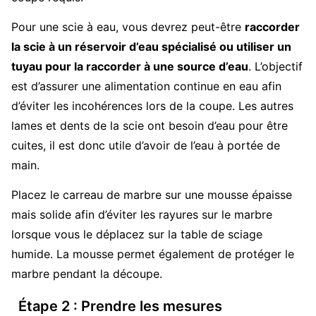
Pour une scie à eau, vous devrez peut-être
raccorder
la scie à un réservoir d’eau spécialisé ou utiliser un
tuyau pour la raccorder à une source d’eau
. L’objectif
est d’assurer une alimentation continue en eau afin
d’éviter les incohérences lors de la coupe. Les autres
lames et dents de la scie ont besoin d’eau pour être
cuites, il est donc utile d’avoir de l’eau à portée de
main.
Placez le carreau de marbre sur une mousse épaisse
mais solide afin d’éviter les rayures sur le marbre
lorsque vous le déplacez sur la table de sciage
humide. La mousse permet également de protéger le
marbre pendant la découpe.
Étape 2 : Prendre les mesures