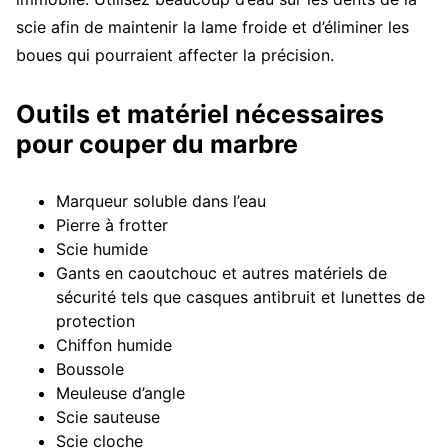
scie afin de maintenir la lame froide et d’éliminer les
boues qui pourraient affecter la précision.
Outils et matériel nécessaires
pour couper du marbre
Marqueur soluble dans l’eau
Pierre à frotter
Scie humide
Gants en caoutchouc et autres matériels de
sécurité tels que casques antibruit et lunettes de
protection
Chiffon humide
Boussole
Meuleuse d’angle
Scie sauteuse
Scie cloche