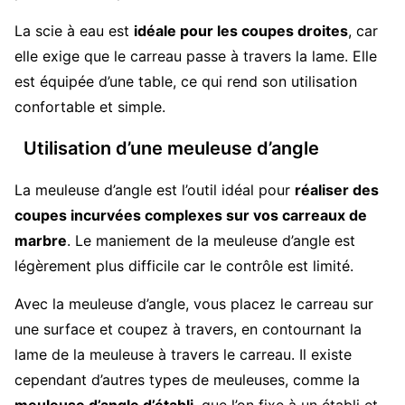
La scie à eau est
idéale pour les coupes droites
, car
elle exige que le carreau passe à travers la lame. Elle
est équipée d’une table, ce qui rend son utilisation
confortable et simple.
Utilisation d’une meuleuse d’angle
La meuleuse d’angle est l’outil idéal pour
réaliser des
coupes incurvées complexes sur vos carreaux de
marbre
. Le maniement de la meuleuse d’angle est
légèrement plus difficile car le contrôle est limité.
Avec la meuleuse d’angle, vous placez le carreau sur
une surface et coupez à travers, en contournant la
lame de la meuleuse à travers le carreau. Il existe
cependant d’autres types de meuleuses, comme la
meuleuse d’angle d’établi
, que l’on fixe à un établi et