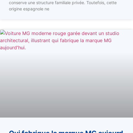
conserve une structure familiale privée. Toutefois, cette
origine espagnole ne