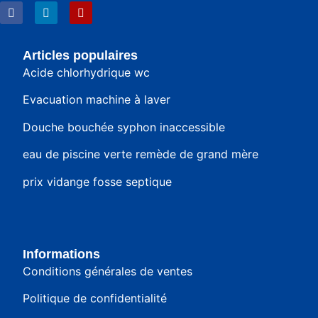
Articles populaires
Acide chlorhydrique wc
Evacuation machine à laver
Douche bouchée syphon inaccessible
eau de piscine verte remède de grand mère
prix vidange fosse septique
Informations
Conditions générales de ventes
Politique de confidentialité