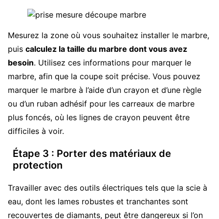
Mesurez la zone où vous souhaitez installer le marbre,
puis
calculez la taille du marbre dont vous avez
besoin
. Utilisez ces informations pour marquer le
marbre, afin que la coupe soit précise. Vous pouvez
marquer le marbre à l’aide d’un crayon et d’une règle
ou d’un ruban adhésif pour les carreaux de marbre
plus foncés, où les lignes de crayon peuvent être
difficiles à voir.
Étape 3 : Porter des matériaux de
protection
Travailler avec des outils électriques tels que la scie à
eau, dont les lames robustes et tranchantes sont
recouvertes de diamants, peut être dangereux si l’on