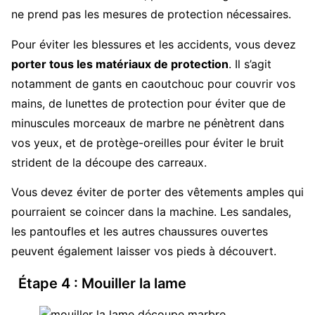
ne prend pas les mesures de protection nécessaires.
Pour éviter les blessures et les accidents, vous devez
porter tous les matériaux de protection
. Il s’agit
notamment de gants en caoutchouc pour couvrir vos
mains, de lunettes de protection pour éviter que de
minuscules morceaux de marbre ne pénètrent dans
vos yeux, et de protège-oreilles pour éviter le bruit
strident de la découpe des carreaux.
Vous devez éviter de porter des vêtements amples qui
pourraient se coincer dans la machine. Les sandales,
les pantoufles et les autres chaussures ouvertes
peuvent également laisser vos pieds à découvert.
Étape 4 : Mouiller la lame