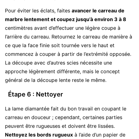
Pour éviter les éclats, faites
avancer le carreau de
marbre lentement et coupez jusqu’à environ 3 à 8
centimètres avant d’effectuer une légère coupe à
l’arrière du carreau. Retournez le carreau de manière à
ce que la face finie soit tournée vers le haut et
commencez à couper à partir de l’extrémité opposée.
La découpe avec d’autres scies nécessite une
approche légèrement différente, mais le concept
général de la découpe lente reste le même.
Étape 6 : Nettoyer
La lame diamantée fait du bon travail en coupant le
carreau en douceur ; cependant, certaines parties
peuvent être rugueuses et doivent être lissées.
Nettoyez les bords rugueux
à l’aide d’un papier de