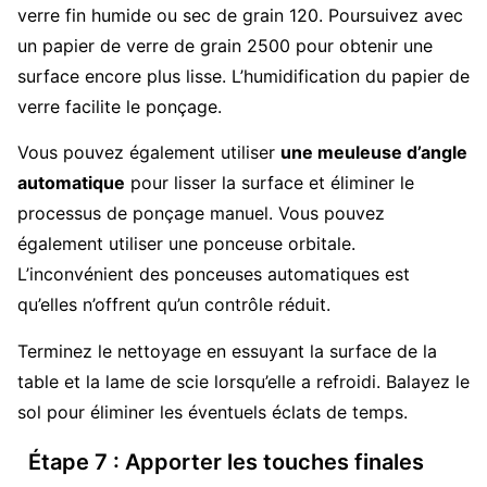
verre fin humide ou sec de grain 120. Poursuivez avec
un papier de verre de grain 2500 pour obtenir une
surface encore plus lisse. L’humidification du papier de
verre facilite le ponçage.
Vous pouvez également utiliser
une meuleuse d’angle
automatique
pour lisser la surface et éliminer le
processus de ponçage manuel. Vous pouvez
également utiliser une ponceuse orbitale.
L’inconvénient des ponceuses automatiques est
qu’elles n’offrent qu’un contrôle réduit.
Terminez le nettoyage en essuyant la surface de la
table et la lame de scie lorsqu’elle a refroidi. Balayez le
sol pour éliminer les éventuels éclats de temps.
Étape 7 : Apporter les touches finales