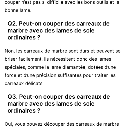
couper n’est pas si difficile avec les bons outils et la
bonne lame.
Q2. Peut-on couper des carreaux de
marbre avec des lames de scie
ordinaires ?
Non, les carreaux de marbre sont durs et peuvent se
briser facilement. Ils nécessitent donc des lames
spéciales, comme la lame diamantée, dotées d’une
force et d’une précision suffisantes pour traiter les
carreaux délicats.
Q3. Peut-on couper des carreaux de
marbre avec des lames de scie
ordinaires ?
Oui, vous pouvez découper des carreaux de marbre