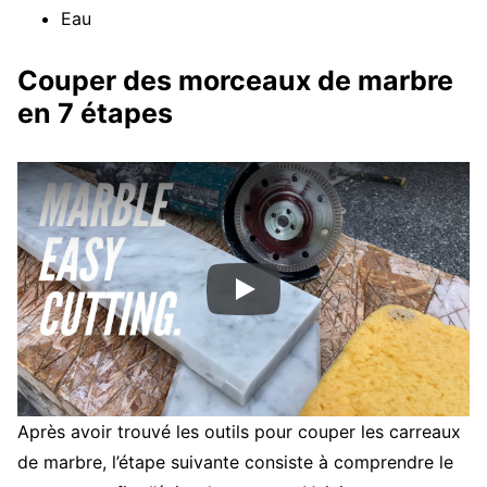
Eau
Couper des morceaux de marbre
en 7 étapes
Après avoir trouvé les outils pour couper les carreaux
de marbre, l’étape suivante consiste à comprendre le