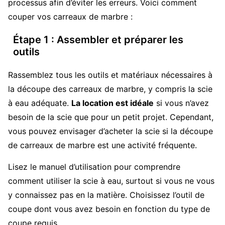
processus afin d’éviter les erreurs. Voici comment
couper vos carreaux de marbre :
Étape 1 : Assembler et préparer les
outils
Rassemblez tous les outils et matériaux nécessaires à
la découpe des carreaux de marbre, y compris la scie
à eau adéquate.
La location est idéale
si vous n’avez
besoin de la scie que pour un petit projet. Cependant,
vous pouvez envisager d’acheter la scie si la découpe
de carreaux de marbre est une activité fréquente.
Lisez le manuel d’utilisation pour comprendre
comment utiliser la scie à eau, surtout si vous ne vous
y connaissez pas en la matière. Choisissez l’outil de
coupe dont vous avez besoin en fonction du type de
coupe requis.