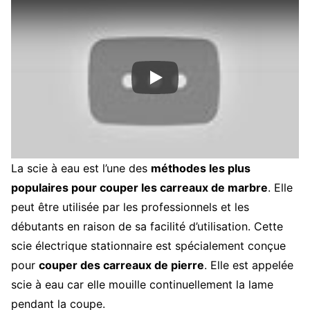
La scie à eau est l’une des
méthodes les plus
populaires pour couper les carreaux de marbre
. Elle
peut être utilisée par les professionnels et les
débutants en raison de sa facilité d’utilisation. Cette
scie électrique stationnaire est spécialement conçue
pour
couper des carreaux de pierre
. Elle est appelée
scie à eau car elle mouille continuellement la lame
pendant la coupe.