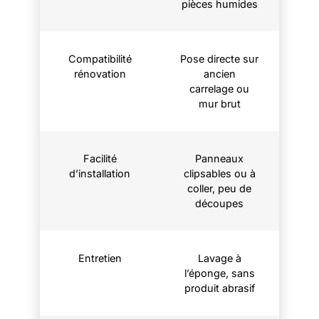
pièces humides
Compatibilité
Pose directe sur
rénovation
ancien
carrelage ou
mur brut
Facilité
Panneaux
d’installation
clipsables ou à
coller, peu de
découpes
Entretien
Lavage à
l’éponge, sans
produit abrasif