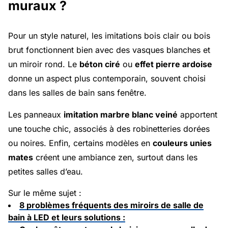
muraux ?
Pour un style naturel, les imitations bois clair ou bois
brut fonctionnent bien avec des vasques blanches et
un miroir rond. Le
béton ciré
ou
effet pierre ardoise
donne un aspect plus contemporain, souvent choisi
dans les salles de bain sans fenêtre.
Les panneaux
imitation marbre blanc veiné
apportent
une touche chic, associés à des robinetteries dorées
ou noires. Enfin, certains modèles en
couleurs unies
mates
créent une ambiance zen, surtout dans les
petites salles d’eau.
Sur le même sujet :
8 problèmes fréquents des miroirs de salle de
bain à LED et leurs solutions :