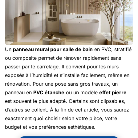
Un
panneau mural pour salle de bain
en PVC, stratifié
ou composite permet de rénover rapidement sans
passer par le carrelage. Il convient pour les murs
exposés à l’humidité et s’installe facilement, même en
rénovation. Pour une pose sans gros travaux, un
panneau en
PVC étanche
ou un modèle
effet pierre
est souvent le plus adapté. Certains sont clipsables,
d’autres se collent. À la fin de cet article, vous saurez
exactement quoi choisir selon votre pièce, votre
budget et vos préférences esthétiques.