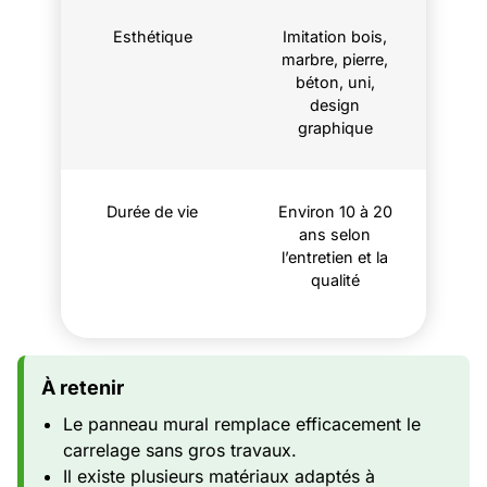
Esthétique
Imitation bois,
marbre, pierre,
béton, uni,
design
graphique
Durée de vie
Environ 10 à 20
ans selon
l’entretien et la
qualité
À retenir
Le panneau mural remplace efficacement le
carrelage sans gros travaux.
Il existe plusieurs matériaux adaptés à