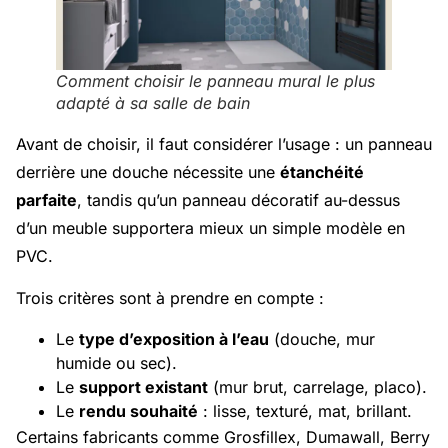
Comment choisir le panneau mural le plus
adapté à sa salle de bain
Avant de choisir, il faut considérer l’usage : un panneau
derrière une douche nécessite une
étanchéité
parfaite
, tandis qu’un panneau décoratif au-dessus
d’un meuble supportera mieux un simple modèle en
PVC.
Trois critères sont à prendre en compte :
Le
type d’exposition à l’eau
(douche, mur
humide ou sec).
Le
support existant
(mur brut, carrelage, placo).
Le
rendu souhaité
: lisse, texturé, mat, brillant.
Certains fabricants comme Grosfillex, Dumawall, Berry