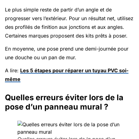
Le plus simple reste de partir d’un angle et de
progresser vers l’extérieur. Pour un résultat net, utilisez
des profilés de finition aux jonctions et aux angles.
Certaines marques proposent des kits prêts à poser.
En moyenne, une pose prend une demi-journée pour
une douche ou un pan de mur.
A lire:
Les 5 étapes pour réparer un tuyau PVC soi-
même
Quelles erreurs éviter lors de la
pose d’un panneau mural ?