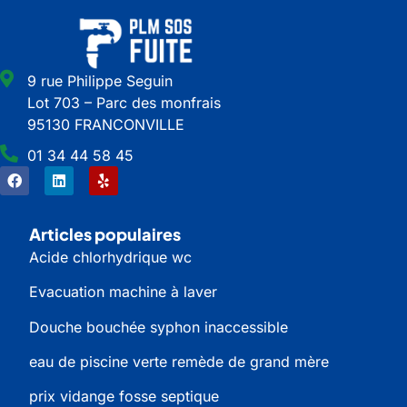
9 rue Philippe Seguin
Lot 703 – Parc des monfrais
95130 FRANCONVILLE
01 34 44 58 45
Articles populaires
Acide chlorhydrique wc
Evacuation machine à laver
Douche bouchée syphon inaccessible
eau de piscine verte remède de grand mère
prix vidange fosse septique