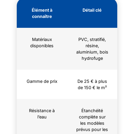
Élément à
Détail clé
connaître
Matériaux
PVC, stratifié,
disponibles
résine,
aluminium, bois
hydrofuge
Gamme de prix
De 25 € à plus
de 150 € le m²
Résistance à
Étanchéité
l’eau
complète sur
les modèles
prévus pour les