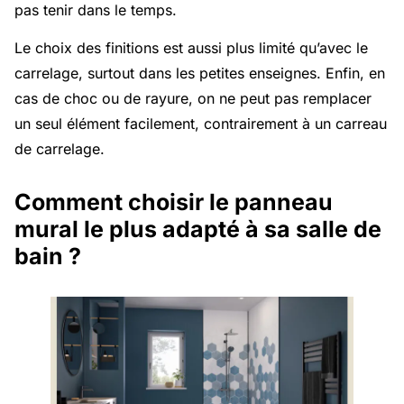
pas tenir dans le temps.
Le choix des finitions est aussi plus limité qu’avec le
carrelage, surtout dans les petites enseignes. Enfin, en
cas de choc ou de rayure, on ne peut pas remplacer
un seul élément facilement, contrairement à un carreau
de carrelage.
Comment choisir le panneau
mural le plus adapté à sa salle de
bain ?