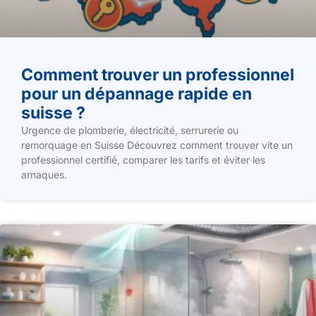
Comment trouver un professionnel
pour un dépannage rapide en
suisse ?
Urgence de plomberie, électricité, serrurerie ou
remorquage en Suisse Découvrez comment trouver vite un
professionnel certifié, comparer les tarifs et éviter les
arnaques.