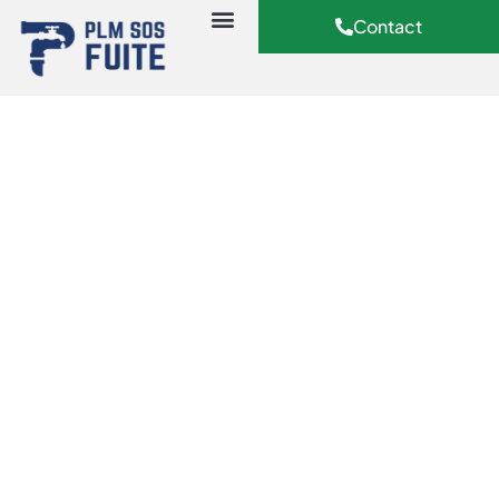
Contact