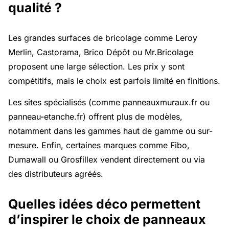
qualité ?
Les grandes surfaces de bricolage comme Leroy
Merlin, Castorama, Brico Dépôt ou Mr.Bricolage
proposent une large sélection. Les prix y sont
compétitifs, mais le choix est parfois limité en finitions.
Les sites spécialisés (comme panneauxmuraux.fr ou
panneau-etanche.fr) offrent plus de modèles,
notamment dans les gammes haut de gamme ou sur-
mesure. Enfin, certaines marques comme Fibo,
Dumawall ou Grosfillex vendent directement ou via
des distributeurs agréés.
Quelles idées déco permettent
d’inspirer le choix de panneaux