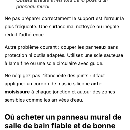
Quelles erreurs éviter lors de la pose d’un
panneau mural
Ne pas préparer correctement le support est l’erreur la
plus fréquente. Une surface mal nettoyée ou inégale
réduit l’adhérence.
Autre problème courant : couper les panneaux sans
protection ni outils adaptés. Utilisez une scie sauteuse
à lame fine ou une scie circulaire avec guide.
Ne négligez pas l’étanchéité des joints : il faut
appliquer un cordon de mastic silicone
anti-
moisissure
à chaque jonction et autour des zones
sensibles comme les arrivées d’eau.
Où acheter un panneau mural de
salle de bain fiable et de bonne