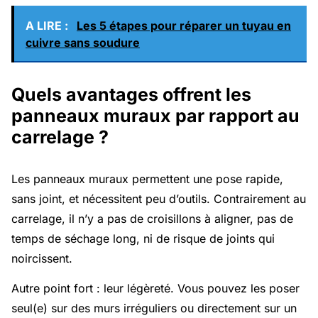
A LIRE :
Les 5 étapes pour réparer un tuyau en
cuivre sans soudure
Quels avantages offrent les
panneaux muraux par rapport au
carrelage ?
Les panneaux muraux permettent une pose rapide,
sans joint, et nécessitent peu d’outils. Contrairement au
carrelage, il n’y a pas de croisillons à aligner, pas de
temps de séchage long, ni de risque de joints qui
noircissent.
Autre point fort : leur légèreté. Vous pouvez les poser
seul(e) sur des murs irréguliers ou directement sur un