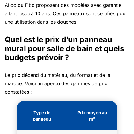
Alloc ou Fibo proposent des modèles avec garantie
allant jusqu’à 10 ans. Ces panneaux sont certifiés pour
une utilisation dans les douches.
Quel est le prix d’un panneau
mural pour salle de bain et quels
budgets prévoir ?
Le prix dépend du matériau, du format et de la
marque. Voici un aperçu des gammes de prix
constatées :
Type de
Prix moyen au
panneau
m²