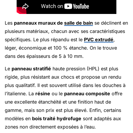
Les
panneaux muraux de
salle de bain
se déclinent en
plusieurs matériaux, chacun avec ses caractéristiques
spécifiques. Le plus répandu est le
PVC extrudé
,
léger, économique et 100 % étanche. On le trouve
dans des épaisseurs de 5 à 10 mm.
Le
panneau stratifié
haute pression (HPL) est plus
rigide, plus résistant aux chocs et propose un rendu
plus qualitatif. Il est souvent utilisé dans les douches à
l’italienne. La
résine
ou le
panneau composite
offre
une excellente étanchéité et une finition haut de
gamme, mais son prix est plus élevé. Enfin, certains
modèles en
bois traité hydrofuge
sont adaptés aux
zones non directement exposées à l’eau.