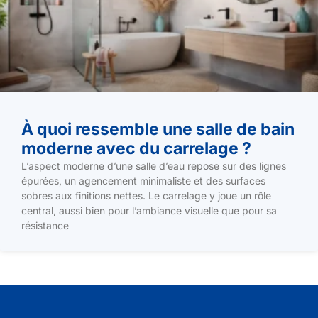
À quoi ressemble une salle de bain
moderne avec du carrelage ?
L’aspect moderne d’une salle d’eau repose sur des lignes
épurées, un agencement minimaliste et des surfaces
sobres aux finitions nettes. Le carrelage y joue un rôle
central, aussi bien pour l’ambiance visuelle que pour sa
résistance