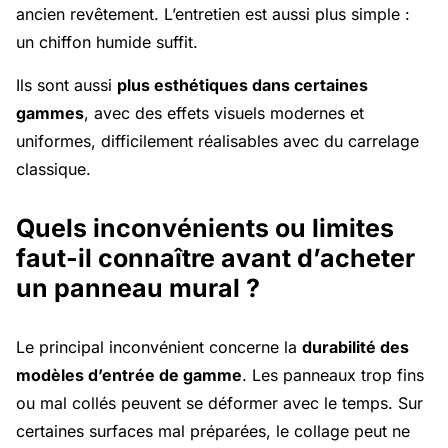
ancien revêtement. L’entretien est aussi plus simple :
un chiffon humide suffit.
Ils sont aussi
plus esthétiques dans certaines
gammes
, avec des effets visuels modernes et
uniformes, difficilement réalisables avec du carrelage
classique.
Quels inconvénients ou limites
faut-il connaître avant d’acheter
un panneau mural ?
Le principal inconvénient concerne la
durabilité des
modèles d’entrée de gamme
. Les panneaux trop fins
ou mal collés peuvent se déformer avec le temps. Sur
certaines surfaces mal préparées, le collage peut ne