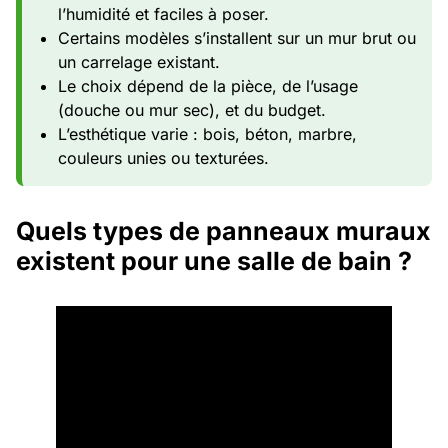
l’humidité et faciles à poser.
Certains modèles s’installent sur un mur brut ou
un carrelage existant.
Le choix dépend de la pièce, de l’usage
(douche ou mur sec), et du budget.
L’esthétique varie : bois, béton, marbre,
couleurs unies ou texturées.
Quels types de panneaux muraux
existent pour une salle de bain ?