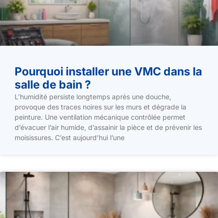
Pourquoi installer une VMC dans la
salle de bain ?
L’humidité persiste longtemps après une douche,
provoque des traces noires sur les murs et dégrade la
peinture. Une ventilation mécanique contrôlée permet
d’évacuer l’air humide, d’assainir la pièce et de prévenir les
moisissures. C’est aujourd’hui l’une