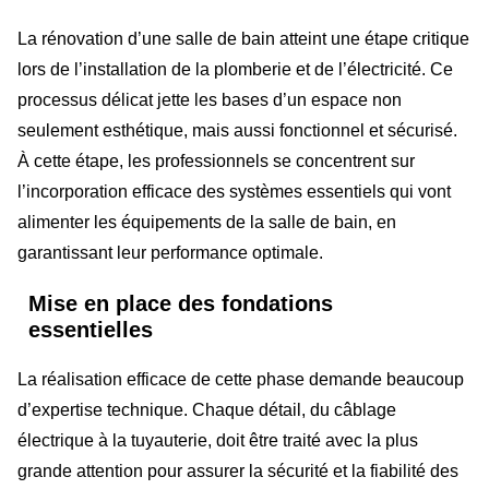
La rénovation d’une salle de bain atteint une étape critique
lors de l’installation de la plomberie et de l’électricité. Ce
processus délicat jette les bases d’un espace non
seulement esthétique, mais aussi fonctionnel et sécurisé.
À cette étape, les professionnels se concentrent sur
l’incorporation efficace des systèmes essentiels qui vont
alimenter les équipements de la salle de bain, en
garantissant leur performance optimale.
Mise en place des fondations
essentielles
La réalisation efficace de cette phase demande beaucoup
d’expertise technique. Chaque détail, du câblage
électrique à la tuyauterie, doit être traité avec la plus
grande attention pour assurer la sécurité et la fiabilité des