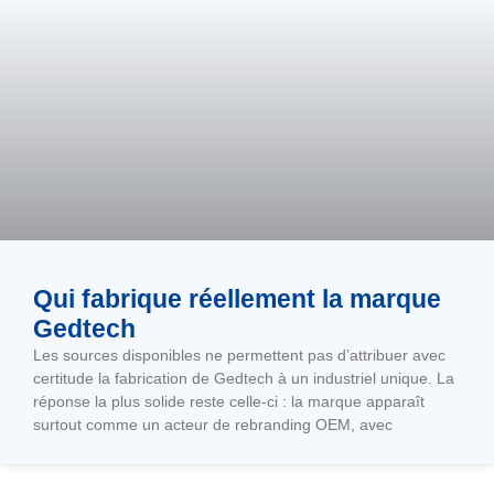
Qui fabrique réellement la marque
Gedtech
Les sources disponibles ne permettent pas d’attribuer avec
certitude la fabrication de Gedtech à un industriel unique. La
réponse la plus solide reste celle-ci : la marque apparaît
surtout comme un acteur de rebranding OEM, avec