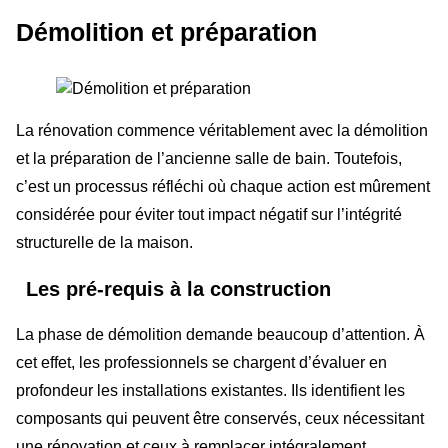
Démolition et préparation
La rénovation commence véritablement avec la démolition
et la préparation de l’ancienne salle de bain. Toutefois,
c’est un processus réfléchi où chaque action est mûrement
considérée pour éviter tout impact négatif sur l’intégrité
structurelle de la maison.
Les pré-requis à la construction
La phase de démolition demande beaucoup d’attention. À
cet effet, les professionnels se chargent d’évaluer en
profondeur les installations existantes. Ils identifient les
composants qui peuvent être conservés, ceux nécessitant
une rénovation et ceux à remplacer intégralement.