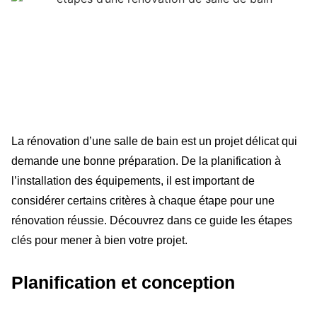
La rénovation d’une salle de bain est un projet délicat qui
demande une bonne préparation. De la planification à
l’installation des équipements, il est important de
considérer certains critères à chaque étape pour une
rénovation réussie. Découvrez dans ce guide les étapes
clés pour mener à bien votre projet.
Planification et conception