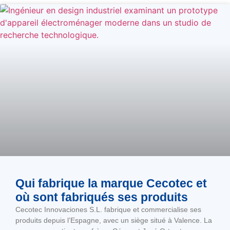
Qui fabrique la marque Cecotec et
où sont fabriqués ses produits
Cecotec Innovaciones S.L. fabrique et commercialise ses
produits depuis l’Espagne, avec un siège situé à Valence. La