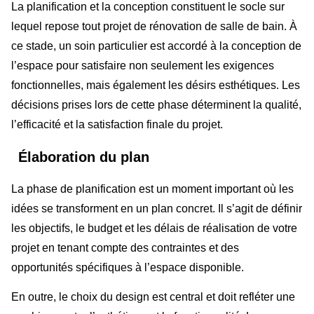
La planification et la conception constituent le socle sur
lequel repose tout projet de rénovation de salle de bain. À
ce stade, un soin particulier est accordé à la conception de
l’espace pour satisfaire non seulement les exigences
fonctionnelles, mais également les désirs esthétiques. Les
décisions prises lors de cette phase déterminent la qualité,
l’efficacité et la satisfaction finale du projet.
Élaboration du plan
La phase de planification est un moment important où les
idées se transforment en un plan concret. Il s’agit de définir
les objectifs, le budget et les délais de réalisation de votre
projet en tenant compte des contraintes et des
opportunités spécifiques à l’espace disponible.
En outre, le choix du design est central et doit refléter une