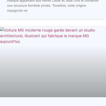
marque appartient aux frères César et José Orts et conserve
une structure familiale privée. Toutefois, cette origine
espagnole ne