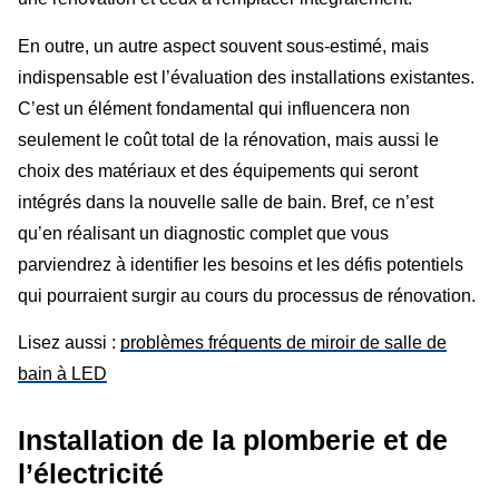
En outre, un autre aspect souvent sous-estimé, mais
indispensable est l’évaluation des installations existantes.
C’est un élément fondamental qui influencera non
seulement le coût total de la rénovation, mais aussi le
choix des matériaux et des équipements qui seront
intégrés dans la nouvelle salle de bain. Bref, ce n’est
qu’en réalisant un diagnostic complet que vous
parviendrez à identifier les besoins et les défis potentiels
qui pourraient surgir au cours du processus de rénovation.
Lisez aussi :
problèmes fréquents de miroir de salle de
bain à LED
Installation de la plomberie et de
l’électricité