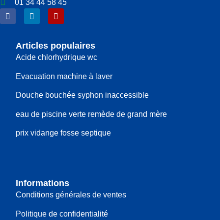
01 34 44 58 45
Articles populaires
Acide chlorhydrique wc
Evacuation machine à laver
Douche bouchée syphon inaccessible
eau de piscine verte remède de grand mère
prix vidange fosse septique
Informations
Conditions générales de ventes
Politique de confidentialité