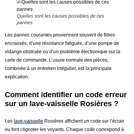
Quelles sont les causes possibles de ces
pannes
Les pannes courantes proviennent souvent de filtres
encrassés, d’une résistance fatiguée, d’une pompe de
vidange obstruée ou d’un problème électronique sur la
carte de commande. L’usure normale des pièces,
combinée à un entretien irrégulier, est la principale
explication.
Comment identifier un code erreur
sur un lave-vaisselle Rosières ?
Les
lave-vaisselle
Rosières affichent un code sur l’écran
ou font clignoter les voyants. Chaque code correspond à