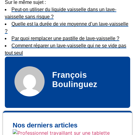
Sur le même sujet :
Peut-on utiliser du liquide vaisselle dans un lave-
vaisselle sans risque ?
Quelle est la durée de vie moyenne d’un lave-vaisselle
?
Par quoi remplacer une pastille de lave-vaisselle ?
Comment réparer un lave-vaisselle qui ne se vide pas
tout seul
François
Boulinguez
Nos derniers articles
Qu