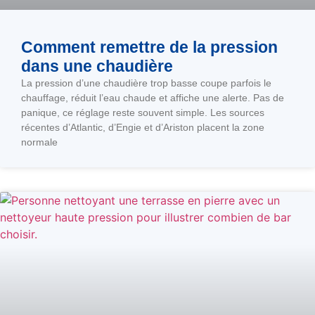
Comment remettre de la pression
dans une chaudière
La pression d’une chaudière trop basse coupe parfois le
chauffage, réduit l’eau chaude et affiche une alerte. Pas de
panique, ce réglage reste souvent simple. Les sources
récentes d’Atlantic, d’Engie et d’Ariston placent la zone
normale