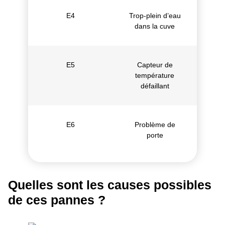
E4
Trop-plein d’eau
dans la cuve
E5
Capteur de
température
défaillant
E6
Problème de
porte
Quelles sont les causes possibles
de ces pannes ?