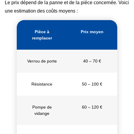
Le prix dépend de la panne et de la pièce concernée. Voici
une estimation des coûts moyens :
Pièce à
Prix moyen
remplacer
Verrou de porte
40 – 70 €
Résistance
50 – 100 €
Pompe de
60 – 120 €
vidange