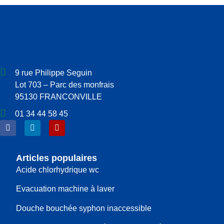
9 rue Philippe Seguin
Lot 703 – Parc des monfrais
95130 FRANCONVILLE
01 34 44 58 45
Articles populaires
Acide chlorhydrique wc
Evacuation machine à laver
Douche bouchée syphon inaccessible