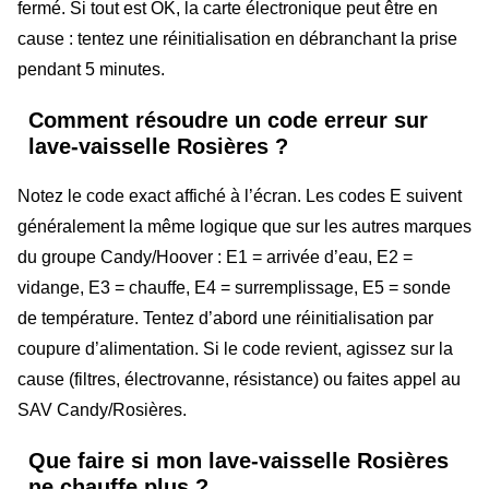
fermé. Si tout est OK, la carte électronique peut être en
cause : tentez une réinitialisation en débranchant la prise
pendant 5 minutes.
Comment résoudre un code erreur sur
lave-vaisselle Rosières ?
Notez le code exact affiché à l’écran. Les codes E suivent
généralement la même logique que sur les autres marques
du groupe Candy/Hoover : E1 = arrivée d’eau, E2 =
vidange, E3 = chauffe, E4 = surremplissage, E5 = sonde
de température. Tentez d’abord une réinitialisation par
coupure d’alimentation. Si le code revient, agissez sur la
cause (filtres, électrovanne, résistance) ou faites appel au
SAV Candy/Rosières.
Que faire si mon lave-vaisselle Rosières
ne chauffe plus ?