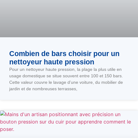
Combien de bars choisir pour un
nettoyeur haute pression
Pour un nettoyeur haute pression, la plage la plus utile en
usage domestique se situe souvent entre 100 et 150 bars.
Cette valeur couvre le lavage d’une voiture, du mobilier de
jardin et de nombreuses terrasses,