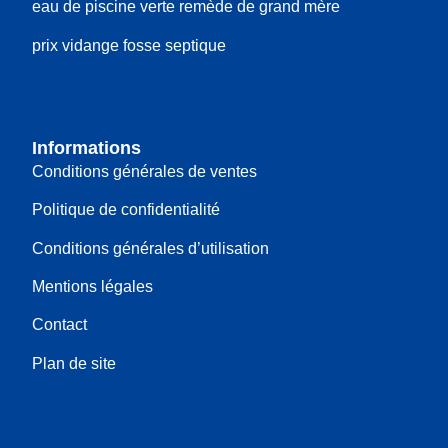
eau de piscine verte remède de grand mère
prix vidange fosse septique
Informations
Conditions générales de ventes
Politique de confidentialité
Conditions générales d’utilisation
Mentions légales
Contact
Plan de site