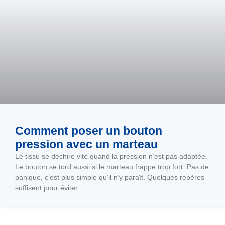
Comment poser un bouton
pression avec un marteau
Le tissu se déchire vite quand la pression n’est pas adaptée.
Le bouton se tord aussi si le marteau frappe trop fort. Pas de
panique, c’est plus simple qu’il n’y paraît. Quelques repères
suffisent pour éviter