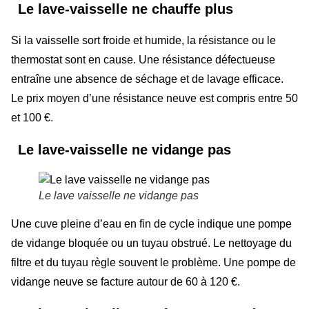
Le lave-vaisselle ne chauffe plus
Si la vaisselle sort froide et humide, la résistance ou le
thermostat sont en cause. Une résistance défectueuse
entraîne une absence de séchage et de lavage efficace.
Le prix moyen d’une résistance neuve est compris entre 50
et 100 €.
Le lave-vaisselle ne vidange pas
Le lave vaisselle ne vidange pas
Une cuve pleine d’eau en fin de cycle indique une pompe
de vidange bloquée ou un tuyau obstrué. Le nettoyage du
filtre et du tuyau règle souvent le problème. Une pompe de
vidange neuve se facture autour de 60 à 120 €.