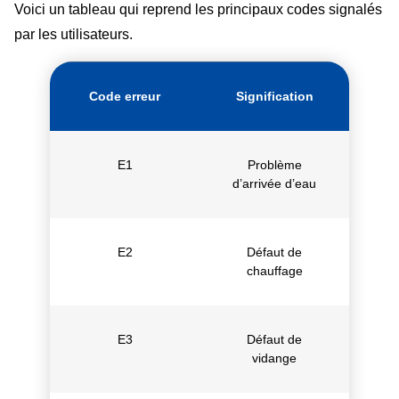
Voici un tableau qui reprend les principaux codes signalés
par les utilisateurs.
Code erreur
Signification
E1
Problème
d’arrivée d’eau
E2
Défaut de
chauffage
E3
Défaut de
vidange