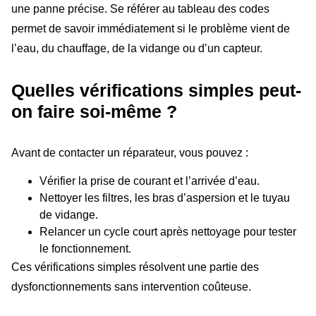
une panne précise. Se référer au tableau des codes
permet de savoir immédiatement si le problème vient de
l’eau, du chauffage, de la vidange ou d’un capteur.
Quelles vérifications simples peut-
on faire soi-même ?
Avant de contacter un réparateur, vous pouvez :
Vérifier la prise de courant et l’arrivée d’eau.
Nettoyer les filtres, les bras d’aspersion et le tuyau
de vidange.
Relancer un cycle court après nettoyage pour tester
le fonctionnement.
Ces vérifications simples résolvent une partie des
dysfonctionnements sans intervention coûteuse.