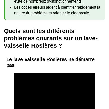
évite de nombreux dysfonctionnements.
Les codes erreurs aident à identifier rapidement la
nature du problème et orienter le diagnostic.
Quels sont les différents
problèmes courants sur un lave-
vaisselle Rosières ?
Le lave-vaisselle Rosières ne démarre
pas