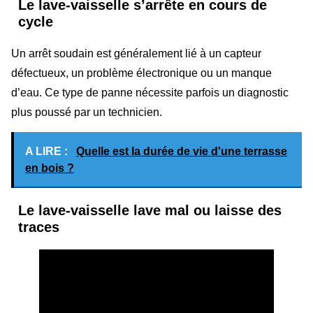
Le lave-vaisselle s’arrête en cours de
cycle
Un arrêt soudain est généralement lié à un capteur
défectueux, un problème électronique ou un manque
d’eau. Ce type de panne nécessite parfois un diagnostic
plus poussé par un technicien.
A LIRE :
Quelle est la durée de vie d'une terrasse
en bois ?
Le lave-vaisselle lave mal ou laisse des
traces