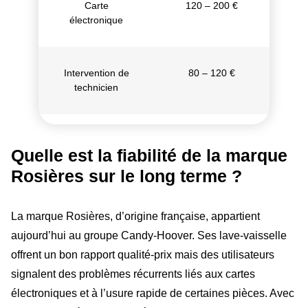
Carte
120 – 200 €
électronique
Intervention de
80 – 120 €
technicien
Quelle est la fiabilité de la marque
Rosières sur le long terme ?
La marque Rosières, d’origine française, appartient
aujourd’hui au groupe Candy-Hoover. Ses lave-vaisselle
offrent un bon rapport qualité-prix mais des utilisateurs
signalent des problèmes récurrents liés aux cartes
électroniques et à l’usure rapide de certaines pièces. Avec