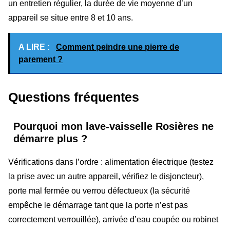
un entretien régulier, la durée de vie moyenne d’un
appareil se situe entre 8 et 10 ans.
A LIRE :
Comment peindre une pierre de
parement ?
Questions fréquentes
Pourquoi mon lave-vaisselle Rosières ne
démarre plus ?
Vérifications dans l’ordre : alimentation électrique (testez
la prise avec un autre appareil, vérifiez le disjoncteur),
porte mal fermée ou verrou défectueux (la sécurité
empêche le démarrage tant que la porte n’est pas
correctement verrouillée), arrivée d’eau coupée ou robinet