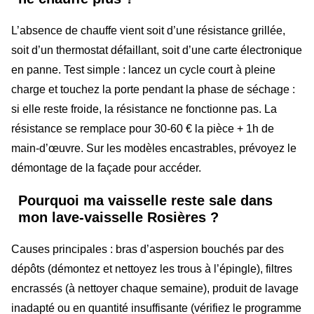
L’absence de chauffe vient soit d’une résistance grillée,
soit d’un thermostat défaillant, soit d’une carte électronique
en panne. Test simple : lancez un cycle court à pleine
charge et touchez la porte pendant la phase de séchage :
si elle reste froide, la résistance ne fonctionne pas. La
résistance se remplace pour 30-60 € la pièce + 1h de
main-d’œuvre. Sur les modèles encastrables, prévoyez le
démontage de la façade pour accéder.
Pourquoi ma vaisselle reste sale dans
mon lave-vaisselle Rosières ?
Causes principales : bras d’aspersion bouchés par des
dépôts (démontez et nettoyez les trous à l’épingle), filtres
encrassés (à nettoyer chaque semaine), produit de lavage
inadapté ou en quantité insuffisante (vérifiez le programme