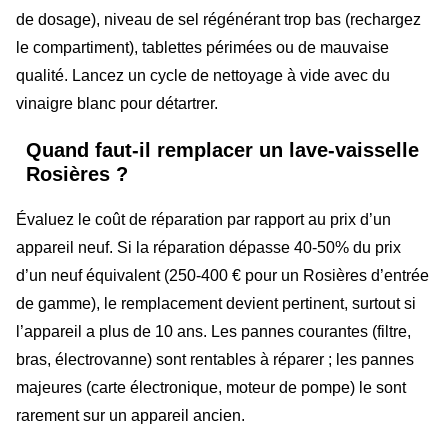
de dosage), niveau de sel régénérant trop bas (rechargez
le compartiment), tablettes périmées ou de mauvaise
qualité. Lancez un cycle de nettoyage à vide avec du
vinaigre blanc pour détartrer.
Quand faut-il remplacer un lave-vaisselle
Rosières ?
Évaluez le coût de réparation par rapport au prix d’un
appareil neuf. Si la réparation dépasse 40-50% du prix
d’un neuf équivalent (250-400 € pour un Rosières d’entrée
de gamme), le remplacement devient pertinent, surtout si
l’appareil a plus de 10 ans. Les pannes courantes (filtre,
bras, électrovanne) sont rentables à réparer ; les pannes
majeures (carte électronique, moteur de pompe) le sont
rarement sur un appareil ancien.