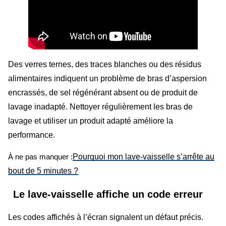
Des verres ternes, des traces blanches ou des résidus
alimentaires indiquent un problème de bras d’aspersion
encrassés, de sel régénérant absent ou de produit de
lavage inadapté. Nettoyer régulièrement les bras de
lavage et utiliser un produit adapté améliore la
performance.
Pourquoi mon lave-vaisselle s’arrête au
À ne pas manquer :
bout de 5 minutes ?
Le lave-vaisselle affiche un code erreur
Les codes affichés à l’écran signalent un défaut précis.