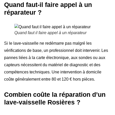
Quand faut-il faire appel à un
réparateur ?
Quand faut il faire appel à un réparateur
Si le lave-vaisselle ne redémarre pas malgré les
vérifications de base, un professionnel doit intervenir. Les
pannes liées à la carte électronique, aux sondes ou aux
capteurs nécessitent du matériel de diagnostic et des
compétences techniques. Une intervention à domicile
coûte généralement entre 80 et 120 € hors pièces.
Combien coûte la réparation d’un
lave-vaisselle Rosières ?