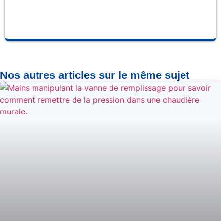
Nos autres articles sur le même sujet