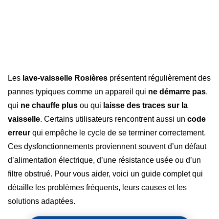
Les
lave-vaisselle Rosières
présentent régulièrement des
pannes typiques comme un appareil qui
ne démarre pas
,
qui
ne chauffe plus
ou qui
laisse des traces sur la
vaisselle
. Certains utilisateurs rencontrent aussi un
code
erreur
qui empêche le cycle de se terminer correctement.
Ces dysfonctionnements proviennent souvent d’un défaut
d’alimentation électrique, d’une résistance usée ou d’un
filtre obstrué. Pour vous aider, voici un guide complet qui
détaille les problèmes fréquents, leurs causes et les
solutions adaptées.