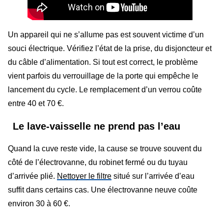
Un appareil qui ne s’allume pas est souvent victime d’un
souci électrique. Vérifiez l’état de la prise, du disjoncteur et
du câble d’alimentation. Si tout est correct, le problème
vient parfois du verrouillage de la porte qui empêche le
lancement du cycle. Le remplacement d’un verrou coûte
entre 40 et 70 €.
Le lave-vaisselle ne prend pas l’eau
Quand la cuve reste vide, la cause se trouve souvent du
côté de l’électrovanne, du robinet fermé ou du tuyau
d’arrivée plié.
Nettoyer le filtre
situé sur l’arrivée d’eau
suffit dans certains cas. Une électrovanne neuve coûte
environ 30 à 60 €.