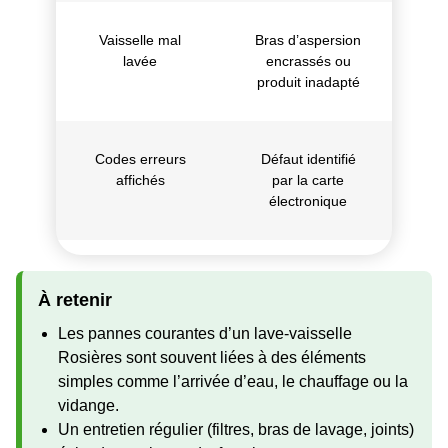
Vaisselle mal
Bras d’aspersion
lavée
encrassés ou
produit inadapté
Codes erreurs
Défaut identifié
affichés
par la carte
électronique
À retenir
Les pannes courantes d’un lave-vaisselle
Rosières sont souvent liées à des éléments
simples comme l’arrivée d’eau, le chauffage ou la
vidange.
Un entretien régulier (filtres, bras de lavage, joints)