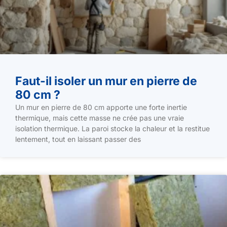
Faut-il isoler un mur en pierre de
80 cm ?
Un mur en pierre de 80 cm apporte une forte inertie
thermique, mais cette masse ne crée pas une vraie
isolation thermique. La paroi stocke la chaleur et la restitue
lentement, tout en laissant passer des