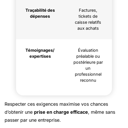
Traçabilité des
Factures,
dépenses
tickets de
caisse relatifs
aux achats
Témoignages/
Évaluation
expertises
préalable ou
postérieure par
un
professionnel
reconnu
Respecter ces exigences maximise vos chances
d’obtenir une
prise en charge efficace
, même sans
passer par une entreprise.