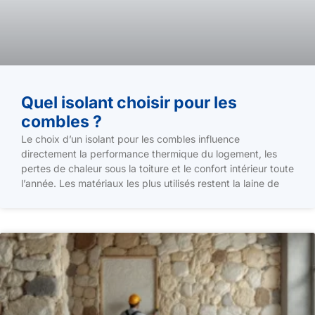
Quel isolant choisir pour les
combles ?
Le choix d’un isolant pour les combles influence
directement la performance thermique du logement, les
pertes de chaleur sous la toiture et le confort intérieur toute
l’année. Les matériaux les plus utilisés restent la laine de