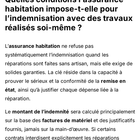
habitation impose-t-elle pour
l’indemnisation avec des travaux
réalisés soi-même ?
L’
assurance habitation
ne refuse pas
systématiquement l’indemnisation quand les
réparations sont faites sans artisan, mais elle exige de
solides garanties. La clé réside dans la capacité à
prouver le sérieux et la conformité de la
remise en
état
, ainsi qu’à justifier chaque dépense liée à la
réparation.
Le
montant de l’indemnité
sera calculé principalement
sur la base des
factures de matériel
et des justificatifs
fournis, jamais sur la main-d’œuvre. Si certains
contrats interdisent explicitement les réparations