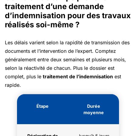
traitement d’une demande
d’indemnisation pour des travaux
réalisés soi-même ?
Les délais varient selon la rapidité de transmission des
documents et l’intervention de l’expert. Comptez
généralement entre deux semaines et plusieurs mois,
selon la réactivité de chacun. Plus le dossier est
complet, plus le
traitement de l’indemnisation
est
rapide.
Étape
Durée
moyenne
Déclaration de
Jusqu’à 5 jours