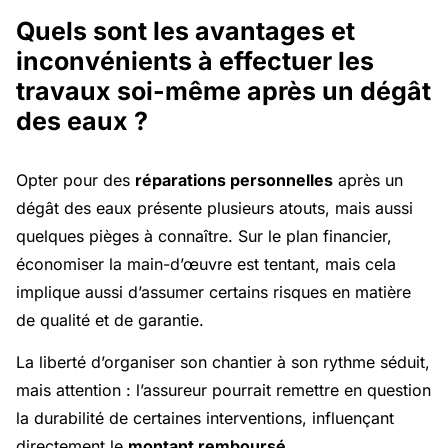
Quels sont les avantages et
inconvénients à effectuer les
travaux soi-même après un dégât
des eaux ?
Opter pour des
réparations personnelles
après un
dégât des eaux présente plusieurs atouts, mais aussi
quelques pièges à connaître. Sur le plan financier,
économiser la main-d’œuvre est tentant, mais cela
implique aussi d’assumer certains risques en matière
de qualité et de garantie.
La liberté d’organiser son chantier à son rythme séduit,
mais attention : l’assureur pourrait remettre en question
la durabilité de certaines interventions, influençant
directement le
montant remboursé
.