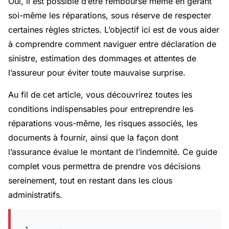
Oui, il est possible d’être remboursé même en gérant
soi-même les réparations, sous réserve de respecter
certaines règles strictes. L’objectif ici est de vous aider
à comprendre comment naviguer entre déclaration de
sinistre, estimation des dommages et attentes de
l’assureur pour éviter toute mauvaise surprise.
Au fil de cet article, vous découvrirez toutes les
conditions indispensables pour entreprendre les
réparations vous-même, les risques associés, les
documents à fournir, ainsi que la façon dont
l’assurance évalue le montant de l’indemnité. Ce guide
complet vous permettra de prendre vos décisions
sereinement, tout en restant dans les clous
administratifs.