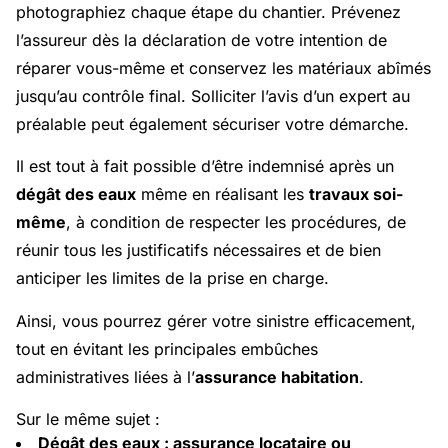
photographiez chaque étape du chantier. Prévenez
l’assureur dès la déclaration de votre intention de
réparer vous-même et conservez les matériaux abîmés
jusqu’au contrôle final. Solliciter l’avis d’un expert au
préalable peut également sécuriser votre démarche.
Il est tout à fait possible d’être indemnisé après un
dégât des eaux
même en réalisant les
travaux soi-
même
, à condition de respecter les procédures, de
réunir tous les justificatifs nécessaires et de bien
anticiper les limites de la prise en charge.
Ainsi, vous pourrez gérer votre sinistre efficacement,
tout en évitant les principales embûches
administratives liées à l’
assurance habitation
.
Sur le même sujet :
Dégât des eaux : assurance locataire ou