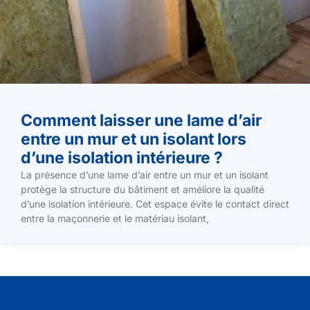
Comment laisser une lame d’air
entre un mur et un isolant lors
d’une isolation intérieure ?
La présence d’une lame d’air entre un mur et un isolant
protège la structure du bâtiment et améliore la qualité
d’une isolation intérieure. Cet espace évite le contact direct
entre la maçonnerie et le matériau isolant,