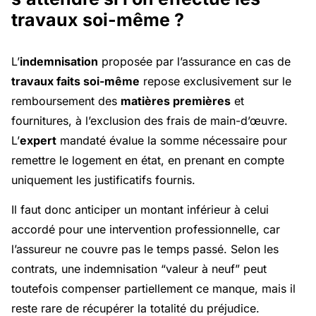
travaux soi-même ?
L’
indemnisation
proposée par l’assurance en cas de
travaux faits soi-même
repose exclusivement sur le
remboursement des
matières premières
et
fournitures, à l’exclusion des frais de main-d’œuvre.
L’
expert
mandaté évalue la somme nécessaire pour
remettre le logement en état, en prenant en compte
uniquement les justificatifs fournis.
Il faut donc anticiper un montant inférieur à celui
accordé pour une intervention professionnelle, car
l’assureur ne couvre pas le temps passé. Selon les
contrats, une indemnisation “valeur à neuf” peut
toutefois compenser partiellement ce manque, mais il
reste rare de récupérer la totalité du préjudice.