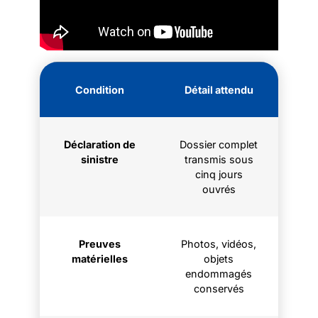
Condition
Détail attendu
Déclaration de
Dossier complet
sinistre
transmis sous
cinq jours
ouvrés
Preuves
Photos, vidéos,
matérielles
objets
endommagés
conservés