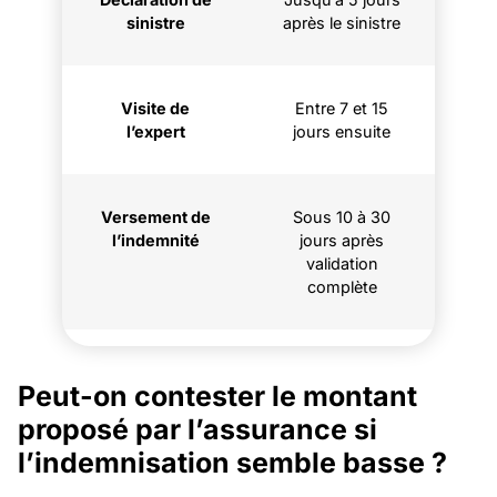
sinistre
après le sinistre
Visite de
Entre 7 et 15
l’expert
jours ensuite
Versement de
Sous 10 à 30
l’indemnité
jours après
validation
complète
Peut-on contester le montant
proposé par l’assurance si
l’indemnisation semble basse ?