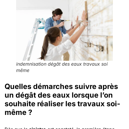
indemnisation dégât des eaux travaux soi
même
Quelles démarches suivre après
un dégât des eaux lorsque l’on
souhaite réaliser les travaux soi-
même ?