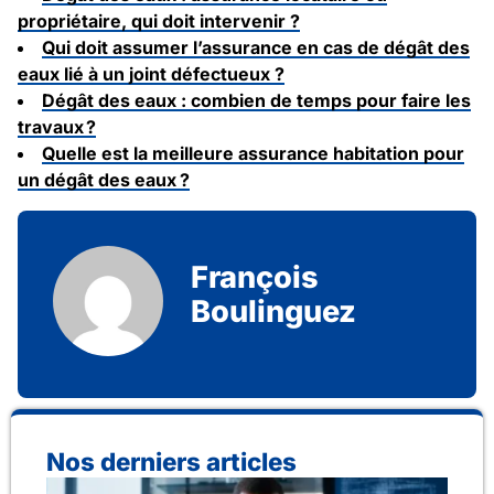
propriétaire, qui doit intervenir ?
Qui doit assumer l’assurance en cas de dégât des
eaux lié à un joint défectueux ?
Dégât des eaux : combien de temps pour faire les
travaux ?
Quelle est la meilleure assurance habitation pour
un dégât des eaux ?
François
Boulinguez
Nos derniers articles
Qu