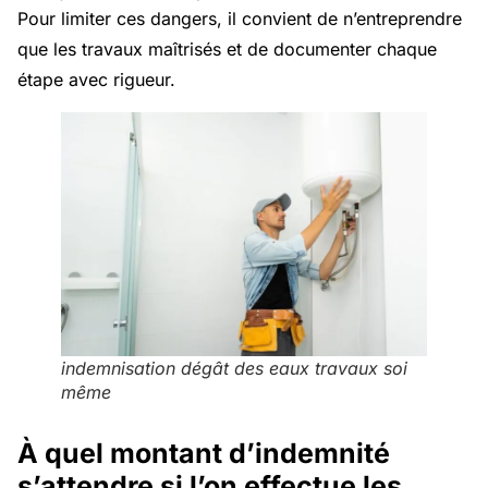
Pour limiter ces dangers, il convient de n’entreprendre
que les travaux maîtrisés et de documenter chaque
étape avec rigueur.
indemnisation dégât des eaux travaux soi
même
À quel montant d’indemnité
s’attendre si l’on effectue les