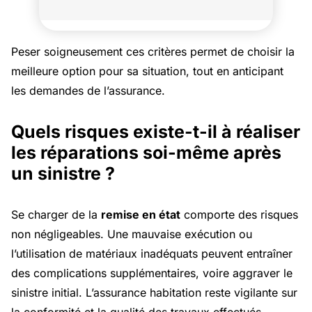
Peser soigneusement ces critères permet de choisir la
meilleure option pour sa situation, tout en anticipant
les demandes de l’assurance.
Quels risques existe-t-il à réaliser
les réparations soi-même après
un sinistre ?
Se charger de la
remise en état
comporte des risques
non négligeables. Une mauvaise exécution ou
l’utilisation de matériaux inadéquats peuvent entraîner
des complications supplémentaires, voire aggraver le
sinistre initial. L’assurance habitation reste vigilante sur
la conformité et la qualité des travaux effectués.