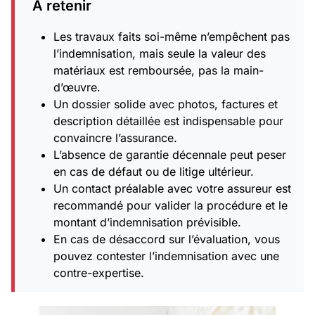
À retenir
Les travaux faits soi-même n’empêchent pas
l’indemnisation, mais seule la valeur des
matériaux est remboursée, pas la main-
d’œuvre.
Un dossier solide avec photos, factures et
description détaillée est indispensable pour
convaincre l’assurance.
L’absence de garantie décennale peut peser
en cas de défaut ou de litige ultérieur.
Un contact préalable avec votre assureur est
recommandé pour valider la procédure et le
montant d’indemnisation prévisible.
En cas de désaccord sur l’évaluation, vous
pouvez contester l’indemnisation avec une
contre-expertise.