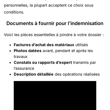
personnelles, la plupart acceptent ce choix sous
conditions.
Documents à fournir pour l’indemnisation
Voici les pièces essentielles à joindre à votre dossier :
Factures d’achat des matériaux
utilisés
Photos datées
avant, pendant et après les
travaux
Constats ou rapports d’expert
transmis par
l’assurance
Description détaillée
des opérations réalisées