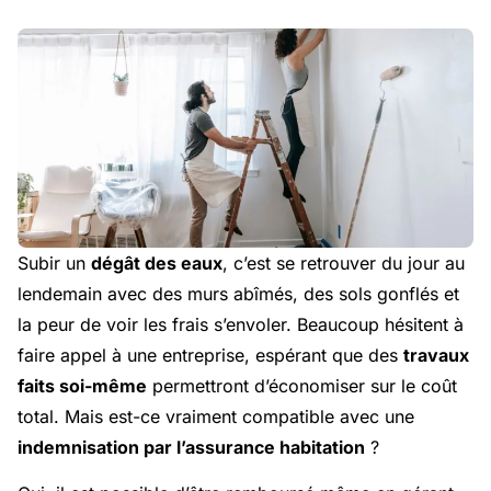
Subir un
dégât des eaux
, c’est se retrouver du jour au
lendemain avec des murs abîmés, des sols gonflés et
la peur de voir les frais s’envoler. Beaucoup hésitent à
faire appel à une entreprise, espérant que des
travaux
faits soi-même
permettront d’économiser sur le coût
total. Mais est-ce vraiment compatible avec une
indemnisation par l’assurance habitation
?