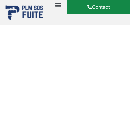
Contact