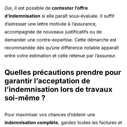
Oui, il est possible de
contester l’offre
d’indemnisation
si elle paraît sous-évaluée. Il suffit
d’adresser une lettre motivée à l’assurance,
accompagnée de nouveaux justificatifs ou de
demander une contre-expertise. Cette démarche est
recommandée dès qu’une différence notable apparaît
entre votre estimation et celle retenue par l’assureur.
Quelles précautions prendre pour
garantir l’acceptation de
l’indemnisation lors de travaux
soi-même ?
Pour maximiser vos chances d’obtenir une
indemnisation complète
, gardez toutes les factures et