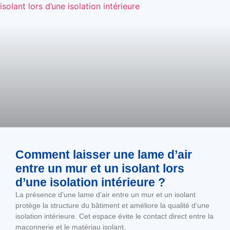
Comment laisser une lame d’air
entre un mur et un isolant lors
d’une isolation intérieure ?
La présence d’une lame d’air entre un mur et un isolant
protège la structure du bâtiment et améliore la qualité d’une
isolation intérieure. Cet espace évite le contact direct entre la
maçonnerie et le matériau isolant,