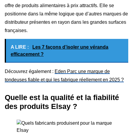
offre de produits alimentaires à prix attractifs. Elle se
positionne dans la même logique que d’autres marques de
distributeur présentes en rayon dans les grandes surfaces
françaises.
A LIRE :
Les 7 façons d’isoler une véranda
efficacement ?
Découvrez également :
Eden Parc une marque de
tondeuses fiable et qui les fabrique réellement en 2025 ?
Quelle est la qualité et la fiabilité
des produits Elsay ?