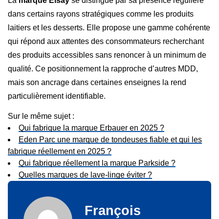
La
marque Elsay
se distingue par sa présence régulière
dans certains rayons stratégiques comme les produits
laitiers et les desserts. Elle propose une gamme cohérente
qui répond aux attentes des consommateurs recherchant
des produits accessibles sans renoncer à un minimum de
qualité. Ce positionnement la rapproche d’autres MDD,
mais son ancrage dans certaines enseignes la rend
particulièrement identifiable.
Sur le même sujet :
Qui fabrique la marque Erbauer en 2025 ?
Eden Parc une marque de tondeuses fiable et qui les
fabrique réellement en 2025 ?
Qui fabrique réellement la marque Parkside ?
Quelles marques de lave-linge éviter ?
François