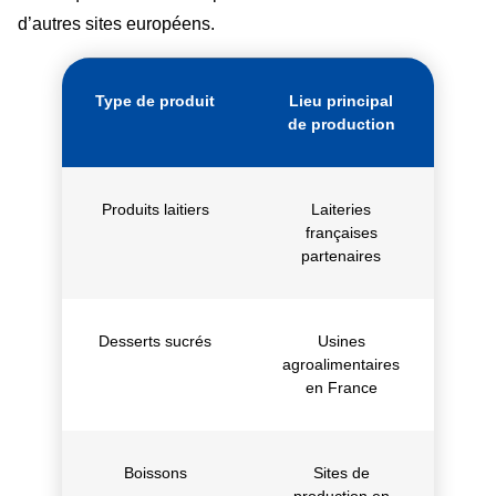
d’autres sites européens.
Type de produit
Lieu principal
de production
Produits laitiers
Laiteries
françaises
partenaires
Desserts sucrés
Usines
agroalimentaires
en France
Boissons
Sites de
production en