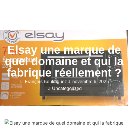
Elsay une marque de
quel domaine et qui la
fabrique réellement ?
François Boulinguez
novembre 6, 2025
Uncategorized