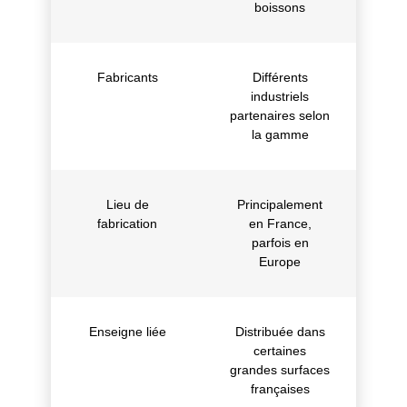
boissons
Fabricants
Différents
industriels
partenaires selon
la gamme
Lieu de
Principalement
fabrication
en France,
parfois en
Europe
Enseigne liée
Distribuée dans
certaines
grandes surfaces
françaises