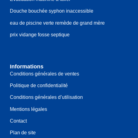
Douche bouchée syphon inaccessible
eau de piscine verte remède de grand mère
prix vidange fosse septique
Informations
Conditions générales de ventes
Politique de confidentialité
Conditions générales d’utilisation
Mentions légales
Contact
Plan de site