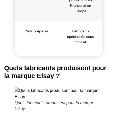
France et en
Europe
Plats préparés
Fabricants
spécialisés sous
contrat
Quels fabricants produisent pour
la marque Elsay ?
Quels fabricants produisent pour la marque
Elsay