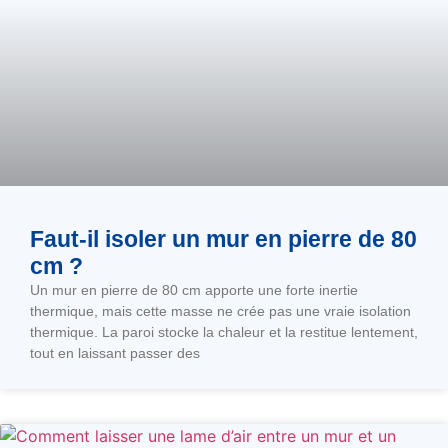
Faut-il isoler un mur en pierre de 80
cm ?
Un mur en pierre de 80 cm apporte une forte inertie
thermique, mais cette masse ne crée pas une vraie isolation
thermique. La paroi stocke la chaleur et la restitue lentement,
tout en laissant passer des