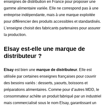
enseignes de distribution en France pour proposer une
gamme alimentaire variée. Elle ne correspond pas à une
entreprise indépendante, mais à une marque exploitée
pour différencier des produits accessibles et standardisés.
L’enseigne choisit des fabricants partenaires pour assurer
la production.
Elsay est-elle une marque de
distributeur ?
Elsay
est bien une
marque de distributeur
. Elle est
utilisée par certaines enseignes françaises pour couvrir
des besoins variés : desserts, yaourts, boissons et
préparations alimentaires. Comme pour d’autres MDD, le
consommateur achète un produit fabriqué par un industriel
mais commercialisé sous le nom Elsay, garantissant un