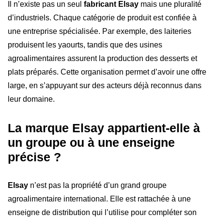
Il n’existe pas un seul
fabricant Elsay
mais une pluralité
d’industriels. Chaque catégorie de produit est confiée à
une entreprise spécialisée. Par exemple, des laiteries
produisent les yaourts, tandis que des usines
agroalimentaires assurent la production des desserts et
plats préparés. Cette organisation permet d’avoir une offre
large, en s’appuyant sur des acteurs déjà reconnus dans
leur domaine.
La marque Elsay appartient-elle à
un groupe ou à une enseigne
précise ?
Elsay
n’est pas la propriété d’un grand groupe
agroalimentaire international. Elle est rattachée à une
enseigne de distribution qui l’utilise pour compléter son