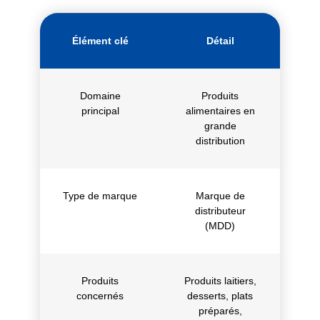
Élément clé
Détail
Domaine
Produits
principal
alimentaires en
grande
distribution
Type de marque
Marque de
distributeur
(MDD)
Produits
Produits laitiers,
concernés
desserts, plats
préparés,