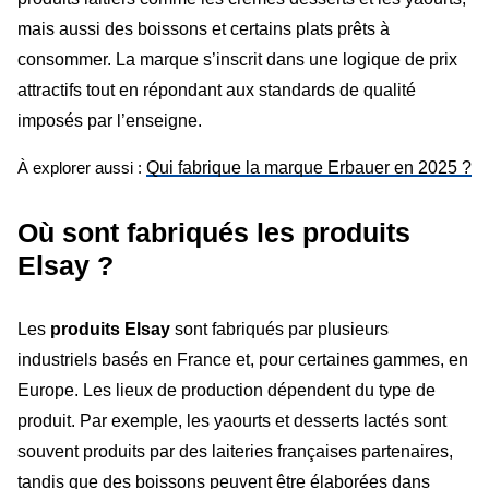
mais aussi des boissons et certains plats prêts à
consommer. La marque s’inscrit dans une logique de prix
attractifs tout en répondant aux standards de qualité
imposés par l’enseigne.
Qui fabrique la marque Erbauer en 2025 ?
À explorer aussi :
Où sont fabriqués les produits
Elsay ?
Les
produits Elsay
sont fabriqués par plusieurs
industriels basés en France et, pour certaines gammes, en
Europe. Les lieux de production dépendent du type de
produit. Par exemple, les yaourts et desserts lactés sont
souvent produits par des laiteries françaises partenaires,
tandis que des boissons peuvent être élaborées dans