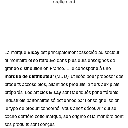
La marque
Elsay
est principalement associée au secteur
alimentaire et se retrouve dans plusieurs enseignes de
grande distribution en France. Elle correspond à une
marque de distributeur
(MDD), utilisée pour proposer des
produits accessibles, allant des produits laitiers aux plats
préparés. Les articles
Elsay
sont fabriqués par différents
industriels partenaires sélectionnés par l’enseigne, selon
le type de produit concerné. Vous allez découvrir qui se
cache derrière cette marque, son origine et la manière dont
ses produits sont conçus.