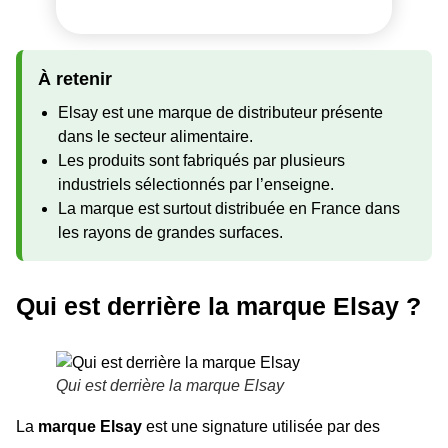
À retenir
Elsay est une marque de distributeur présente
dans le secteur alimentaire.
Les produits sont fabriqués par plusieurs
industriels sélectionnés par l’enseigne.
La marque est surtout distribuée en France dans
les rayons de grandes surfaces.
Qui est derrière la marque Elsay ?
Qui est derrière la marque Elsay
La
marque Elsay
est une signature utilisée par des