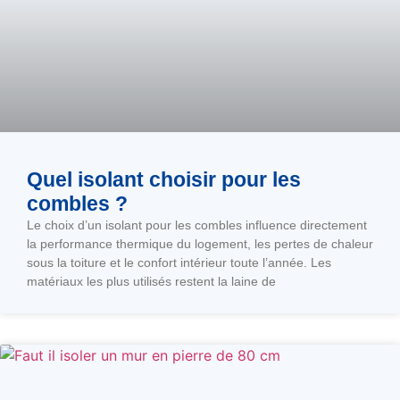
Quel isolant choisir pour les
combles ?
Le choix d’un isolant pour les combles influence directement
la performance thermique du logement, les pertes de chaleur
sous la toiture et le confort intérieur toute l’année. Les
matériaux les plus utilisés restent la laine de