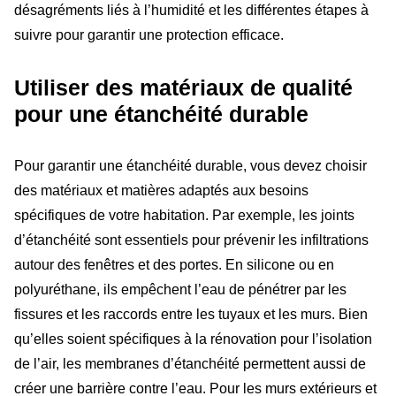
désagréments liés à l’humidité et les différentes étapes à
suivre pour garantir une protection efficace.
Utiliser des matériaux de qualité
pour une étanchéité durable
Pour garantir une étanchéité durable, vous devez choisir
des matériaux et matières adaptés aux besoins
spécifiques de votre habitation. Par exemple, les joints
d’étanchéité sont essentiels pour prévenir les infiltrations
autour des fenêtres et des portes. En silicone ou en
polyuréthane, ils empêchent l’eau de pénétrer par les
fissures et les raccords entre les tuyaux et les murs. Bien
qu’elles soient spécifiques à la rénovation pour l’isolation
de l’air, les membranes d’étanchéité permettent aussi de
créer une barrière contre l’eau. Pour les murs extérieurs et