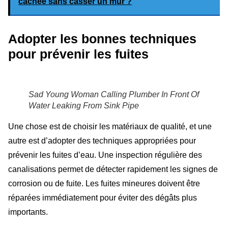
cachée sans casser un mur ?
Adopter les bonnes techniques
pour prévenir les fuites
Sad Young Woman Calling Plumber In Front Of
Water Leaking From Sink Pipe
Une chose est de choisir les matériaux de qualité, et une
autre est d’adopter des techniques appropriées pour
prévenir les fuites d’eau. Une inspection régulière des
canalisations permet de détecter rapidement les signes de
corrosion ou de fuite. Les fuites mineures doivent être
réparées immédiatement pour éviter des dégâts plus
importants.