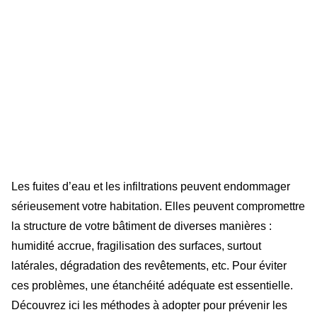
Les fuites d’eau et les infiltrations peuvent endommager
sérieusement votre habitation. Elles peuvent compromettre
la structure de votre bâtiment de diverses manières :
humidité accrue, fragilisation des surfaces, surtout
latérales, dégradation des revêtements, etc. Pour éviter
ces problèmes, une étanchéité adéquate est essentielle.
Découvrez ici les méthodes à adopter pour prévenir les