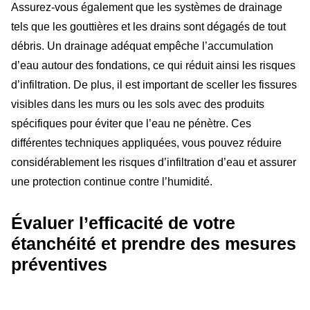
Assurez-vous également que les systèmes de drainage
tels que les gouttières et les drains sont dégagés de tout
débris. Un drainage adéquat empêche l’accumulation
d’eau autour des fondations, ce qui réduit ainsi les risques
d’infiltration. De plus, il est important de sceller les fissures
visibles dans les murs ou les sols avec des produits
spécifiques pour éviter que l’eau ne pénètre. Ces
différentes techniques appliquées, vous pouvez réduire
considérablement les risques d’infiltration d’eau et assurer
une protection continue contre l’humidité.
Évaluer l’efficacité de votre
étanchéité et prendre des mesures
préventives