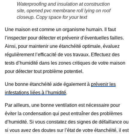
Waterproofing and insulation at construction
site, opened pvc membrane roll lying on roof
closeup. Copy space for your text
Une maison est comme un organisme humain. Il faut
l’inspecter pour détecter et prévenir d’éventuelles failles.
Ainsi, pour maintenir une étanchéité optimale, évaluez
régulièrement l’efficacité de vos travaux. Effectuez des
tests d’humidité dans les zones critiques de votre maison
pour détecter tout problème potentiel.
Une bonne étanchéité aide également à
prévenir les
infestations liées à l’humidité
.
Par ailleurs, une bonne ventilation est nécessaire pour
éviter la condensation qui peut entraîner des problèmes
d’humidité. Si vous constatez des signes de défaillance ou
si vous avez des doutes sur l’état de votre étanchéité, il est