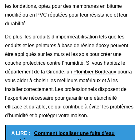
les fondations, optez pour des membranes en bitume
modifié ou en PVC réputées pour leur résistance et leur
durabilité.
De plus, les produits d’imperméabilisation tels que les
enduits et les peintures à base de résine époxy peuvent
être appliqués sur les murs et les sols pour créer une
couche protectrice contre l’humidité. Si vous habitez le
département de la Gironde, un
Plombier Bordeaux
pourra
vous aider à choisir les meilleurs matériaux et à les
installer correctement. Les professionnels disposent de
l’expertise nécessaire pour garantir une étanchéité
efficace et durable, ce qui contribue à éviter les problèmes
d’humidité et à protéger votre maison.
A LIRE :
Comment localiser une fuite d'eau