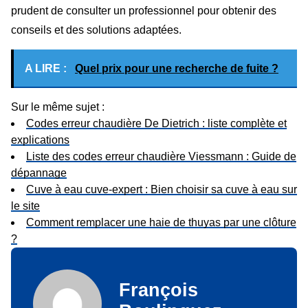
prudent de consulter un professionnel pour obtenir des
conseils et des solutions adaptées.
A LIRE :
Quel prix pour une recherche de fuite ?
Sur le même sujet :
Codes erreur chaudière De Dietrich : liste complète et
explications
Liste des codes erreur chaudière Viessmann : Guide de
dépannage
Cuve à eau cuve-expert : Bien choisir sa cuve à eau sur
le site
Comment remplacer une haie de thuyas par une clôture
?
François