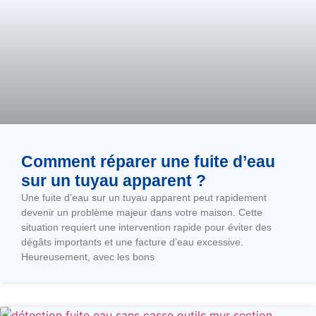
Comment réparer une fuite d’eau
sur un tuyau apparent ?
Une fuite d’eau sur un tuyau apparent peut rapidement
devenir un problème majeur dans votre maison. Cette
situation requiert une intervention rapide pour éviter des
dégâts importants et une facture d’eau excessive.
Heureusement, avec les bons