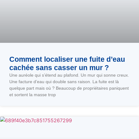
Comment localiser une fuite d’eau
cachée sans casser un mur ?
Une auréole qui s’étend au plafond. Un mur qui sonne creux.
Une facture d’eau qui double sans raison. La fuite est là
quelque part mais où ? Beaucoup de propriétaires paniquent
et sortent la masse trop