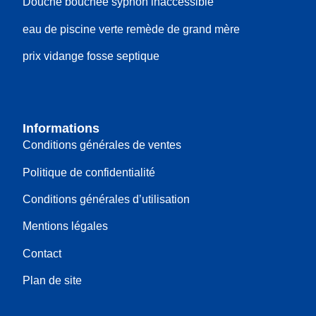
Douche bouchée syphon inaccessible
eau de piscine verte remède de grand mère
prix vidange fosse septique
Informations
Conditions générales de ventes
Politique de confidentialité
Conditions générales d’utilisation
Mentions légales
Contact
Plan de site