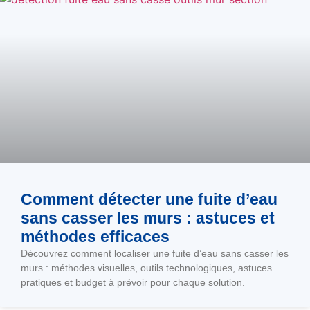
Comment détecter une fuite d’eau
sans casser les murs : astuces et
méthodes efficaces
Découvrez comment localiser une fuite d’eau sans casser les
murs : méthodes visuelles, outils technologiques, astuces
pratiques et budget à prévoir pour chaque solution.