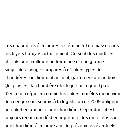
Les chaudières électriques se répandent en masse dans
les foyers français actuellement. Ce sont des modèles
offrants une meilleure performance et une grande
simplicité d’usage comparés à d’autres types de
chaudières fonctionnant au fioul, gaz ou encore au bois.
Qui plus est, la chaudière électrique ne requiert pas
d’entretien régulier comme les autres modèles qu’on vient
de citer qui sont soumis à la législation de 2009 obligeant
un entretien annuel d’une chaudière. Cependant, il est
toujours recommandé d’entreprendre des entretiens sur
une chaudière électrique afin de prévenir les éventuels