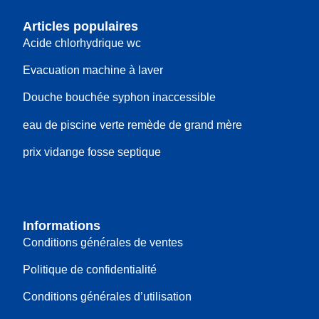
Articles populaires
Acide chlorhydrique wc
Evacuation machine à laver
Douche bouchée syphon inaccessible
eau de piscine verte remède de grand mère
prix vidange fosse septique
Informations
Conditions générales de ventes
Politique de confidentialité
Conditions générales d’utilisation