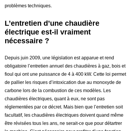
problèmes techniques.
L’entretien d’une chaudière
électrique est-il vraiment
nécessaire ?
Depuis juin 2009, une législation est apparue et rend
obligatoire l’entretien annuel des chaudières à gaz, bois et
fioul qui ont une puissance de 4 à 400 kW. Cette loi permet
de pallier les risques d’intoxication due au monoxyde de
carbone lors de la combustion de ces modèles. Les
chaudières électriques, quant à eux, ne sont pas
réglementées par ce décret. Mais bien que l’entretien soit
facultatif, les chaudières électriques doivent quand même
être révisées tous les ans, ne serait-ce que pour détartrer