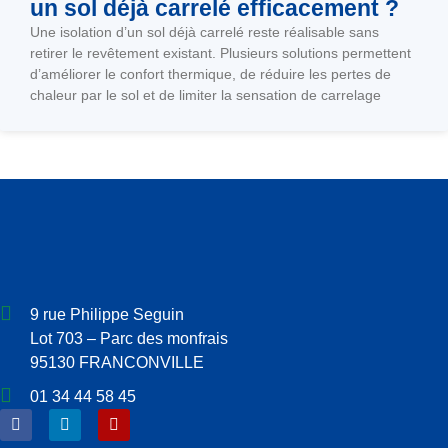
un sol déjà carrelé efficacement ?
Une isolation d’un sol déjà carrelé reste réalisable sans
retirer le revêtement existant. Plusieurs solutions permettent
d’améliorer le confort thermique, de réduire les pertes de
chaleur par le sol et de limiter la sensation de carrelage
9 rue Philippe Seguin
Lot 703 – Parc des monfrais
95130 FRANCONVILLE
01 34 44 58 45