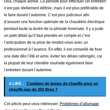
cela, chaque année. La période pour effectuer cet entretien
n’est pas réellement définie, mais il est plus préférable de
le faire durant l’automne. C’est plus judicieux afin
d’assurer une fonction optimale de la chaudière électrique
pendant toute la durée de la période hivernale. Il y a juste
un petit détail qu’il faut prendre en compte et c’est
l’anticipation de la prise de rendez-vous avec un
professionnel à l’avance. En effet, il est conseillé de fixer
une date dès l’été et ainsi, éviter les délais rallongés, car
la plupart de leur clientèle souhaite également faire
l’entretien durant l’automne.
A LIRE :
Combien de temps de chauffe pour un
chauffe-eau de 300 litres ?
Cet article peut vous intéresser:
Problèmes d’allumage