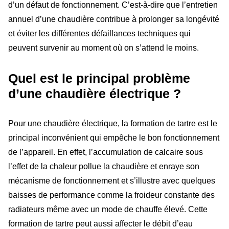
d’un défaut de fonctionnement. C’est-à-dire que l’entretien
annuel d’une chaudière contribue à prolonger sa longévité
et éviter les différentes défaillances techniques qui
peuvent survenir au moment où on s’attend le moins.
Quel est le principal problème
d’une chaudière électrique ?
Pour une chaudière électrique, la formation de tartre est le
principal inconvénient qui empêche le bon fonctionnement
de l’appareil. En effet, l’accumulation de calcaire sous
l’effet de la chaleur pollue la chaudière et enraye son
mécanisme de fonctionnement et s’illustre avec quelques
baisses de performance comme la froideur constante des
radiateurs même avec un mode de chauffe élevé. Cette
formation de tartre peut aussi affecter le débit d’eau