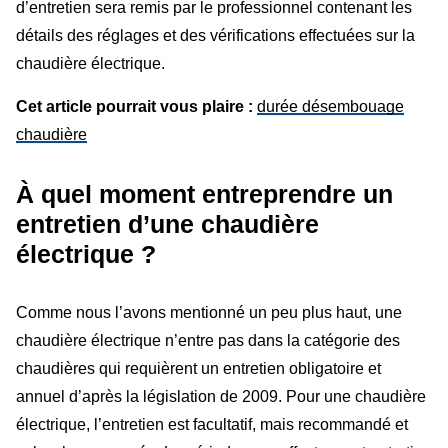
d’entretien sera remis par le professionnel contenant les
détails des réglages et des vérifications effectuées sur la
chaudière électrique.
Cet article pourrait vous plaire :
durée désembouage
chaudière
À quel moment entreprendre un
entretien d’une chaudière
électrique ?
Comme nous l’avons mentionné un peu plus haut, une
chaudière électrique n’entre pas dans la catégorie des
chaudières qui requièrent un entretien obligatoire et
annuel d’après la législation de 2009. Pour une chaudière
électrique, l’entretien est facultatif, mais recommandé et