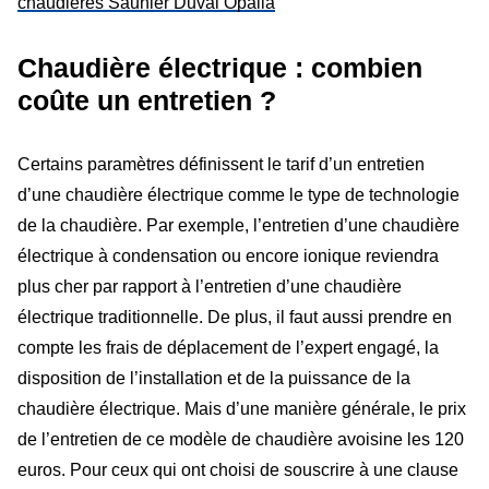
chaudières Saunier Duval Opalia
Chaudière électrique : combien
coûte un entretien ?
Certains paramètres définissent le tarif d’un entretien
d’une chaudière électrique comme le type de technologie
de la chaudière. Par exemple, l’entretien d’une chaudière
électrique à condensation ou encore ionique reviendra
plus cher par rapport à l’entretien d’une chaudière
électrique traditionnelle. De plus, il faut aussi prendre en
compte les frais de déplacement de l’expert engagé, la
disposition de l’installation et de la puissance de la
chaudière électrique. Mais d’une manière générale, le prix
de l’entretien de ce modèle de chaudière avoisine les 120
euros. Pour ceux qui ont choisi de souscrire à une clause