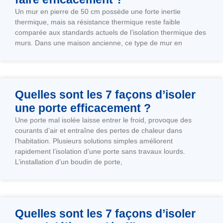
Un mur en pierre de 50 cm possède une forte inertie
thermique, mais sa résistance thermique reste faible
comparée aux standards actuels de l’isolation thermique des
murs. Dans une maison ancienne, ce type de mur en
Quelles sont les 7 façons d’isoler
une porte efficacement ?
Une porte mal isolée laisse entrer le froid, provoque des
courants d’air et entraîne des pertes de chaleur dans
l’habitation. Plusieurs solutions simples améliorent
rapidement l’isolation d’une porte sans travaux lourds.
L’installation d’un boudin de porte,
Quelles sont les 7 façons d’isoler