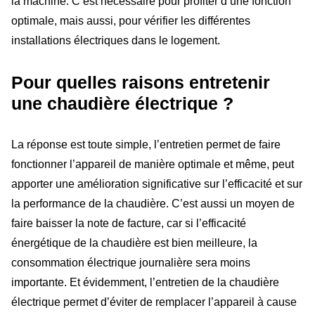
la machine. C’est nécessaire pour profiter d’une fonction
optimale, mais aussi, pour vérifier les différentes
installations électriques dans le logement.
Pour quelles raisons entretenir
une chaudière électrique ?
La réponse est toute simple, l’entretien permet de faire
fonctionner l’appareil de manière optimale et même, peut
apporter une amélioration significative sur l’efficacité et sur
la performance de la chaudière. C’est aussi un moyen de
faire baisser la note de facture, car si l’efficacité
énergétique de la chaudière est bien meilleure, la
consommation électrique journalière sera moins
importante. Et évidemment, l’entretien de la chaudière
électrique permet d’éviter de remplacer l’appareil à cause