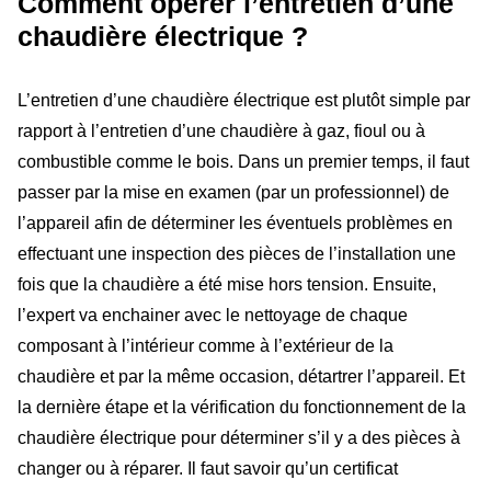
Comment opérer l’entretien d’une
chaudière électrique ?
L’entretien d’une chaudière électrique est plutôt simple par
rapport à l’entretien d’une chaudière à gaz, fioul ou à
combustible comme le bois. Dans un premier temps, il faut
passer par la mise en examen (par un professionnel) de
l’appareil afin de déterminer les éventuels problèmes en
effectuant une inspection des pièces de l’installation une
fois que la chaudière a été mise hors tension. Ensuite,
l’expert va enchainer avec le nettoyage de chaque
composant à l’intérieur comme à l’extérieur de la
chaudière et par la même occasion, détartrer l’appareil. Et
la dernière étape et la vérification du fonctionnement de la
chaudière électrique pour déterminer s’il y a des pièces à
changer ou à réparer. Il faut savoir qu’un certificat