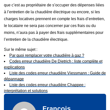
que c’est au propriétaire de s’occuper des dépenses liées
à l’entretien de la chaudière électrique ou encore, si les
charges locatives prennent en compte les frais d’entretien,
le locataire ne sera pas concerner par ces frais ou du
moins, n’aura pas à payer des frais supplémentaires pour
l’entretien de la chaudière électrique.
Sur le même sujet :
Par quoi remplacer votre chaudière à gaz ?
Codes erreur chaudière De Dietrich : liste complète et
explications
Liste des codes erreur chaudière Viessmann : Guide de
dépannage
Liste des codes erreur chaudière Chappee :
interprétation et solutions
François