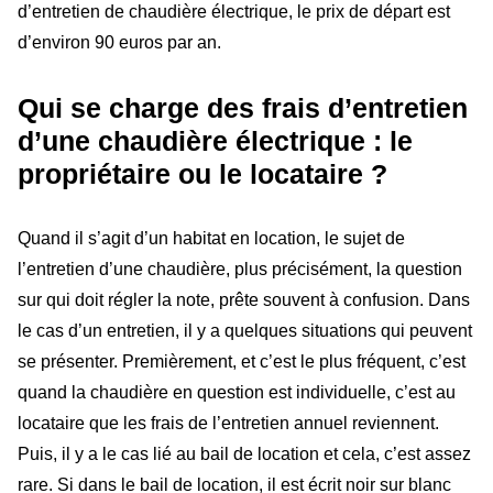
d’entretien de chaudière électrique, le prix de départ est
d’environ 90 euros par an.
Qui se charge des frais d’entretien
d’une chaudière électrique : le
propriétaire ou le locataire ?
Quand il s’agit d’un habitat en location, le sujet de
l’entretien d’une chaudière, plus précisément, la question
sur qui doit régler la note, prête souvent à confusion. Dans
le cas d’un entretien, il y a quelques situations qui peuvent
se présenter. Premièrement, et c’est le plus fréquent, c’est
quand la chaudière en question est individuelle, c’est au
locataire que les frais de l’entretien annuel reviennent.
Puis, il y a le cas lié au bail de location et cela, c’est assez
rare. Si dans le bail de location, il est écrit noir sur blanc