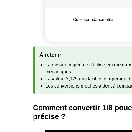
Correspondance utile
À retenir
La mesure impériale s’utilise encore dans
mécaniques.
La valeur 3,175 mm facilite le repérage d’
Les conversions proches aident à compar
Comment convertir 1/8 pouc
précise ?