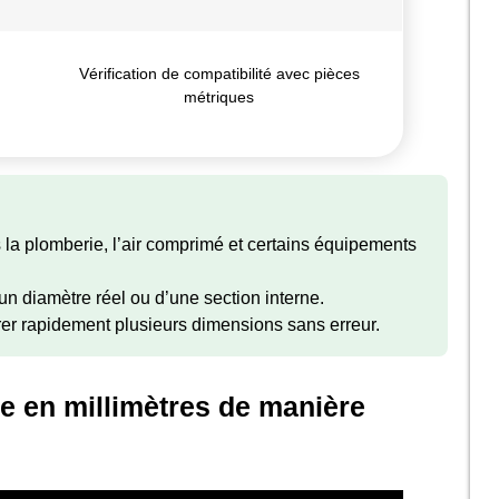
Vérification de compatibilité avec pièces
métriques
 la plomberie, l’air comprimé et certains équipements
un diamètre réel ou d’une section interne.
er rapidement plusieurs dimensions sans erreur.
e en millimètres de manière