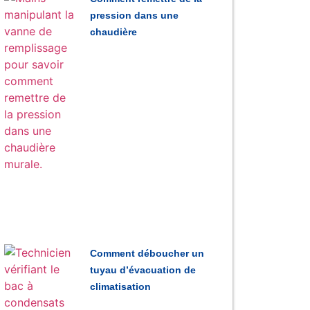
pression dans une
chaudière
Comment déboucher un
tuyau d’évacuation de
climatisation