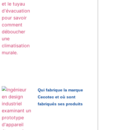
Qui fabrique la marque
Cecotec et où sont
fabriqués ses produits