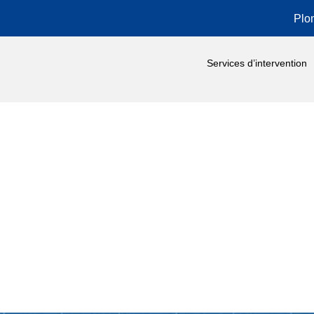
Plo
Services d’intervention