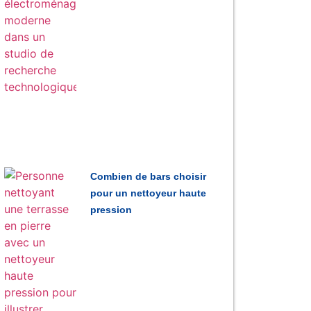
Combien de bars choisir
pour un nettoyeur haute
pression