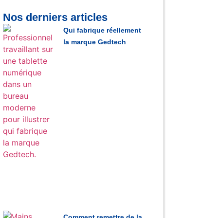
Nos derniers articles
Qui fabrique réellement
la marque Gedtech
Comment remettre de la