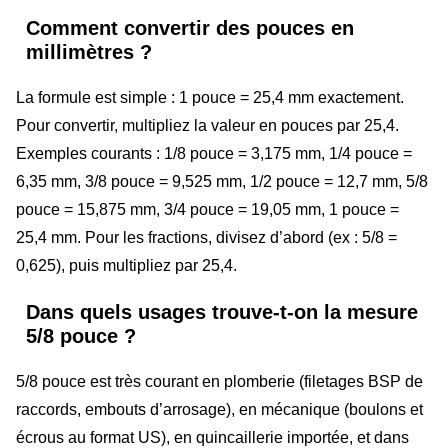
Comment convertir des pouces en
millimètres ?
La formule est simple : 1 pouce = 25,4 mm exactement.
Pour convertir, multipliez la valeur en pouces par 25,4.
Exemples courants : 1/8 pouce = 3,175 mm, 1/4 pouce =
6,35 mm, 3/8 pouce = 9,525 mm, 1/2 pouce = 12,7 mm, 5/8
pouce = 15,875 mm, 3/4 pouce = 19,05 mm, 1 pouce =
25,4 mm. Pour les fractions, divisez d’abord (ex : 5/8 =
0,625), puis multipliez par 25,4.
Dans quels usages trouve-t-on la mesure
5/8 pouce ?
5/8 pouce est très courant en plomberie (filetages BSP de
raccords, embouts d’arrosage), en mécanique (boulons et
écrous au format US), en quincaillerie importée, et dans