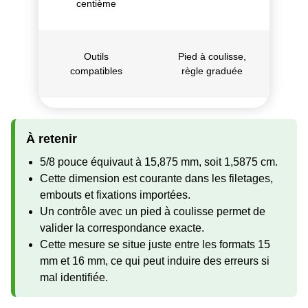
centième
Outils
Pied à coulisse,
compatibles
règle graduée
À retenir
5/8 pouce équivaut à 15,875 mm, soit 1,5875 cm.
Cette dimension est courante dans les filetages,
embouts et fixations importées.
Un contrôle avec un pied à coulisse permet de
valider la correspondance exacte.
Cette mesure se situe juste entre les formats 15
mm et 16 mm, ce qui peut induire des erreurs si
mal identifiée.