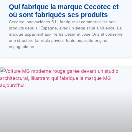
Qui fabrique la marque Cecotec et
où sont fabriqués ses produits
Cecotec Innovaciones S.L. fabrique et commercialise ses
produits depuis l’Espagne, avec un siège situé à Valence. La
marque appartient aux frères César et José Orts et conserve
une structure familiale privée. Toutefois, cette origine
espagnole ne