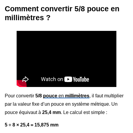
Comment convertir 5/8 pouce en
millimètres ?
Pour convertir
5/8
pouce
en
millimètres
, il faut multiplier
par la valeur fixe d’un pouce en système métrique. Un
pouce équivaut à
25,4 mm
. Le calcul est simple :
5 ÷ 8 × 25,4 = 15,875 mm