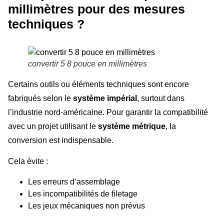
millimètres pour des mesures
techniques ?
convertir 5 8 pouce en millimètres
Certains outils ou éléments techniques sont encore
fabriqués selon le
système impérial
, surtout dans
l’industrie nord-américaine. Pour garantir la compatibilité
avec un projet utilisant le
système métrique
, la
conversion est indispensable.
Cela évite :
Les erreurs d’assemblage
Les incompatibilités de filetage
Les jeux mécaniques non prévus