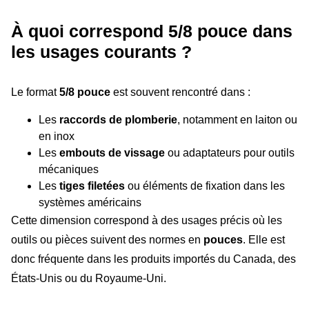
À quoi correspond 5/8 pouce dans
les usages courants ?
Le format
5/8 pouce
est souvent rencontré dans :
Les
raccords de plomberie
, notamment en laiton ou
en inox
Les
embouts de vissage
ou adaptateurs pour outils
mécaniques
Les
tiges filetées
ou éléments de fixation dans les
systèmes américains
Cette dimension correspond à des usages précis où les
outils ou pièces suivent des normes en
pouces
. Elle est
donc fréquente dans les produits importés du Canada, des
États-Unis ou du Royaume-Uni.