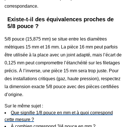
correspondance.
Existe-t-il des équivalences proches de
5/8 pouce ?
5/8 pouce (15,875 mm) se situe entre les diamètres
métriques 15 mm et 16 mm. La pièce 16 mm peut parfois
être utilisée à la place avec un joint adapté, mais l’écart de
0,125 mm peut compromettre l’étanchéité sur les filetages
précis. À l’inverse, une pièce 15 mm sera trop juste. Pour
des installations critiques (gaz, haute pression), respectez
la dimension exacte 5/8 pouce avec des pièces certifiées
d’origine.
Sur le même sujet :
Que signifie 1/8 pouce en mm et à quoi correspond
cette mesure ?
À combien correspond 3/4 pouce en mm ?