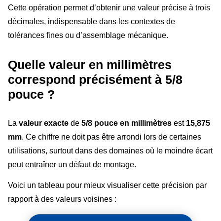
Cette opération permet d’obtenir une valeur précise à trois
décimales, indispensable dans les contextes de
tolérances fines ou d’assemblage mécanique.
Quelle valeur en millimètres
correspond précisément à 5/8
pouce ?
La
valeur exacte
de
5/8 pouce en millimètres
est
15,875
mm
. Ce chiffre ne doit pas être arrondi lors de certaines
utilisations, surtout dans des domaines où le moindre écart
peut entraîner un défaut de montage.
Voici un tableau pour mieux visualiser cette précision par
rapport à des valeurs voisines :