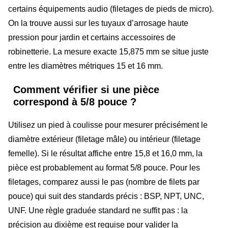
certains équipements audio (filetages de pieds de micro).
On la trouve aussi sur les tuyaux d’arrosage haute
pression pour jardin et certains accessoires de
robinetterie. La mesure exacte 15,875 mm se situe juste
entre les diamètres métriques 15 et 16 mm.
Comment vérifier si une pièce
correspond à 5/8 pouce ?
Utilisez un pied à coulisse pour mesurer précisément le
diamètre extérieur (filetage mâle) ou intérieur (filetage
femelle). Si le résultat affiche entre 15,8 et 16,0 mm, la
pièce est probablement au format 5/8 pouce. Pour les
filetages, comparez aussi le pas (nombre de filets par
pouce) qui suit des standards précis : BSP, NPT, UNC,
UNF. Une règle graduée standard ne suffit pas : la
précision au dixième est requise pour valider la