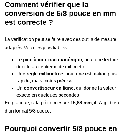
Comment vérifier que la
conversion de 5/8 pouce en mm
est correcte ?
La vérification peut se faire avec des outils de mesure
adaptés. Voici les plus fiables :
Le
pied à coulisse numérique
, pour une lecture
directe au centième de millimètre
Une
règle millimétrée
, pour une estimation plus
rapide, mais moins précise
Un
convertisseur en ligne
, qui donne la valeur
exacte en quelques secondes
En pratique, si la pièce mesure
15,88 mm
, il s’agit bien
d’un format 5/8 pouce.
Pourquoi convertir 5/8 pouce en