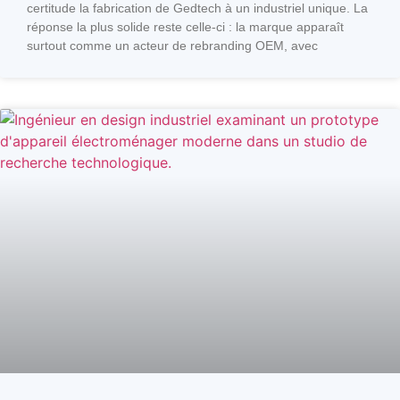
certitude la fabrication de Gedtech à un industriel unique. La
réponse la plus solide reste celle-ci : la marque apparaît
surtout comme un acteur de rebranding OEM, avec