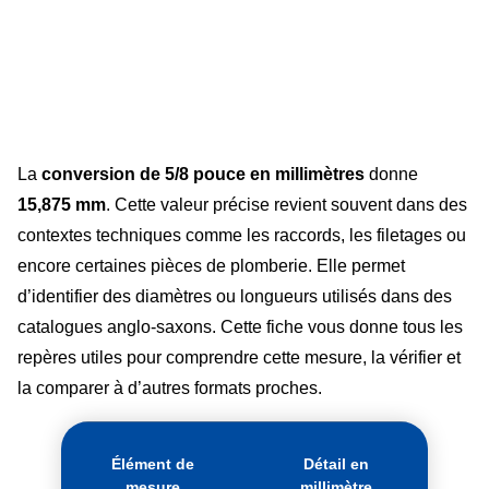
La
conversion de 5/8 pouce en millimètres
donne
15,875 mm
. Cette valeur précise revient souvent dans des
contextes techniques comme les raccords, les filetages ou
encore certaines pièces de plomberie. Elle permet
d’identifier des diamètres ou longueurs utilisés dans des
catalogues anglo-saxons. Cette fiche vous donne tous les
repères utiles pour comprendre cette mesure, la vérifier et
la comparer à d’autres formats proches.
Élément de
Détail en
mesure
millimètre