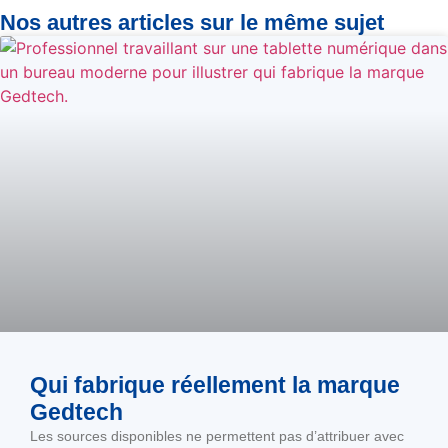
Nos autres articles sur le même sujet
Qui fabrique réellement la marque
Gedtech
Les sources disponibles ne permettent pas d’attribuer avec