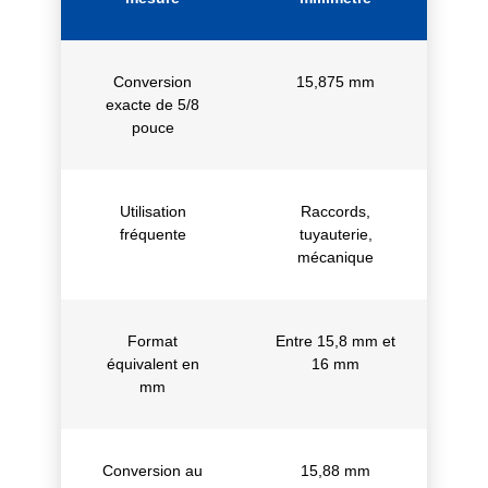
Conversion
15,875 mm
exacte de 5/8
pouce
Utilisation
Raccords,
fréquente
tuyauterie,
mécanique
Format
Entre 15,8 mm et
équivalent en
16 mm
mm
Conversion au
15,88 mm