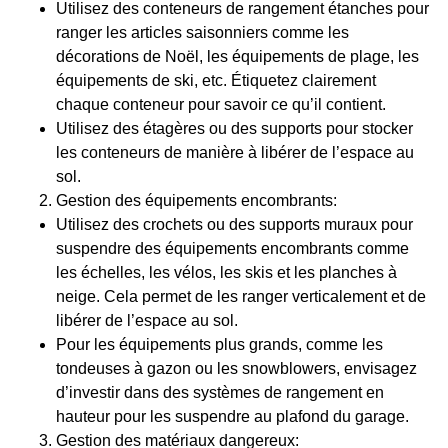
Utilisez des conteneurs de rangement étanches pour
ranger les articles saisonniers comme les
décorations de Noël, les équipements de plage, les
équipements de ski, etc. Étiquetez clairement
chaque conteneur pour savoir ce qu’il contient.
Utilisez des étagères ou des supports pour stocker
les conteneurs de manière à libérer de l’espace au
sol.
Gestion des équipements encombrants:
Utilisez des crochets ou des supports muraux pour
suspendre des équipements encombrants comme
les échelles, les vélos, les skis et les planches à
neige. Cela permet de les ranger verticalement et de
libérer de l’espace au sol.
Pour les équipements plus grands, comme les
tondeuses à gazon ou les snowblowers, envisagez
d’investir dans des systèmes de rangement en
hauteur pour les suspendre au plafond du garage.
Gestion des matériaux dangereux: