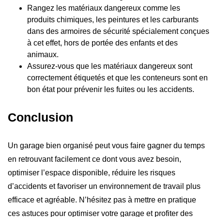
Rangez les matériaux dangereux comme les
produits chimiques, les peintures et les carburants
dans des armoires de sécurité spécialement conçues
à cet effet, hors de portée des enfants et des
animaux.
Assurez-vous que les matériaux dangereux sont
correctement étiquetés et que les conteneurs sont en
bon état pour prévenir les fuites ou les accidents.
Conclusion
Un garage bien organisé peut vous faire gagner du temps
en retrouvant facilement ce dont vous avez besoin,
optimiser l’espace disponible, réduire les risques
d’accidents et favoriser un environnement de travail plus
efficace et agréable. N’hésitez pas à mettre en pratique
ces astuces pour optimiser votre garage et profiter des