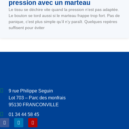
pression avec un marteau
Le tissu se déchire vite quand la pression n’est pas adaptée.
Le bouton se tord aussi si le marteau frappe trop fort. Pas de
panique, c’est plus simple qu’il n’y paraît. Quelques repères
suffisent pour éviter
9 rue Philippe Seguin
Lot 703 – Parc des monfrais
95130 FRANCONVILLE
01 34 44 58 45