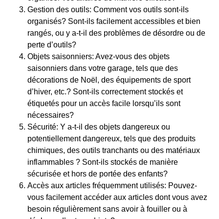
Gestion des outils: Comment vos outils sont-ils
organisés? Sont-ils facilement accessibles et bien
rangés, ou y a-t-il des problèmes de désordre ou de
perte d’outils?
Objets saisonniers: Avez-vous des objets
saisonniers dans votre garage, tels que des
décorations de Noël, des équipements de sport
d’hiver, etc.? Sont-ils correctement stockés et
étiquetés pour un accès facile lorsqu’ils sont
nécessaires?
Sécurité: Y a-t-il des objets dangereux ou
potentiellement dangereux, tels que des produits
chimiques, des outils tranchants ou des matériaux
inflammables ? Sont-ils stockés de manière
sécurisée et hors de portée des enfants?
Accès aux articles fréquemment utilisés: Pouvez-
vous facilement accéder aux articles dont vous avez
besoin régulièrement sans avoir à fouiller ou à