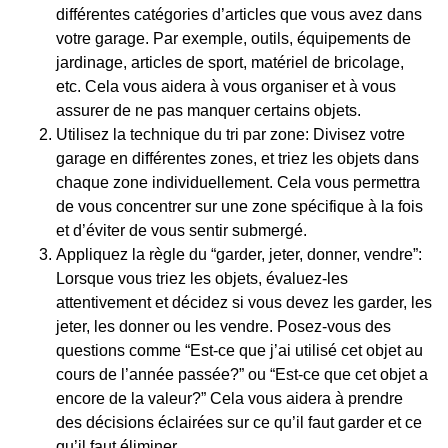
différentes catégories d’articles que vous avez dans
votre garage. Par exemple, outils, équipements de
jardinage, articles de sport, matériel de bricolage,
etc. Cela vous aidera à vous organiser et à vous
assurer de ne pas manquer certains objets.
Utilisez la technique du tri par zone: Divisez votre
garage en différentes zones, et triez les objets dans
chaque zone individuellement. Cela vous permettra
de vous concentrer sur une zone spécifique à la fois
et d’éviter de vous sentir submergé.
Appliquez la règle du “garder, jeter, donner, vendre”:
Lorsque vous triez les objets, évaluez-les
attentivement et décidez si vous devez les garder, les
jeter, les donner ou les vendre. Posez-vous des
questions comme “Est-ce que j’ai utilisé cet objet au
cours de l’année passée?” ou “Est-ce que cet objet a
encore de la valeur?” Cela vous aidera à prendre
des décisions éclairées sur ce qu’il faut garder et ce
qu’il faut éliminer.