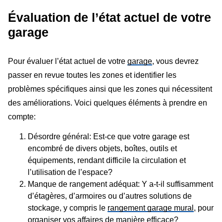
Évaluation de l’état actuel de votre
garage
Pour évaluer l’état actuel de votre
garage
, vous devrez
passer en revue toutes les zones et identifier les
problèmes spécifiques ainsi que les zones qui nécessitent
des améliorations. Voici quelques éléments à prendre en
compte:
Désordre général: Est-ce que votre garage est
encombré de divers objets, boîtes, outils et
équipements, rendant difficile la circulation et
l’utilisation de l’espace?
Manque de rangement adéquat: Y a-t-il suffisamment
d’étagères, d’armoires ou d’autres solutions de
stockage, y compris le
rangement garage mural
, pour
organiser vos affaires de manière efficace?