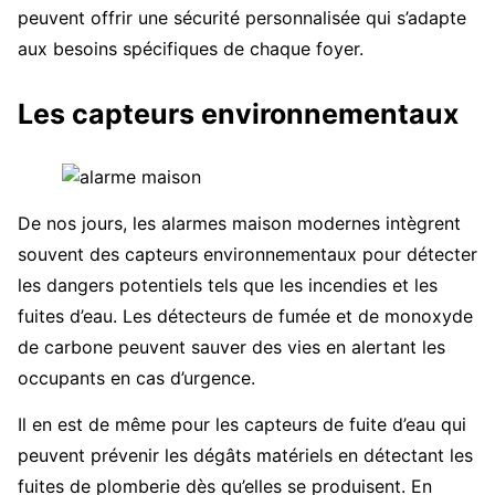
peuvent offrir une sécurité personnalisée qui s’adapte
aux besoins spécifiques de chaque foyer.
Les capteurs environnementaux
De nos jours, les alarmes maison modernes intègrent
souvent des capteurs environnementaux pour détecter
les dangers potentiels tels que les incendies et les
fuites d’eau. Les détecteurs de fumée et de monoxyde
de carbone peuvent sauver des vies en alertant les
occupants en cas d’urgence.
Il en est de même pour les capteurs de fuite d’eau qui
peuvent prévenir les dégâts matériels en détectant les
fuites de plomberie dès qu’elles se produisent. En