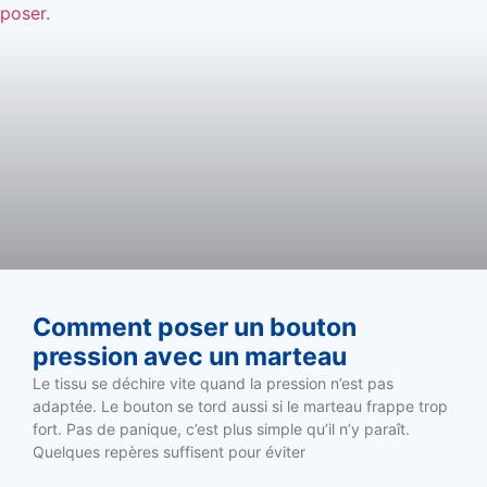
Comment poser un bouton
pression avec un marteau
Le tissu se déchire vite quand la pression n’est pas
adaptée. Le bouton se tord aussi si le marteau frappe trop
fort. Pas de panique, c’est plus simple qu’il n’y paraît.
Quelques repères suffisent pour éviter