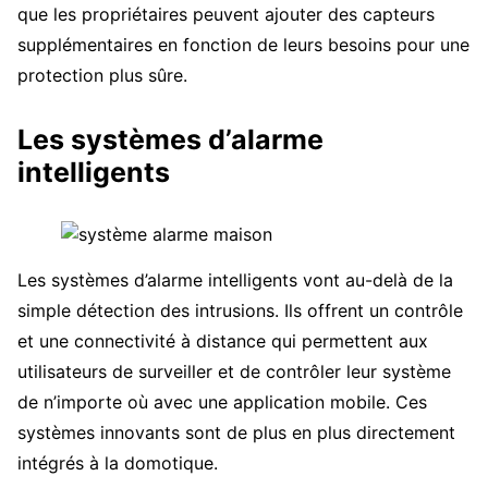
que les propriétaires peuvent ajouter des capteurs
supplémentaires en fonction de leurs besoins pour une
protection plus sûre.
Les systèmes d’alarme
intelligents
Les systèmes d’alarme intelligents vont au-delà de la
simple détection des intrusions. Ils offrent un contrôle
et une connectivité à distance qui permettent aux
utilisateurs de surveiller et de contrôler leur système
de n’importe où avec une application mobile. Ces
systèmes innovants sont de plus en plus directement
intégrés à la domotique.