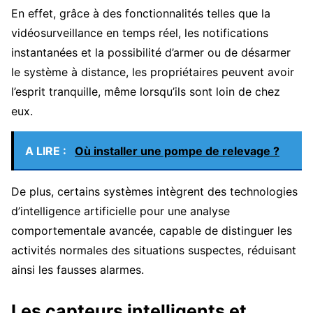
En effet, grâce à des fonctionnalités telles que la
vidéosurveillance en temps réel, les notifications
instantanées et la possibilité d’armer ou de désarmer
le système à distance, les propriétaires peuvent avoir
l’esprit tranquille, même lorsqu’ils sont loin de chez
eux.
A LIRE :
Où installer une pompe de relevage ?
De plus, certains systèmes intègrent des technologies
d’intelligence artificielle pour une analyse
comportementale avancée, capable de distinguer les
activités normales des situations suspectes, réduisant
ainsi les fausses alarmes.
Les capteurs intelligents et