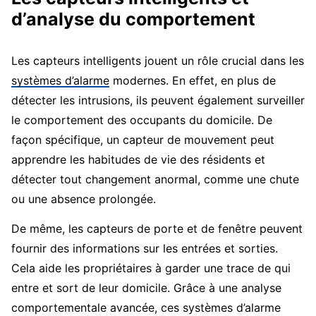
d’analyse du comportement
Les capteurs intelligents jouent un rôle crucial dans les
systèmes d’alarme
modernes. En effet, en plus de
détecter les intrusions, ils peuvent également surveiller
le comportement des occupants du domicile. De
façon spécifique, un capteur de mouvement peut
apprendre les habitudes de vie des résidents et
détecter tout changement anormal, comme une chute
ou une absence prolongée.
De même, les capteurs de porte et de fenêtre peuvent
fournir des informations sur les entrées et sorties.
Cela aide les propriétaires à garder une trace de qui
entre et sort de leur domicile. Grâce à une analyse
comportementale avancée, ces systèmes d’alarme