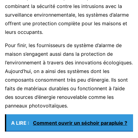
combinant la sécurité contre les intrusions avec la
surveillance environnementale, les systèmes d’alarme
offrent une protection complète pour les maisons et
leurs occupants.
Pour finir, les fournisseurs de système d’alarme de
maison s’engagent aussi dans la protection de
l’environnement à travers des innovations écologiques.
Aujourd’hui, on a ainsi des systèmes dont les
composants consomment très peu d’énergie. Ils sont
faits de matériaux durables ou fonctionnent à l’aide
des sources d’énergie renouvelable comme les
panneaux photovoltaïques.
A LIRE :
Comment ouvrir un séchoir parapluie ?