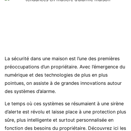
La sécurité dans une maison est l’une des premières
préoccupations d’un propriétaire. Avec l’émergence du
numérique et des technologies de plus en plus
pointues, on assiste à de grandes innovations autour
des systèmes d’alarme.
Le temps où ces systèmes se résumaient à une sirène
d’alerte est révolu et laisse place à une protection plus
sûre, plus intelligente et surtout personnalisée en
fonction des besoins du propriétaire. Découvrez ici les