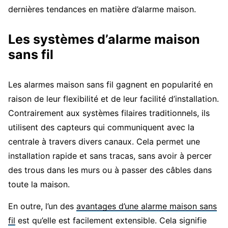
dernières tendances en matière d’alarme maison.
Les systèmes d’alarme maison
sans fil
Les alarmes maison sans fil gagnent en popularité en
raison de leur flexibilité et de leur facilité d’installation.
Contrairement aux systèmes filaires traditionnels, ils
utilisent des capteurs qui communiquent avec la
centrale à travers divers canaux. Cela permet une
installation rapide et sans tracas, sans avoir à percer
des trous dans les murs ou à passer des câbles dans
toute la maison.
En outre, l’un des
avantages d’une alarme maison sans
fil
est qu’elle est facilement extensible. Cela signifie