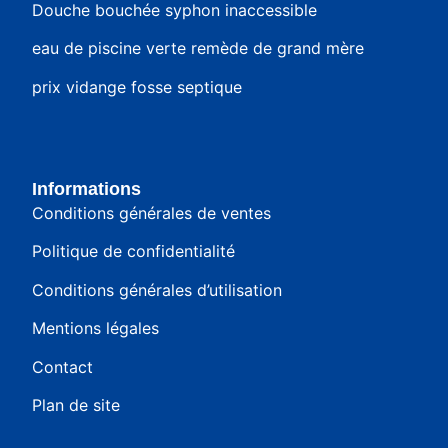
Douche bouchée syphon inaccessible
eau de piscine verte remède de grand mère
prix vidange fosse septique
Informations
Conditions générales de ventes
Politique de confidentialité
Conditions générales d’utilisation
Mentions légales
Contact
Plan de site