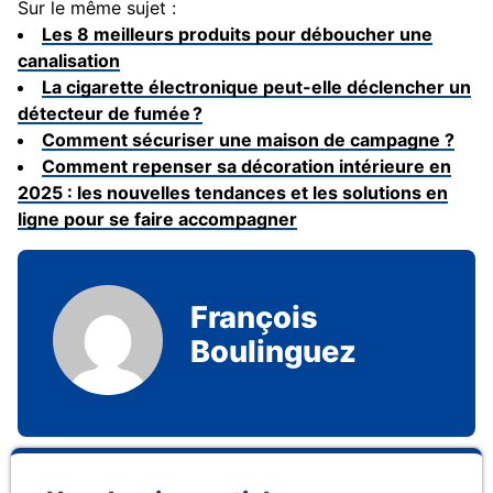
Sur le même sujet :
Les 8 meilleurs produits pour déboucher une
canalisation
La cigarette électronique peut-elle déclencher un
détecteur de fumée ?
Comment sécuriser une maison de campagne ?
Comment repenser sa décoration intérieure en
2025 : les nouvelles tendances et les solutions en
ligne pour se faire accompagner
François
Boulinguez