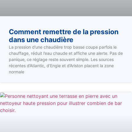
Comment remettre de la pression
dans une chaudière
La pression d’une chaudière trop basse coupe parfois le
chauffage, réduit l’eau chaude et affiche une alerte. Pas de
panique, ce réglage reste souvent simple. Les sources
récentes d’Atlantic, d’Engie et d’Ariston placent la zone
normale