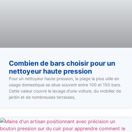
Combien de bars choisir pour un
nettoyeur haute pression
Pour un nettoyeur haute pression, la plage la plus utile en
usage domestique se situe souvent entre 100 et 150 bars.
Cette valeur couvre le lavage d’une voiture, du mobilier de
jardin et de nombreuses terrasses,