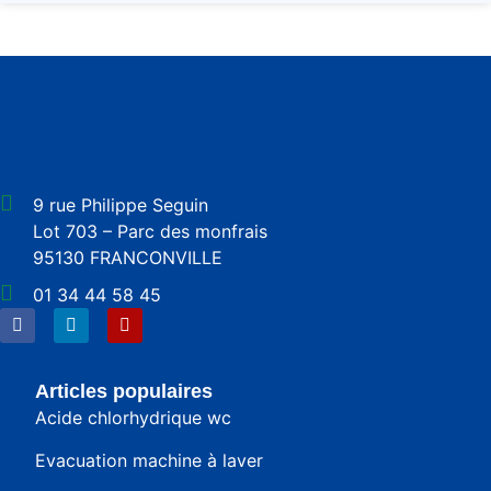
9 rue Philippe Seguin
Lot 703 – Parc des monfrais
95130 FRANCONVILLE
01 34 44 58 45
Articles populaires
Acide chlorhydrique wc
Evacuation machine à laver