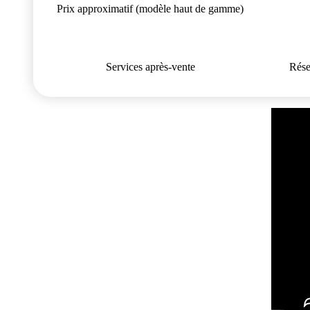
Prix approximatif (modèle haut de gamme)
Services après-vente
Rése