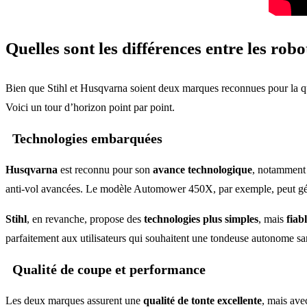
Quelles sont les différences entre les rob
Bien que Stihl et Husqvarna soient deux marques reconnues pour la qual
Voici un tour d’horizon point par point.
Technologies embarquées
Husqvarna
est reconnu pour son
avance technologique
, notamment
anti-vol avancées. Le modèle Automower 450X, par exemple, peut gé
Stihl
, en revanche, propose des
technologies plus simples
, mais
fiab
parfaitement aux utilisateurs qui souhaitent une tondeuse autonome san
Qualité de coupe et performance
Les deux marques assurent une
qualité de tonte excellente
, mais ave