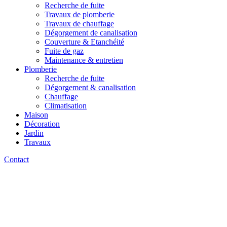
Recherche de fuite
Travaux de plomberie
Travaux de chauffage
Dégorgement de canalisation
Couverture & Etanchéité
Fuite de gaz
Maintenance & entretien
Plomberie
Recherche de fuite
Dégorgement & canalisation
Chauffage
Climatisation
Maison
Décoration
Jardin
Travaux
Contact