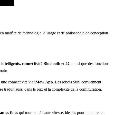
 en matière de technologie, d’usage et de philosophie de conception.
ntelligents, connectivité Bluetooth et 4G
, ainsi que des fonctions
rain.
 une connectivité via
iMow App
. Les robots Stihl conviennent
traduit aussi dans le prix et la complexité de la configuration.
antes fines
qui tournent à haute vitesse, idéales pour un entretien