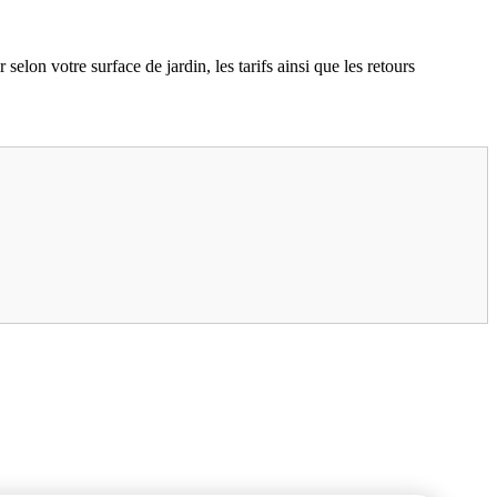
selon votre surface de jardin, les tarifs ainsi que les retours