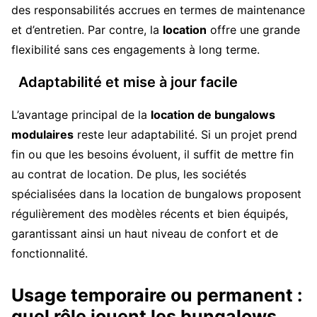
des responsabilités accrues en termes de maintenance
et d’entretien. Par contre, la
location
offre une grande
flexibilité sans ces engagements à long terme.
Adaptabilité et mise à jour facile
L’avantage principal de la
location de bungalows
modulaires
reste leur adaptabilité. Si un projet prend
fin ou que les besoins évoluent, il suffit de mettre fin
au contrat de location. De plus, les sociétés
spécialisées dans la location de bungalows proposent
régulièrement des modèles récents et bien équipés,
garantissant ainsi un haut niveau de confort et de
fonctionnalité.
Usage temporaire ou permanent :
quel rôle jouent les bungalows