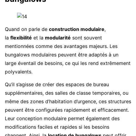
Quand on parle de
construction modulaire
,
la
flexibilité
et la
modularité
sont souvent
mentionnées comme des avantages majeurs. Les
bungalows modulaires peuvent être adaptés à un
large éventail de besoins, ce qui les rend extrêmement
polyvalents.
Qu’il s’agisse de créer des espaces de bureau
supplémentaires, des salles de classe temporaires, ou
même des zones d’habitation d’urgence, ces structures
peuvent être configurées rapidement et efficacement.
Leur conception modulaire permet également des
modifications faciles et rapides si les besoins
changent. Ainsi, la
location de bungalows
peut offrir