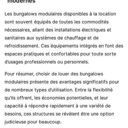
modernes
Les bungalows modulaires disponibles à la location
sont souvent équipés de toutes les commodités
nécessaires, allant des installations électriques et
sanitaires aux systèmes de chauffage et de
refroidissement. Ces équipements intégrés en font des
espaces pratiques et confortables pour toute sorte
d’usages professionnels ou personnels.
Pour résumer, choisir de louer des bungalows
modulaires présente des avantages significatifs pour
de nombreux types d’utilisation. Entre la flexibilité
qu’ils offrent, les économies potentielles, et leur
capacité à répondre rapidement à une variété de
besoins, ces structures se révèlent être une option
judicieuse pour beaucoup.