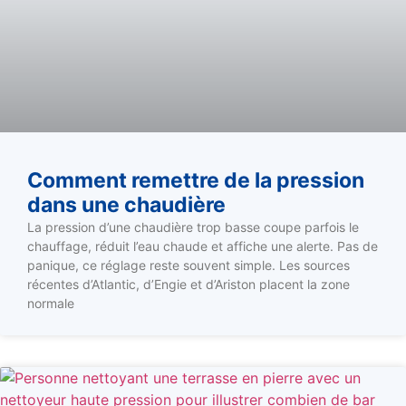
Comment remettre de la pression
dans une chaudière
La pression d’une chaudière trop basse coupe parfois le
chauffage, réduit l’eau chaude et affiche une alerte. Pas de
panique, ce réglage reste souvent simple. Les sources
récentes d’Atlantic, d’Engie et d’Ariston placent la zone
normale