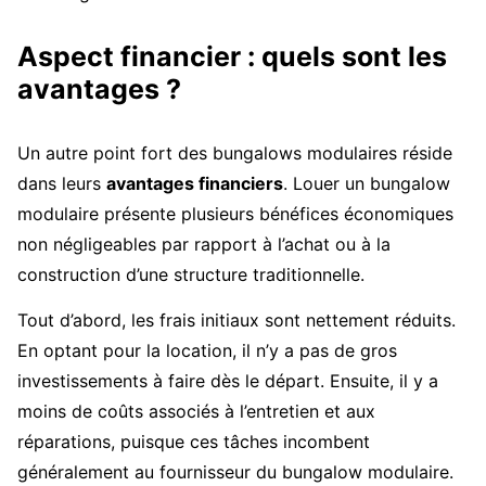
Aspect financier : quels sont les
avantages ?
Un autre point fort des bungalows modulaires réside
dans leurs
avantages financiers
. Louer un bungalow
modulaire présente plusieurs bénéfices économiques
non négligeables par rapport à l’achat ou à la
construction d’une structure traditionnelle.
Tout d’abord, les frais initiaux sont nettement réduits.
En optant pour la location, il n’y a pas de gros
investissements à faire dès le départ. Ensuite, il y a
moins de coûts associés à l’entretien et aux
réparations, puisque ces tâches incombent
généralement au fournisseur du bungalow modulaire.