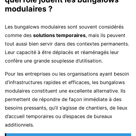
modulaires ?
Les bungalows modulaires sont souvent considérés
comme des
solutions temporaires
, mais ils peuvent
tout aussi bien servir dans des contextes permanents.
Leur capacité à être déplacés et réaménagés leur
confère une grande souplesse d’utilisation.
Pour les entreprises ou les organisations ayant besoin
d’infrastructures rapides et efficaces, les bungalows
modulaires constituent une excellente alternative. Ils
permettent de répondre de façon immédiate à des
besoins pressants, qu’il s’agisse de chantiers, de lieux
d’accueil temporaires ou d’espaces de bureaux
additionnels.