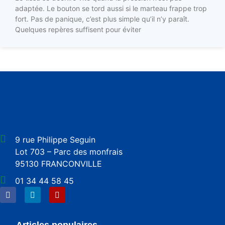
adaptée. Le bouton se tord aussi si le marteau frappe trop
fort. Pas de panique, c’est plus simple qu’il n’y paraît.
Quelques repères suffisent pour éviter
9 rue Philippe Seguin
Lot 703 – Parc des monfrais
95130 FRANCONVILLE
01 34 44 58 45