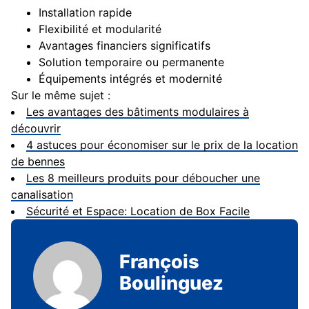
Installation rapide
Flexibilité et modularité
Avantages financiers significatifs
Solution temporaire ou permanente
Équipements intégrés et modernité
Sur le même sujet :
Les avantages des bâtiments modulaires à
découvrir
4 astuces pour économiser sur le prix de la location
de bennes
Les 8 meilleurs produits pour déboucher une
canalisation
Sécurité et Espace: Location de Box Facile
François
Boulinguez