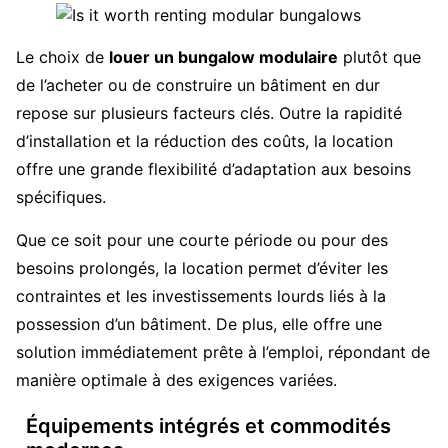
Le choix de
louer un bungalow modulaire
plutôt que
de l’acheter ou de construire un bâtiment en dur
repose sur plusieurs facteurs clés. Outre la rapidité
d’installation et la réduction des coûts, la location
offre une grande flexibilité d’adaptation aux besoins
spécifiques.
Que ce soit pour une courte période ou pour des
besoins prolongés, la location permet d’éviter les
contraintes et les investissements lourds liés à la
possession d’un bâtiment. De plus, elle offre une
solution immédiatement prête à l’emploi, répondant de
manière optimale à des exigences variées.
Équipements intégrés et commodités