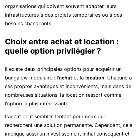
organisations qui doivent souvent adapter leurs
infrastructures à des projets temporaires ou à des
besoins changeants.
Choix entre achat et location :
quelle option privilégier ?
Il existe deux principales options pour acquérir un
bungalow modulaire : l’
achat
et la
location
. Chacune a
ses propres avantages et inconvénients, mais dans de
nombreuses situations, la location ressort comme
l’option la plus intéressante.
L’achat peut sembler tentant pour ceux qui
recherchent une solution permanente. Cependant, cela
implique aussi un investissement initial conséquent et