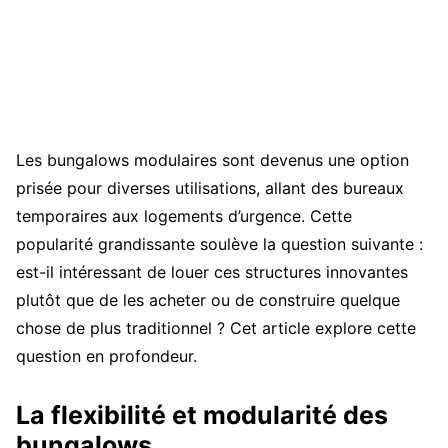
Les bungalows modulaires sont devenus une option
prisée pour diverses utilisations, allant des bureaux
temporaires aux logements d’urgence. Cette
popularité grandissante soulève la question suivante :
est-il intéressant de louer ces structures innovantes
plutôt que de les acheter ou de construire quelque
chose de plus traditionnel ? Cet article explore cette
question en profondeur.
La flexibilité et modularité des
bungalows