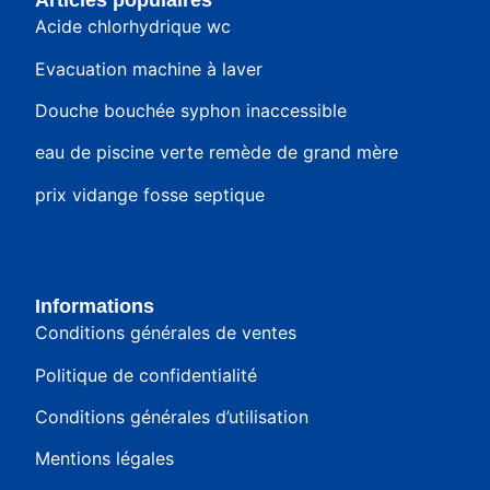
Articles populaires
Acide chlorhydrique wc
Evacuation machine à laver
Douche bouchée syphon inaccessible
eau de piscine verte remède de grand mère
prix vidange fosse septique
Informations
Conditions générales de ventes
Politique de confidentialité
Conditions générales d’utilisation
Mentions légales