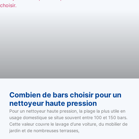
Combien de bars choisir pour un
nettoyeur haute pression
Pour un nettoyeur haute pression, la plage la plus utile en
usage domestique se situe souvent entre 100 et 150 bars.
Cette valeur couvre le lavage d’une voiture, du mobilier de
jardin et de nombreuses terrasses,