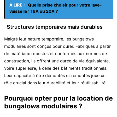
A LIRE :
Quelle prise choisir pour votre lave-
vaisselle : 16A ou 20A ?
Structures temporaires mais durables
Malgré leur nature temporaire, les bungalows
modulaires sont conçus pour durer. Fabriqués à partir
de matériaux robustes et conformes aux normes de
construction, ils offrent une durée de vie équivalente,
voire supérieure, à celle des bâtiments traditionnels.
Leur capacité à être démontés et remontés joue un
rôle crucial dans leur durabilité et leur réutilisabilité.
Pourquoi opter pour la location de
bungalows modulaires ?