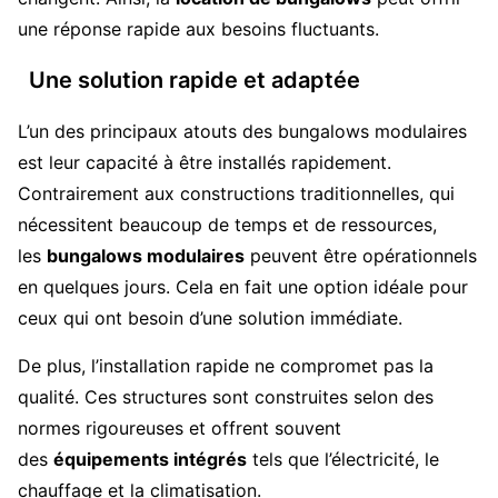
une réponse rapide aux besoins fluctuants.
Une solution rapide et adaptée
L’un des principaux atouts des bungalows modulaires
est leur capacité à être installés rapidement.
Contrairement aux constructions traditionnelles, qui
nécessitent beaucoup de temps et de ressources,
les
bungalows modulaires
peuvent être opérationnels
en quelques jours. Cela en fait une option idéale pour
ceux qui ont besoin d’une solution immédiate.
De plus, l’installation rapide ne compromet pas la
qualité. Ces structures sont construites selon des
normes rigoureuses et offrent souvent
des
équipements intégrés
tels que l’électricité, le
chauffage et la climatisation.