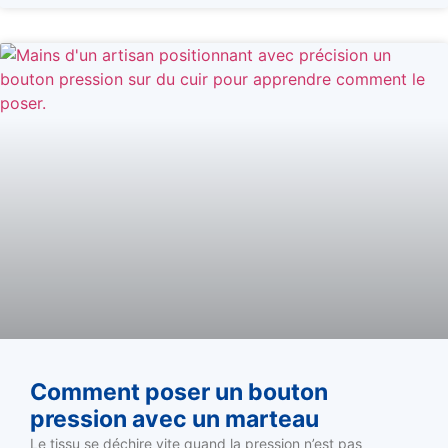
Comment poser un bouton
pression avec un marteau
Le tissu se déchire vite quand la pression n’est pas