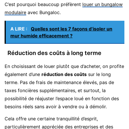
C’est pourquoi beaucoup préfèrent
louer un bungalow
modulaire
avec Bungaloc.
A LIRE :
Quelles sont les 7 façons d’isoler un
mur humide efficacement ?
Réduction des coûts à long terme
En choisissant de louer plutôt que d’acheter, on profite
également d’une
réduction des coûts
sur le long
terme. Pas de frais de maintenance élevés, pas de
taxes foncières supplémentaires, et surtout, la
possibilité de réajuster l’espace loué en fonction des
besoins réels sans avoir à vendre ou à démolir.
Cela offre une certaine tranquillité d’esprit,
particulièrement appréciée des entreprises et des