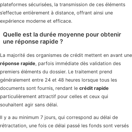
plateformes sécurisées, la transmission de ces éléments
s’effectue entièrement à distance, offrant ainsi une
expérience moderne et efficace.
Quelle est la durée moyenne pour obtenir
une réponse rapide ?
La majorité des organismes de crédit mettent en avant une
réponse rapide
, parfois immédiate dès validation des
premiers éléments du dossier. Le traitement prend
généralement entre 24 et 48 heures lorsque tous les
documents sont fournis, rendant le
crédit rapide
particulièrement attractif pour celles et ceux qui
souhaitent agir sans délai.
Il y a au minimum 7 jours, qui correspond au délai de
rétractation, une fois ce délai passé les fonds sont versés