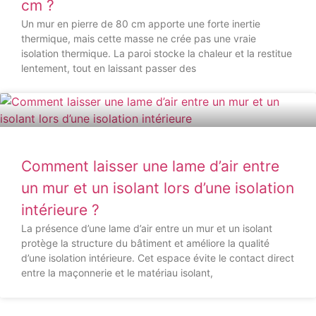
cm ?
Un mur en pierre de 80 cm apporte une forte inertie
thermique, mais cette masse ne crée pas une vraie
isolation thermique. La paroi stocke la chaleur et la restitue
lentement, tout en laissant passer des
Comment laisser une lame d’air entre
un mur et un isolant lors d’une isolation
intérieure ?
La présence d’une lame d’air entre un mur et un isolant
protège la structure du bâtiment et améliore la qualité
d’une isolation intérieure. Cet espace évite le contact direct
entre la maçonnerie et le matériau isolant,