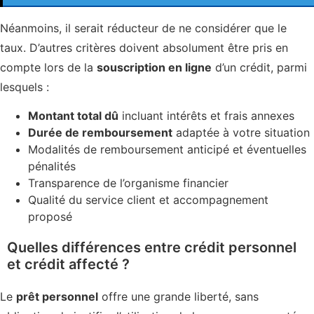
Néanmoins, il serait réducteur de ne considérer que le
taux. D’autres critères doivent absolument être pris en
compte lors de la
souscription en ligne
d’un crédit, parmi
lesquels :
Montant total dû
incluant intérêts et frais annexes
Durée de remboursement
adaptée à votre situation
Modalités de remboursement anticipé et éventuelles
pénalités
Transparence de l’organisme financier
Qualité du service client et accompagnement
proposé
Quelles différences entre crédit personnel
et crédit affecté ?
Le
prêt personnel
offre une grande liberté, sans