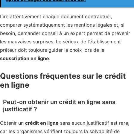
Lire attentivement chaque document contractuel,
comparer systématiquement les mentions légales et, si
besoin, demander conseil à un expert permet de prévenir
les mauvaises surprises. Le sérieux de l’établissement
prêteur doit toujours guider le choix lors de la
souscription en ligne
.
Questions fréquentes sur le crédit
en ligne
Peut-on obtenir un crédit en ligne sans
justificatif ?
Obtenir un
crédit en ligne
sans aucun justificatif est rare,
car les organismes vérifient toujours la solvabilité de