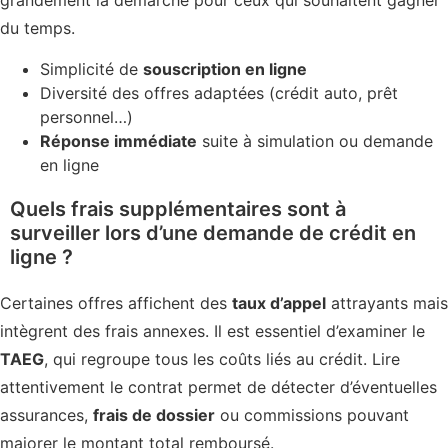
grandement la démarche pour ceux qui souhaitent gagner
du temps.
Simplicité de
souscription en ligne
Diversité des offres adaptées (crédit auto, prêt
personnel…)
Réponse immédiate
suite à simulation ou demande
en ligne
Quels frais supplémentaires sont à
surveiller lors d’une demande de crédit en
ligne ?
Certaines offres affichent des
taux d’appel
attrayants mais
intègrent des frais annexes. Il est essentiel d’examiner le
TAEG
, qui regroupe tous les coûts liés au crédit. Lire
attentivement le contrat permet de détecter d’éventuelles
assurances,
frais de dossier
ou commissions pouvant
majorer le montant total remboursé.