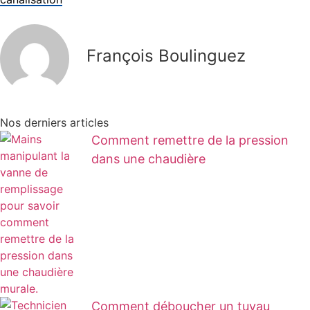
François Boulinguez
Nos derniers articles
Comment remettre de la pression
dans une chaudière
Comment déboucher un tuyau