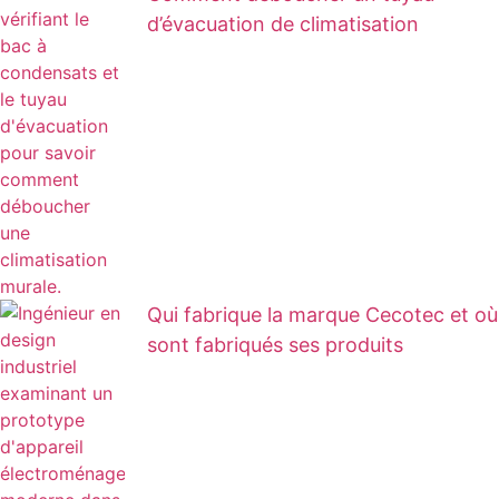
d’évacuation de climatisation
Qui fabrique la marque Cecotec et où
sont fabriqués ses produits