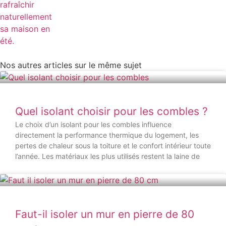
Nos autres articles sur le même sujet
Quel isolant choisir pour les combles ?
Le choix d’un isolant pour les combles influence
directement la performance thermique du logement, les
pertes de chaleur sous la toiture et le confort intérieur toute
l’année. Les matériaux les plus utilisés restent la laine de
Faut-il isoler un mur en pierre de 80