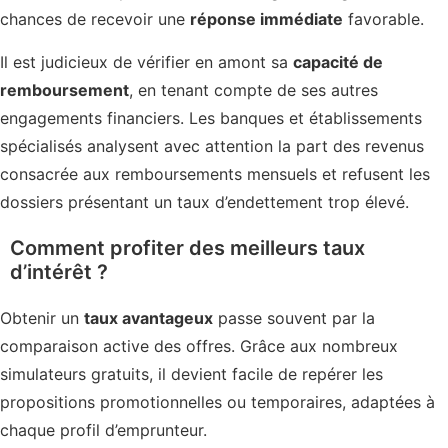
chances de recevoir une
réponse immédiate
favorable.
Il est judicieux de vérifier en amont sa
capacité de
remboursement
, en tenant compte de ses autres
engagements financiers. Les banques et établissements
spécialisés analysent avec attention la part des revenus
consacrée aux remboursements mensuels et refusent les
dossiers présentant un taux d’endettement trop élevé.
Comment profiter des meilleurs taux
d’intérêt ?
Obtenir un
taux avantageux
passe souvent par la
comparaison active des offres. Grâce aux nombreux
simulateurs gratuits, il devient facile de repérer les
propositions promotionnelles ou temporaires, adaptées à
chaque profil d’emprunteur.