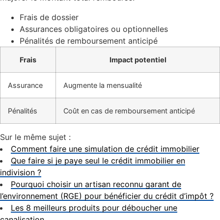
Frais de dossier
Assurances obligatoires ou optionnelles
Pénalités de remboursement anticipé
Frais
Impact potentiel
Assurance
Augmente la mensualité
Pénalités
Coût en cas de remboursement anticipé
Sur le même sujet :
Comment faire une simulation de crédit immobilier
Que faire si je paye seul le crédit immobilier en
indivision ?
Pourquoi choisir un artisan reconnu garant de
l’environnement (RGE) pour bénéficier du crédit d’impôt ?
Les 8 meilleurs produits pour déboucher une
canalisation