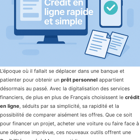
L’époque où il fallait se déplacer dans une banque et
patienter pour obtenir un
prêt personnel
appartient
désormais au passé. Avec la digitalisation des services
financiers, de plus en plus de Français choisissent le
crédit
en ligne
, séduits par sa simplicité, sa rapidité et la
possibilité de comparer aisément les offres. Que ce soit
pour financer un projet, acheter une voiture ou faire face à
une dépense imprévue, ces nouveaux outils offrent une