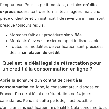
l’emprunteur. Pour un petit montant, certains
crédits
express
nécessitent des formalités allégées, mais une
pièce d’identité et un justificatif de revenu minimum sont
presque toujours requis.
Montants faibles : procédure simplifiée
Montants élevés : dossier complet indispensable
Toutes les modalités de vérification sont précisées
dès la
simulation de crédit
Quel est le délai légal de rétractation pour
un crédit à la consommation en ligne ?
Après la signature d’un contrat de
crédit à la
consommation
en ligne, le consommateur dispose en
France d’un délai légal de rétractation de 14 jours
calendaires. Pendant cette période, il est possible
d’annuler sans justification ni pénalité. Cela concerne tous