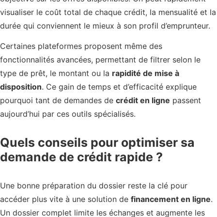
visualiser le coût total de chaque crédit, la mensualité et la
durée qui conviennent le mieux à son profil d’emprunteur.
Certaines plateformes proposent même des
fonctionnalités avancées, permettant de filtrer selon le
type de prêt, le montant ou la
rapidité de mise à
disposition
. Ce gain de temps et d’efficacité explique
pourquoi tant de demandes de
crédit en ligne
passent
aujourd’hui par ces outils spécialisés.
Quels conseils pour optimiser sa
demande de crédit rapide ?
Une bonne préparation du dossier reste la clé pour
accéder plus vite à une solution de
financement en ligne
.
Un dossier complet limite les échanges et augmente les