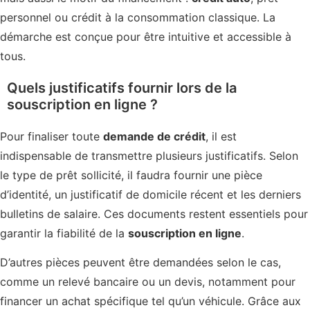
personnel ou crédit à la consommation classique. La
démarche est conçue pour être intuitive et accessible à
tous.
Quels justificatifs fournir lors de la
souscription en ligne ?
Pour finaliser toute
demande de crédit
, il est
indispensable de transmettre plusieurs justificatifs. Selon
le type de prêt sollicité, il faudra fournir une pièce
d’identité, un justificatif de domicile récent et les derniers
bulletins de salaire. Ces documents restent essentiels pour
garantir la fiabilité de la
souscription en ligne
.
D’autres pièces peuvent être demandées selon le cas,
comme un relevé bancaire ou un devis, notamment pour
financer un achat spécifique tel qu’un véhicule. Grâce aux