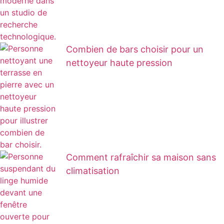
Combien de bars choisir pour un
nettoyeur haute pression
Comment rafraîchir sa maison sans
climatisation