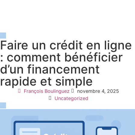
Faire un crédit en ligne
: comment bénéficier
d’un financement
rapide et simple
François Boulinguez
novembre 4, 2025
Uncategorized