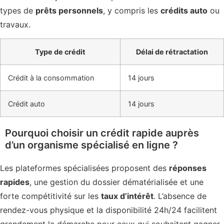
types de
prêts personnels
, y compris les
crédits auto
ou
travaux.
Type de crédit
Délai de rétractation
Crédit à la consommation
14 jours
Crédit auto
14 jours
Pourquoi choisir un crédit rapide auprès
d’un organisme spécialisé en ligne ?
Les plateformes spécialisées proposent des
réponses
rapides
, une gestion du dossier dématérialisée et une
forte compétitivité sur les
taux d’intérêt
. L’absence de
rendez-vous physique et la disponibilité 24h/24 facilitent