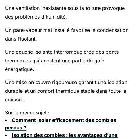
Une ventilation inexistante sous la toiture provoque
des problèmes d’humidité.
Un pare-vapeur mal installé favorise la condensation
dans l’isolant.
Une couche isolante interrompue crée des ponts
thermiques qui annulent une partie du gain
énergétique.
Une mise en œuvre rigoureuse garantit une isolation
durable et un confort thermique stable dans toute la
maison.
Sur le même sujet :
Comment isoler efficacement des combles
perdus ?
Isolation des combles : les avantages d’une