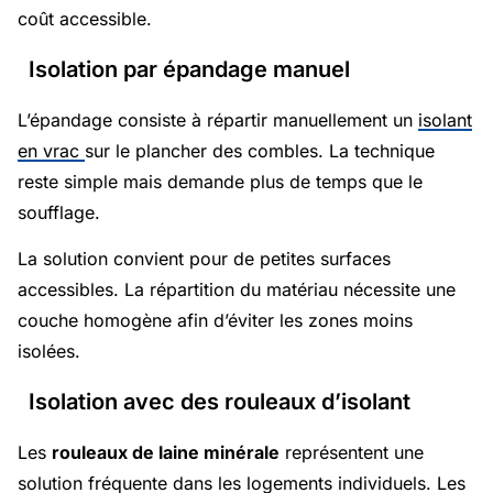
coût accessible.
Isolation par épandage manuel
L’épandage consiste à répartir manuellement un
isolant
en vrac
sur le plancher des combles. La technique
reste simple mais demande plus de temps que le
soufflage.
La solution convient pour de petites surfaces
accessibles. La répartition du matériau nécessite une
couche homogène afin d’éviter les zones moins
isolées.
Isolation avec des rouleaux d’isolant
Les
rouleaux de laine minérale
représentent une
solution fréquente dans les logements individuels. Les