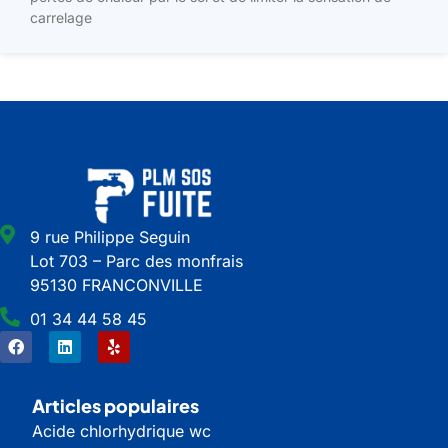
carrelage
9 rue Philippe Seguin
Lot 703 – Parc des monfrais
95130 FRANCONVILLE
01 34 44 58 45
Articles populaires
Acide chlorhydrique wc