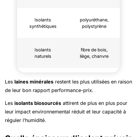
Isolants
polyuréthane,
synthétiques
polystyrène
Isolants
fibre de bois,
naturels
liège, chanvre
Les
laines minérales
restent les plus utilisées en raison
de leur bon rapport performance-prix.
Les
isolants biosourcés
attirent de plus en plus pour
leur impact environnemental réduit et leur capacité à
réguler l’humidité.