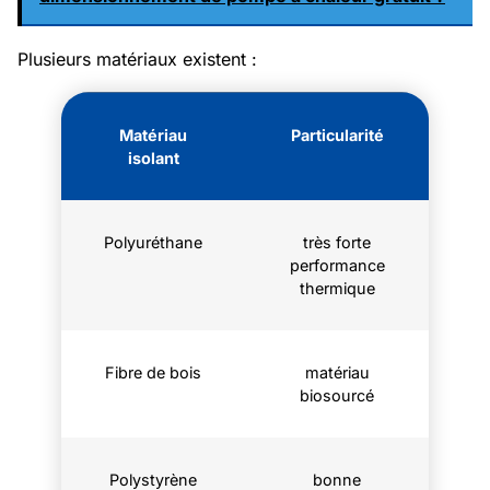
Plusieurs matériaux existent :
Matériau
Particularité
isolant
Polyuréthane
très forte
performance
thermique
Fibre de bois
matériau
biosourcé
Polystyrène
bonne