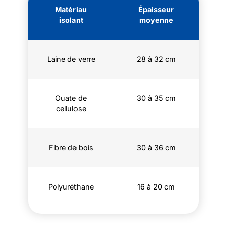
Matériau
Épaisseur
isolant
moyenne
Laine de verre
28 à 32 cm
Ouate de
30 à 35 cm
cellulose
Fibre de bois
30 à 36 cm
Polyuréthane
16 à 20 cm