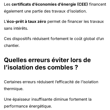
Les
certificats d’économies d’énergie (CEE)
financent
également une partie des travaux d’isolation.
L’
éco-prêt à taux zéro
permet de financer les travaux
sans intérêts.
Ces dispositifs réduisent fortement le coût global d’un
chantier.
Quelles erreurs éviter lors de
l’isolation des combles ?
Certaines erreurs réduisent l’efficacité de l’isolation
thermique.
Une épaisseur insuffisante diminue fortement la
performance énergétique.