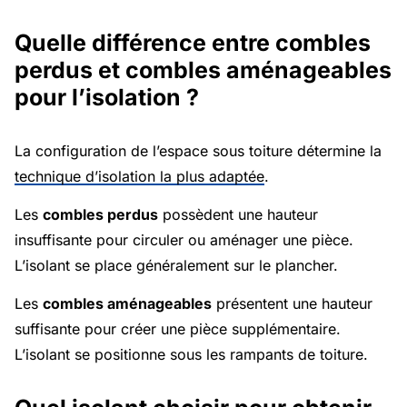
Quelle différence entre combles
perdus et combles aménageables
pour l’isolation ?
La configuration de l’espace sous toiture détermine la
technique d’isolation la plus adaptée
.
Les
combles perdus
possèdent une hauteur
insuffisante pour circuler ou aménager une pièce.
L’isolant se place généralement sur le plancher.
Les
combles aménageables
présentent une hauteur
suffisante pour créer une pièce supplémentaire.
L’isolant se positionne sous les rampants de toiture.