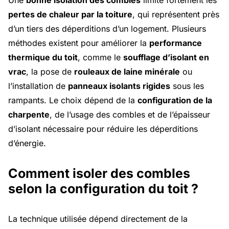
Une
bonne isolation des combles
limite fortement les
pertes de chaleur par la toiture
, qui représentent près
d’un tiers des déperditions d’un logement. Plusieurs
méthodes existent pour améliorer la
performance
thermique du toit
, comme le
soufflage d’isolant en
vrac
, la pose de
rouleaux de laine minérale
ou
l’installation de
panneaux isolants rigides
sous les
rampants. Le choix dépend de la
configuration de la
charpente
, de l’usage des combles et de l’épaisseur
d’isolant nécessaire pour réduire les déperditions
d’énergie.
Comment isoler des combles
selon la configuration du toit ?
La technique utilisée dépend directement de la