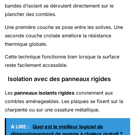
bandes d’isolant se déroulent directement sur le
plancher des combles.
Une première couche se pose entre les solives. Une
seconde couche croisée améliore la résistance
thermique globale.
Cette technique fonctionne bien lorsque la surface
reste facilement accessible.
Isolation avec des panneaux rigides
Les
panneaux isolants rigides
conviennent aux
combles aménageables. Les plaques se fixent sur la
charpente ou sur une ossature métallique.
A LIRE :
Quel est le meilleur logiciel de
dimensionnement de pompe à chaleur gratuit ?