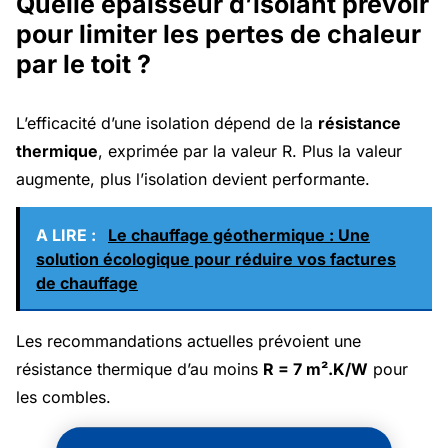
Quelle épaisseur d’isolant prévoir
pour limiter les pertes de chaleur
par le toit ?
L’efficacité d’une isolation dépend de la
résistance
thermique
, exprimée par la valeur R. Plus la valeur
augmente, plus l’isolation devient performante.
A LIRE :
Le chauffage géothermique : Une
solution écologique pour réduire vos factures
de chauffage
Les recommandations actuelles prévoient une
résistance thermique d’au moins
R = 7 m².K/W
pour
les combles.