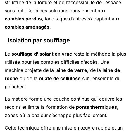
structure de la toiture et de l’accessibilité de l’espace
sous toit. Certaines solutions conviennent aux
combles perdus
, tandis que d’autres s’adaptent aux
combles aménagés
.
Isolation par soufflage
Le
soufflage d’isolant en vrac
reste la méthode la plus
utilisée pour les combles difficiles d’accès. Une
machine projette de la
laine de verre
, de la
laine de
roche
ou de la
ouate de cellulose
sur l’ensemble du
plancher.
La matière forme une couche continue qui couvre les
recoins et limite la formation de
ponts thermiques
,
zones où la chaleur s’échappe plus facilement.
Cette technique offre une mise en œuvre rapide et un