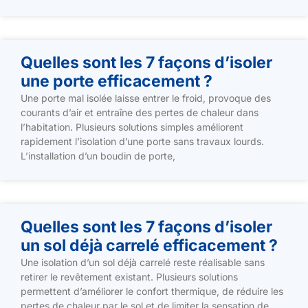
Quelles sont les 7 façons d’isoler
une porte efficacement ?
Une porte mal isolée laisse entrer le froid, provoque des
courants d’air et entraîne des pertes de chaleur dans
l’habitation. Plusieurs solutions simples améliorent
rapidement l’isolation d’une porte sans travaux lourds.
L’installation d’un boudin de porte,
Quelles sont les 7 façons d’isoler
un sol déjà carrelé efficacement ?
Une isolation d’un sol déjà carrelé reste réalisable sans
retirer le revêtement existant. Plusieurs solutions
permettent d’améliorer le confort thermique, de réduire les
pertes de chaleur par le sol et de limiter la sensation de