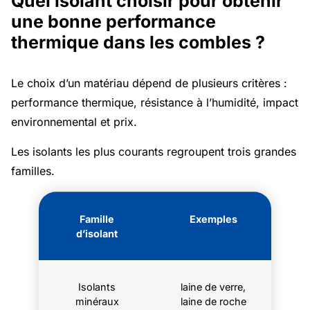
Quel isolant choisir pour obtenir
une bonne performance
thermique dans les combles ?
Le choix d’un matériau dépend de plusieurs critères :
performance thermique, résistance à l’humidité, impact
environnemental et prix.
Les isolants les plus courants regroupent trois grandes
familles.
Famille
Exemples
d’isolant
Isolants
laine de verre,
minéraux
laine de roche