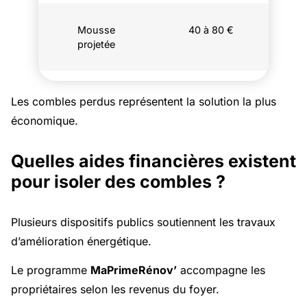
Mousse
40 à 80 €
projetée
Les combles perdus représentent la solution la plus
économique.
Quelles aides financières existent
pour isoler des combles ?
Plusieurs dispositifs publics soutiennent les travaux
d’amélioration énergétique.
Le programme
MaPrimeRénov’
accompagne les
propriétaires selon les revenus du foyer.