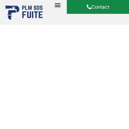
Contact