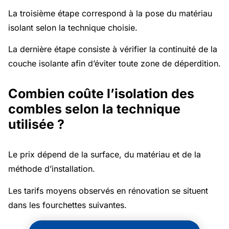
La troisième étape correspond à la pose du matériau
isolant selon la technique choisie.
La dernière étape consiste à vérifier la continuité de la
couche isolante afin d’éviter toute zone de déperdition.
Combien coûte l’isolation des
combles selon la technique
utilisée ?
Le prix dépend de la surface, du matériau et de la
méthode d’installation.
Les tarifs moyens observés en rénovation se situent
dans les fourchettes suivantes.