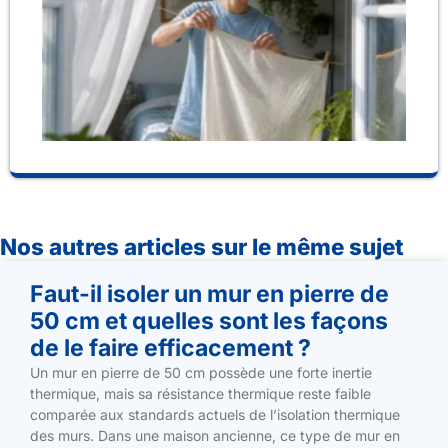
ma
cli
Nos autres articles sur le même sujet
Faut-il isoler un mur en pierre de
50 cm et quelles sont les façons
de le faire efficacement ?
Un mur en pierre de 50 cm possède une forte inertie
thermique, mais sa résistance thermique reste faible
comparée aux standards actuels de l’isolation thermique
des murs. Dans une maison ancienne, ce type de mur en