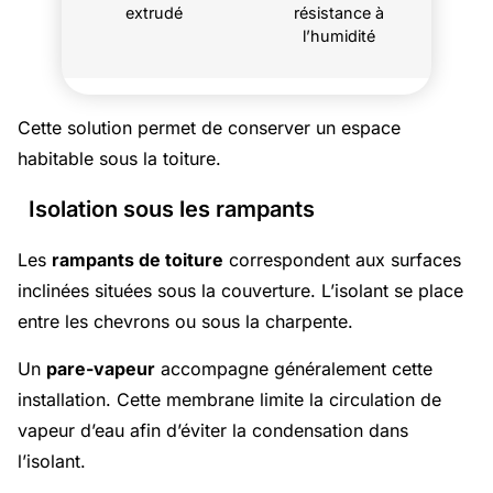
extrudé
résistance à
l’humidité
Cette solution permet de conserver un espace
habitable sous la toiture.
Isolation sous les rampants
Les
rampants de toiture
correspondent aux surfaces
inclinées situées sous la couverture. L’isolant se place
entre les chevrons ou sous la charpente.
Un
pare-vapeur
accompagne généralement cette
installation. Cette membrane limite la circulation de
vapeur d’eau afin d’éviter la condensation dans
l’isolant.