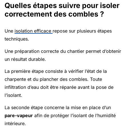
Quelles étapes suivre pour isoler
correctement des combles ?
Une
isolation efficace
repose sur plusieurs étapes
techniques.
Une préparation correcte du chantier permet d’obtenir
un résultat durable.
La première étape consiste à vérifier l’état de la
charpente et du plancher des combles. Toute
infiltration d’eau doit être réparée avant la pose de
l’isolant.
La seconde étape concerne la mise en place d’un
pare-vapeur
afin de protéger l’isolant de l’humidité
intérieure.