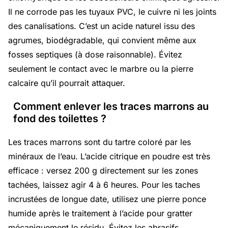
Il ne corrode pas les tuyaux PVC, le cuivre ni les joints
des canalisations. C’est un acide naturel issu des
agrumes, biodégradable, qui convient même aux
fosses septiques (à dose raisonnable). Évitez
seulement le contact avec le marbre ou la pierre
calcaire qu’il pourrait attaquer.
Comment enlever les traces marrons au
fond des toilettes ?
Les traces marrons sont du tartre coloré par les
minéraux de l’eau. L’acide citrique en poudre est très
efficace : versez 200 g directement sur les zones
tachées, laissez agir 4 à 6 heures. Pour les taches
incrustées de longue date, utilisez une pierre ponce
humide après le traitement à l’acide pour gratter
mécaniquement le résidu. Évitez les abrasifs