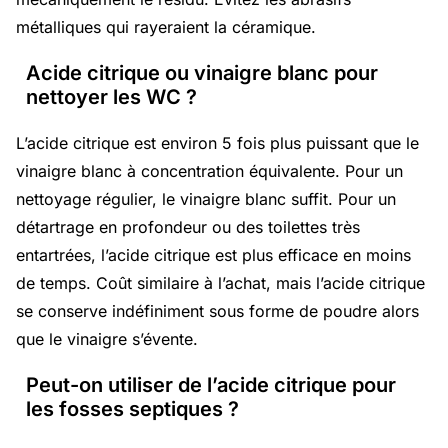
métalliques qui rayeraient la céramique.
Acide citrique ou vinaigre blanc pour
nettoyer les WC ?
L’acide citrique est environ 5 fois plus puissant que le
vinaigre blanc à concentration équivalente. Pour un
nettoyage régulier, le vinaigre blanc suffit. Pour un
détartrage en profondeur ou des toilettes très
entartrées, l’acide citrique est plus efficace en moins
de temps. Coût similaire à l’achat, mais l’acide citrique
se conserve indéfiniment sous forme de poudre alors
que le vinaigre s’évente.
Peut-on utiliser de l’acide citrique pour
les fosses septiques ?