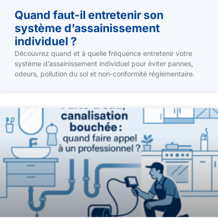
Quand faut-il entretenir son
système d’assainissement
individuel ?
Découvrez quand et à quelle fréquence entretenir votre
système d’assainissement individuel pour éviter pannes,
odeurs, pollution du sol et non-conformité réglementaire.