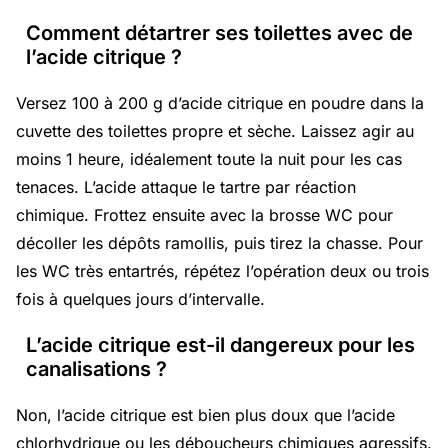
Comment détartrer ses toilettes avec de
l’acide citrique ?
Versez 100 à 200 g d’acide citrique en poudre dans la
cuvette des toilettes propre et sèche. Laissez agir au
moins 1 heure, idéalement toute la nuit pour les cas
tenaces. L’acide attaque le tartre par réaction
chimique. Frottez ensuite avec la brosse WC pour
décoller les dépôts ramollis, puis tirez la chasse. Pour
les WC très entartrés, répétez l’opération deux ou trois
fois à quelques jours d’intervalle.
L’acide citrique est-il dangereux pour les
canalisations ?
Non, l’acide citrique est bien plus doux que l’acide
chlorhydrique ou les déboucheurs chimiques agressifs.