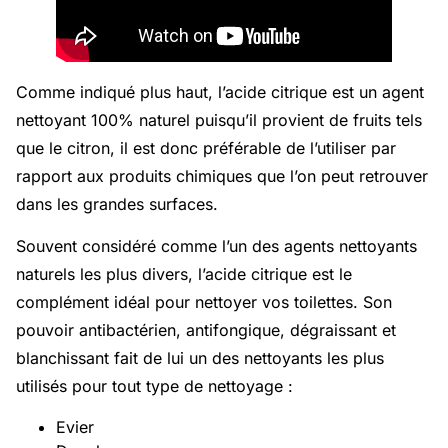
Comme indiqué plus haut, l’acide citrique est un agent
nettoyant 100% naturel puisqu’il provient de fruits tels
que le citron, il est donc préférable de l’utiliser par
rapport aux produits chimiques que l’on peut retrouver
dans les grandes surfaces.
Souvent considéré comme l’un des agents nettoyants
naturels les plus divers, l’acide citrique est le
complément idéal pour nettoyer vos toilettes. Son
pouvoir antibactérien, antifongique, dégraissant et
blanchissant fait de lui un des nettoyants les plus
utilisés pour tout type de nettoyage :
Evier