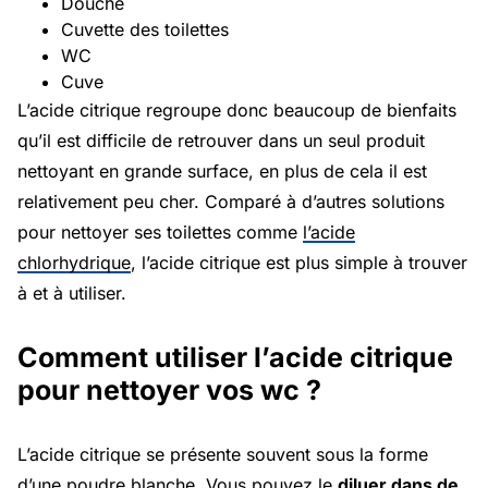
Douche
Cuvette des toilettes
WC
Cuve
L’acide citrique regroupe donc beaucoup de bienfaits
qu’il est difficile de retrouver dans un seul produit
nettoyant en grande surface, en plus de cela il est
relativement peu cher. Comparé à d’autres solutions
pour nettoyer ses toilettes comme
l’acide
chlorhydrique
, l’acide citrique est plus simple à trouver
à et à utiliser.
Comment utiliser l’acide citrique
pour nettoyer vos wc ?
L’acide citrique se présente souvent sous la forme
d’une poudre blanche. Vous pouvez le
diluer dans de