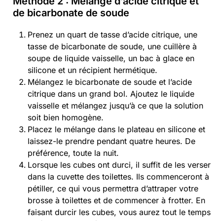
Méthode 2 : Mélange d’acide citrique et
de bicarbonate de soude
Prenez un quart de tasse d’acide citrique, une
tasse de bicarbonate de soude, une cuillère à
soupe de liquide vaisselle, un bac à glace en
silicone et un récipient hermétique.
Mélangez le bicarbonate de soude et l’acide
citrique dans un grand bol. Ajoutez le liquide
vaisselle et mélangez jusqu’à ce que la solution
soit bien homogène.
Placez le mélange dans le plateau en silicone et
laissez-le prendre pendant quatre heures. De
préférence, toute la nuit.
Lorsque les cubes ont durci, il suffit de les verser
dans la cuvette des toilettes. Ils commenceront à
pétiller, ce qui vous permettra d’attraper votre
brosse à toilettes et de commencer à frotter. En
faisant durcir les cubes, vous aurez tout le temps