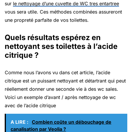
sur
le nettoyage d’une cuvette de WC tres entartree
vous sera utile. Ces méthodes combinées assureront
une propreté parfaite de vos toilettes.
Quels résultats espérez en
nettoyant ses toilettes à l’acide
citrique ?
Comme nous l’avons vu dans cet article, l’acide
citrique est un puissant nettoyant et détartrant qui peut
réellement donner une seconde vie à des wc sales.
Voici un exemple d’avant / après nettoyage de wc
avec de l’acide citrique
A LIRE :
Combien coûte un débouchage de
canalisation par Veolia ?