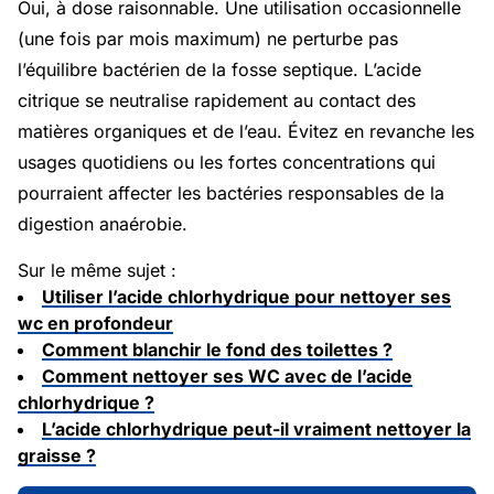
Oui, à dose raisonnable. Une utilisation occasionnelle
(une fois par mois maximum) ne perturbe pas
l’équilibre bactérien de la fosse septique. L’acide
citrique se neutralise rapidement au contact des
matières organiques et de l’eau. Évitez en revanche les
usages quotidiens ou les fortes concentrations qui
pourraient affecter les bactéries responsables de la
digestion anaérobie.
Sur le même sujet :
Utiliser l’acide chlorhydrique pour nettoyer ses
wc en profondeur
Comment blanchir le fond des toilettes ?
Comment nettoyer ses WC avec de l’acide
chlorhydrique ?
L’acide chlorhydrique peut-il vraiment nettoyer la
graisse ?