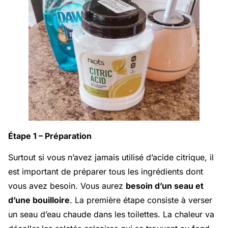
Étape 1 – Préparation
Surtout si vous n’avez jamais utilisé d’acide citrique, il
est important de préparer tous les ingrédients dont
vous avez besoin. Vous aurez
besoin d’un seau et
d’une bouilloire
. La première étape consiste à verser
un seau d’eau chaude dans les toilettes. La chaleur va