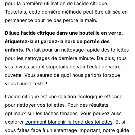
pour la première utilisation de l’acide citrique.
Toutefois, cette dernière méthode peut être utilisée en
permanence pour ne pas perdre la main.
Diluez l’acide citrique dans une bouteille en verre,
étiquetez-la et gardez-la hors de portée des
enfants
. Parfait pour un nettoyage rapide des toilettes
pour les nettoyages de dernière minute. De plus, tous
vos invités seront stupéfaits de voir l’éclat de votre
cuvette. Vous saurez de quoi nous parlons lorsque
vous l’aurez testé !
L’acide citrique est une solution écologique efficace
pour nettoyer vos toilettes. Pour des résultats
optimaux sur les taches tenaces, vous pouvez aussi
explorer
comment blanchir le fond des toilettes
. Et si
vous faites face à un entartrage important, notre guide