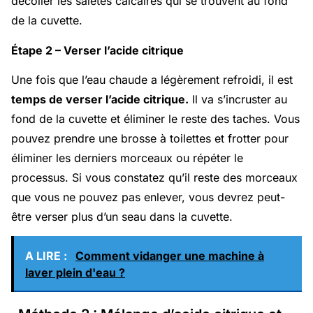
décoller les saletés calcaires qui se trouvent au fond
de la cuvette.
Étape 2 – Verser l’acide citrique
Une fois que l’eau chaude a légèrement refroidi, il est
temps de verser l’acide citrique.
Il va s’incruster au
fond de la cuvette et éliminer le reste des taches. Vous
pouvez prendre une brosse à toilettes et frotter pour
éliminer les derniers morceaux ou répéter le
processus. Si vous constatez qu’il reste des morceaux
que vous ne pouvez pas enlever, vous devrez peut-
être verser plus d’un seau dans la cuvette.
A LIRE :
Comment vidanger une machine à
laver plein d'eau ?