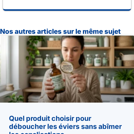
Nos autres articles sur le même sujet
Quel produit choisir pour
déboucher les éviers sans abîmer