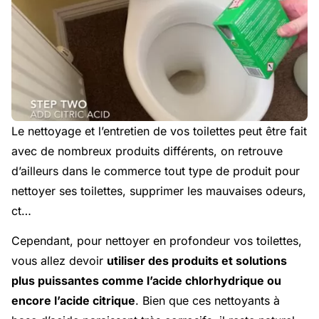
Le nettoyage et l’entretien de vos toilettes peut être fait
avec de nombreux produits différents, on retrouve
d’ailleurs dans le commerce tout type de produit pour
nettoyer ses toilettes, supprimer les mauvaises odeurs,
ct…
Cependant, pour nettoyer en profondeur vos toilettes,
vous allez devoir
utiliser des produits et solutions
plus puissantes comme l’acide chlorhydrique ou
encore l’acide citrique
. Bien que ces nettoyants à