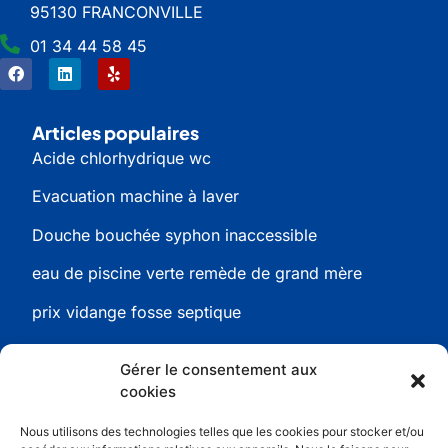
95130 FRANCONVILLE
01 34 44 58 45
Articles populaires
Acide chlorhydrique wc
Evacuation machine à laver
Douche bouchée syphon inaccessible
eau de piscine verte remède de grand mère
prix vidange fosse septique
Gérer le consentement aux
cookies
Informations
Nous utilisons des technologies telles que les cookies pour stocker et/ou
Conditions générales de ventes