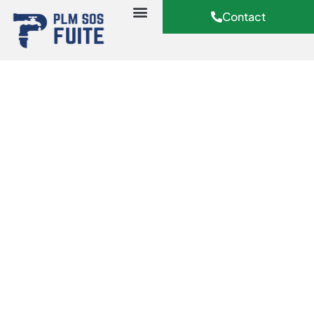
Contact