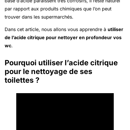
base d’acide paraissent très corrosifs, il reste naturel
par rapport aux produits chimiques que l’on peut
trouver dans les supermarchés.
Dans cet article, nous allons vous apprendre à
utiliser
de l’acide citrique pour nettoyer en profondeur vos
wc
.
Pourquoi utiliser l’acide citrique
pour le nettoyage de ses
toilettes ?