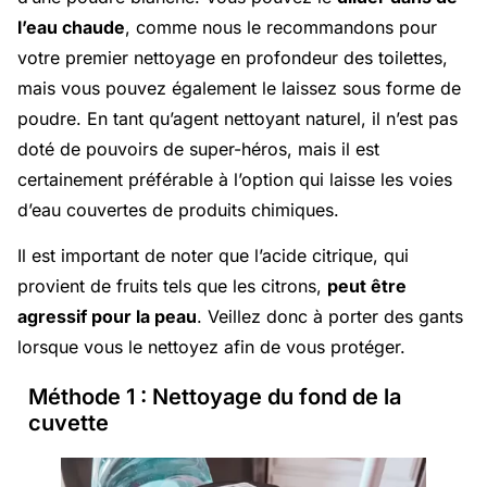
l’eau chaude
, comme nous le recommandons pour
votre premier nettoyage en profondeur des toilettes,
mais vous pouvez également le laissez sous forme de
poudre. En tant qu’agent nettoyant naturel, il n’est pas
doté de pouvoirs de super-héros, mais il est
certainement préférable à l’option qui laisse les voies
d’eau couvertes de produits chimiques.
Il est important de noter que l’acide citrique, qui
provient de fruits tels que les citrons,
peut être
agressif pour la peau
. Veillez donc à porter des gants
lorsque vous le nettoyez afin de vous protéger.
Méthode 1 : Nettoyage du fond de la
cuvette