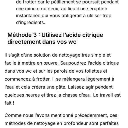
de frotter car le pétillement se poursuit pendant
une minute ou deux, au lieu d’une éruption
instantanée qui vous obligerait à utiliser trop
d’ingrédients.
Méthode 3 : Utilisez l’acide citrique
directement dans vos wc
Il s’agit d’une solution de nettoyage très simple et
facile à mettre en œuvre. Saupoudrez l’acide citrique
dans vos wc et sur les parois de vos toilettes et
commencez à frotter. Il se mélangera légèrement à
l’eau et cela créera une pâte. Laissez agir pendant
quelques heures et tirez la chasse d’eau. Le travail est
fait !
Comme nous l’avons mentionné précédemment, ces
méthodes de nettoyage en profondeur sont parfaites