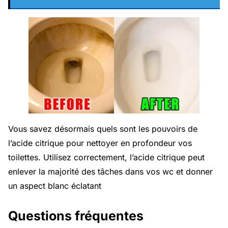
Vous savez désormais quels sont les pouvoirs de
l’acide citrique pour nettoyer en profondeur vos
toilettes. Utilisez correctement, l’acide citrique peut
enlever la majorité des tâches dans vos wc et donner
un aspect blanc éclatant
Questions fréquentes