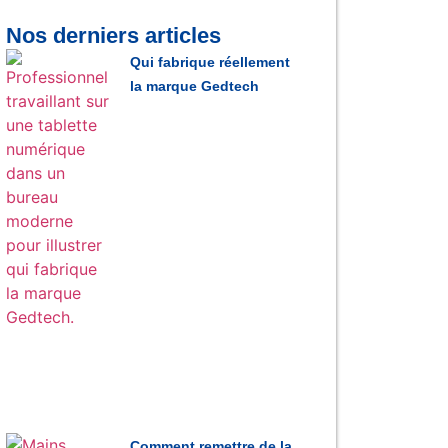
Nos derniers articles
Qui fabrique réellement
la marque Gedtech
Comment remettre de la