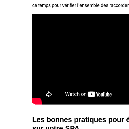
ce temps pour vérifier l’ensemble des raccorde
Les bonnes pratiques pour é
sur votre SPA