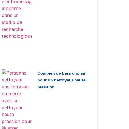
Combien de bars choisir
pour un nettoyeur haute
pression