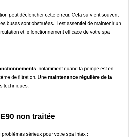
ion peut déclencher cette erreur. Cela survient souvent
s buses sont obstruées. Il est essentiel de maintenir un
culation et le fonctionnement efficace de votre spa
onctionnements
, notamment quand la pompe est en
ème de filtration. Une
maintenance régulière de la
s techniques.
E90 non traitée
 problèmes sérieux pour votre spa Intex :