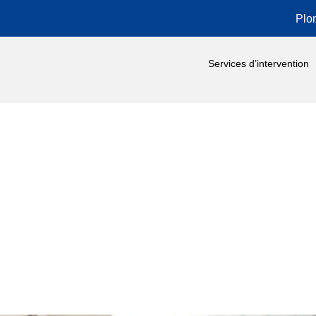
Plo
Services d’intervention