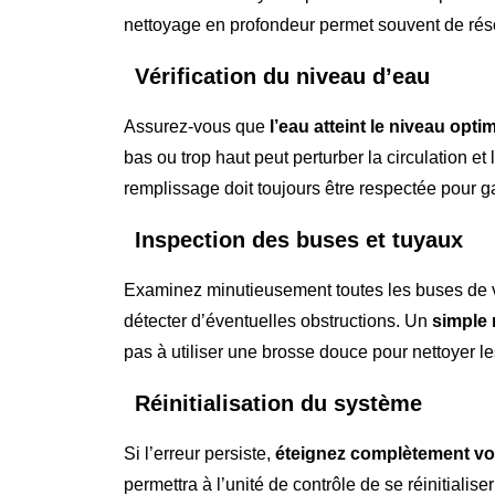
nettoyage en profondeur permet souvent de rés
Vérification du niveau d’eau
Assurez-vous que
l’eau atteint le niveau opti
bas ou trop haut peut perturber la circulation e
remplissage doit toujours être respectée pour gar
Inspection des buses et tuyaux
Examinez minutieusement toutes les buses de v
détecter d’éventuelles obstructions. Un
simple 
pas à utiliser une brosse douce pour nettoyer le
Réinitialisation du système
Si l’erreur persiste,
éteignez complètement vo
permettra à l’unité de contrôle de se réinitialis