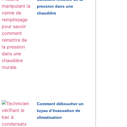
pression dans une
chaudière
Comment déboucher un
tuyau d’évacuation de
climatisation