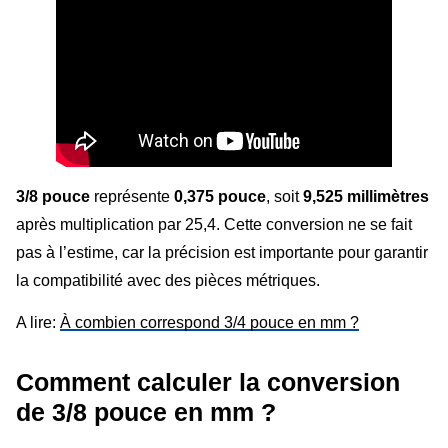
3/8 pouce
représente
0,375 pouce
, soit
9,525 millimètres
après multiplication par 25,4. Cette conversion ne se fait
pas à l’estime, car la précision est importante pour garantir
la compatibilité avec des pièces métriques.
A lire:
À combien correspond 3/4 pouce en mm ?
Comment calculer la conversion
de 3/8 pouce en mm ?