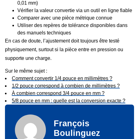
0,01 mm)
Vérifier la valeur convertie via un outil en ligne fiable
Comparer avec une pièce métrique connue
Utiliser des repères de tolérance disponibles dans
des manuels techniques
En cas de doute, l’ajustement doit toujours être testé
physiquement, surtout si la pièce entre en pression ou
supporte une charge.
Sur le même sujet :
Comment convertir 1/4 pouce en millimètres ?
1/2 pouce correspond à combien de millimètres ?
À combien correspond 3/4 pouce en mm ?
5/8 pouce en mm : quelle est la conversion exacte ?
François
Boulinguez