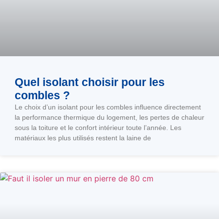
Quel isolant choisir pour les
combles ?
Le choix d’un isolant pour les combles influence directement
la performance thermique du logement, les pertes de chaleur
sous la toiture et le confort intérieur toute l’année. Les
matériaux les plus utilisés restent la laine de