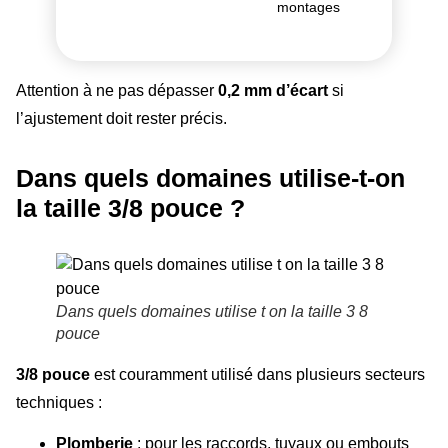
montages
Attention à ne pas dépasser
0,2 mm d’écart
si
l’ajustement doit rester précis.
Dans quels domaines utilise-t-on
la taille 3/8 pouce ?
Dans quels domaines utilise t on la taille 3 8
pouce
3/8 pouce
est couramment utilisé dans plusieurs secteurs
techniques :
Plomberie
: pour les raccords, tuyaux ou embouts