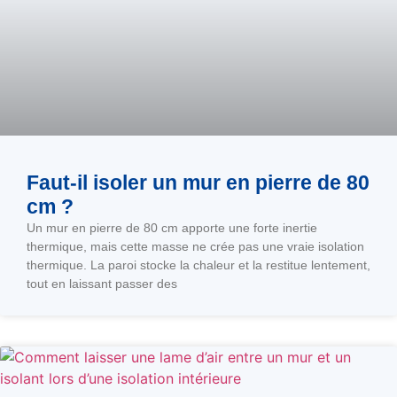
Faut-il isoler un mur en pierre de 80
cm ?
Un mur en pierre de 80 cm apporte une forte inertie
thermique, mais cette masse ne crée pas une vraie isolation
thermique. La paroi stocke la chaleur et la restitue lentement,
tout en laissant passer des