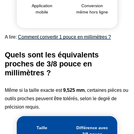
Application
Conversion
mobile
même hors ligne
A lire:
Comment convertir 1 pouce en millimètres ?
Quels sont les équivalents
proches de 3/8 pouce en
millimètres ?
Même si la taille exacte est
9,525 mm
, certaines pièces ou
outils proches peuvent être tolérés, selon le degré de
précision requis.
Taille
Différence avec