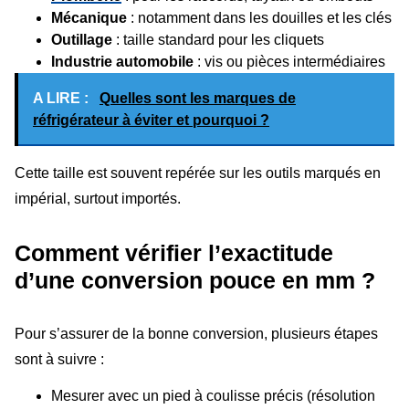
Mécanique
: notamment dans les douilles et les clés
Outillage
: taille standard pour les cliquets
Industrie automobile
: vis ou pièces intermédiaires
A LIRE :
Quelles sont les marques de
réfrigérateur à éviter et pourquoi ?
Cette taille est souvent repérée sur les outils marqués en
impérial, surtout importés.
Comment vérifier l’exactitude
d’une conversion pouce en mm ?
Pour s’assurer de la bonne conversion, plusieurs étapes
sont à suivre :
Mesurer avec un pied à coulisse précis (résolution