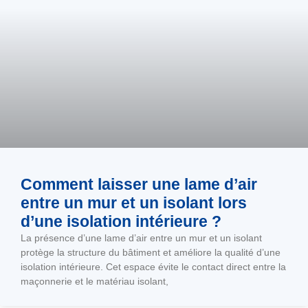
Comment laisser une lame d’air
entre un mur et un isolant lors
d’une isolation intérieure ?
La présence d’une lame d’air entre un mur et un isolant
protège la structure du bâtiment et améliore la qualité d’une
isolation intérieure. Cet espace évite le contact direct entre la
maçonnerie et le matériau isolant,