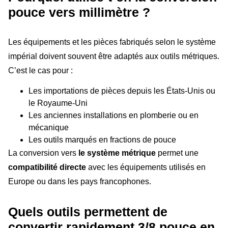
pouce vers millimètre ?
Les équipements et les pièces fabriqués selon le système
impérial doivent souvent être adaptés aux outils métriques.
C’est le cas pour :
Les importations de pièces depuis les États-Unis ou
le Royaume-Uni
Les anciennes installations en plomberie ou en
mécanique
Les outils marqués en fractions de pouce
La conversion vers
le système métrique
permet une
compatibilité directe
avec les équipements utilisés en
Europe ou dans les pays francophones.
Quels outils permettent de
convertir rapidement 3/8 pouce en