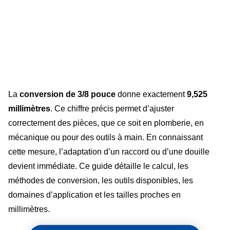
La
conversion de 3/8 pouce
donne exactement
9,525
millimètres
. Ce chiffre précis permet d’ajuster
correctement des pièces, que ce soit en plomberie, en
mécanique ou pour des outils à main. En connaissant
cette mesure, l’adaptation d’un raccord ou d’une douille
devient immédiate. Ce guide détaille le calcul, les
méthodes de conversion, les outils disponibles, les
domaines d’application et les tailles proches en
millimètres.