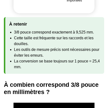
importées
À retenir
3/8 pouce correspond exactement à 9,525 mm.
Cette taille est fréquente sur les raccords et les
douilles.
Les outils de mesure précis sont nécessaires pour
éviter les erreurs.
La conversion se base toujours sur 1 pouce = 25,4
mm.
À combien correspond 3/8 pouce
en millimètres ?