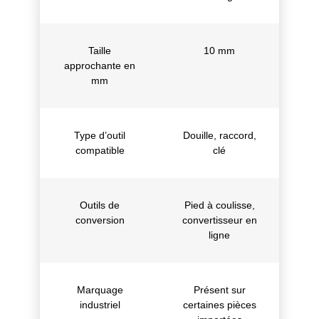
Taille
10 mm
approchante en
mm
Type d’outil
Douille, raccord,
compatible
clé
Outils de
Pied à coulisse,
conversion
convertisseur en
ligne
Marquage
Présent sur
industriel
certaines pièces