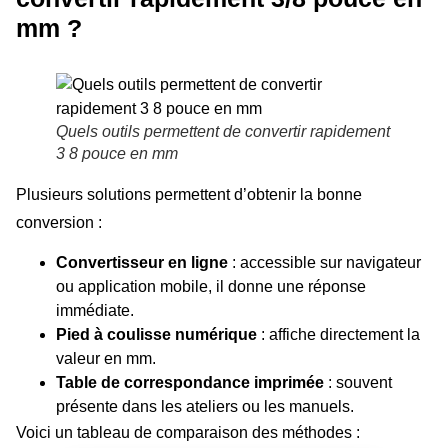
mm ?
Quels outils permettent de convertir rapidement
3 8 pouce en mm
Plusieurs solutions permettent d’obtenir la bonne
conversion :
Convertisseur en ligne
: accessible sur navigateur
ou application mobile, il donne une réponse
immédiate.
Pied à coulisse numérique
: affiche directement la
valeur en mm.
Table de correspondance imprimée
: souvent
présente dans les ateliers ou les manuels.
Voici un tableau de comparaison des méthodes :