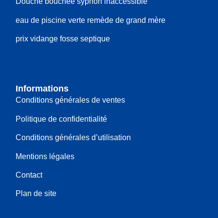
Douche bouchée syphon inaccessible
eau de piscine verte remède de grand mère
prix vidange fosse septique
Informations
Conditions générales de ventes
Politique de confidentialité
Conditions générales d’utilisation
Mentions légales
Contact
Plan de site