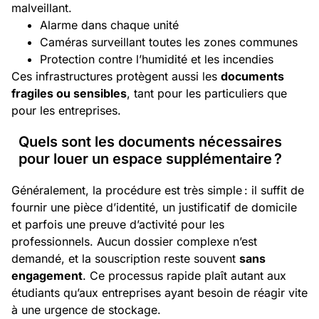
malveillant.
Alarme dans chaque unité
Caméras surveillant toutes les zones communes
Protection contre l’humidité et les incendies
Ces infrastructures protègent aussi les
documents
fragiles ou sensibles
, tant pour les particuliers que
pour les entreprises.
Quels sont les documents nécessaires
pour louer un espace supplémentaire ?
Généralement, la procédure est très simple : il suffit de
fournir une pièce d’identité, un justificatif de domicile
et parfois une preuve d’activité pour les
professionnels. Aucun dossier complexe n’est
demandé, et la souscription reste souvent
sans
engagement
. Ce processus rapide plaît autant aux
étudiants qu’aux entreprises ayant besoin de réagir vite
à une urgence de stockage.