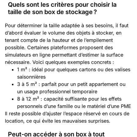
Quels sont les critères pour choisir la
taille de son box de stockage ?
Pour déterminer la taille adaptée à ses besoins, il faut
d’abord évaluer le volume des objets à stocker, en
tenant compte de la hauteur et de l’empilement
possible. Certaines plateformes proposent des
simulateurs en ligne permettant d’estimer la surface
nécessaire. Voici quelques exemples concrets :
1 m² : idéal pour quelques cartons ou des valises
saisonnières
3 à 5 m² : parfait pour un petit appartement ou
un usage professionnel temporaire
8 à 12 m² : capacité suffisante pour les effets
personnels d’une famille ou le matériel d’une PME
Il reste possible d’ajuster l’espace réservé en cours de
location, ce qui évite les mauvaises surprises.
Peut-on accéder à son box à tout