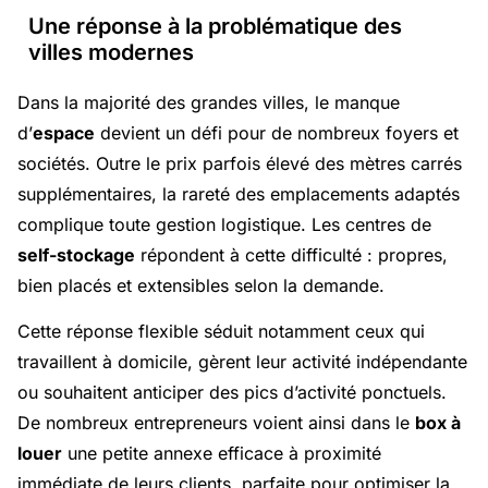
Une réponse à la problématique des
villes modernes
Dans la majorité des grandes villes, le manque
d’
espace
devient un défi pour de nombreux foyers et
sociétés. Outre le prix parfois élevé des mètres carrés
supplémentaires, la rareté des emplacements adaptés
complique toute gestion logistique. Les centres de
self-stockage
répondent à cette difficulté : propres,
bien placés et extensibles selon la demande.
Cette réponse flexible séduit notamment ceux qui
travaillent à domicile, gèrent leur activité indépendante
ou souhaitent anticiper des pics d’activité ponctuels.
De nombreux entrepreneurs voient ainsi dans le
box à
louer
une petite annexe efficace à proximité
immédiate de leurs clients, parfaite pour optimiser la