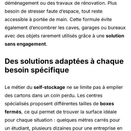
déménagement ou des travaux de rénovation. Plus
besoin de stresser faute d’espace, tout reste
accessible à portée de main. Cette formule évite
également d’encombrer les caves, garages ou bureaux
avec des objets rarement utilisés grâce à une
solution
sans engagement
.
Des solutions adaptées à chaque
besoin spécifique
Le métier du
self-stockage
ne se limite pas à empiler
des cartons dans un coin perdu. Les centres
spécialisés proposent différentes tailles de
boxes
fermés
, ce qui permet de trouver la surface idéale
pour chaque situation : quelques mètres carrés pour
un étudiant, plusieurs dizaines pour une entreprise en