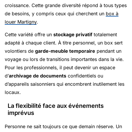
croissance. Cette grande diversité répond à tous types
de besoins, y compris ceux qui cherchent un
box à
louer Martigny
.
Cette variété offre un
stockage privatif
totalement
adapté à chaque client. À titre personnel, un box sert
volontiers de
garde-meuble temporaire
pendant un
voyage ou lors de transitions importantes dans la vie.
Pour les professionnels, il peut devenir un espace
d’
archivage de documents
confidentiels ou
d’appareils saisonniers qui encombrent inutilement les
locaux.
La flexibilité face aux événements
imprévus
Personne ne sait toujours ce que demain réserve. Un