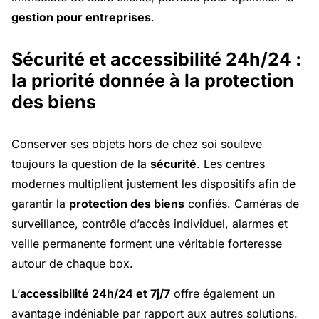
gestion pour entreprises
.
Sécurité et accessibilité 24h/24 :
la priorité donnée à la protection
des biens
Conserver ses objets hors de chez soi soulève
toujours la question de la
sécurité
. Les centres
modernes multiplient justement les dispositifs afin de
garantir la
protection des biens
confiés. Caméras de
surveillance, contrôle d’accès individuel, alarmes et
veille permanente forment une véritable forteresse
autour de chaque box.
L’
accessibilité 24h/24 et 7j/7
offre également un
avantage indéniable par rapport aux autres solutions.