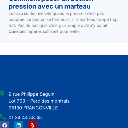
pression avec un marteau
Le tissu se déchire vite quand la pression n’est pas
adaptée. Le bouton se tord aussi si le marteau frappe trop
fort. Pas de panique, c’est plus simple qu’il n’y paraît.
Quelques repères suffisent pour éviter
9 rue Philippe Seguin
Lot 703 – Parc des monfrais
95130 FRANCONVILLE
01 34 44 58 45