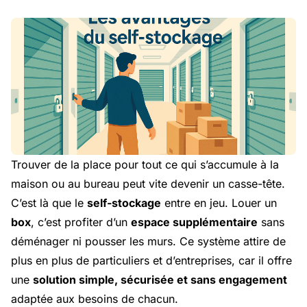
Trouver de la place pour tout ce qui s’accumule à la
maison ou au bureau peut vite devenir un casse-tête.
C’est là que le
self-stockage
entre en jeu. Louer un
box
, c’est profiter d’un
espace supplémentaire
sans
déménager ni pousser les murs. Ce système attire de
plus en plus de particuliers et d’entreprises, car il offre
une
solution simple, sécurisée et sans engagement
adaptée aux besoins de chacun.