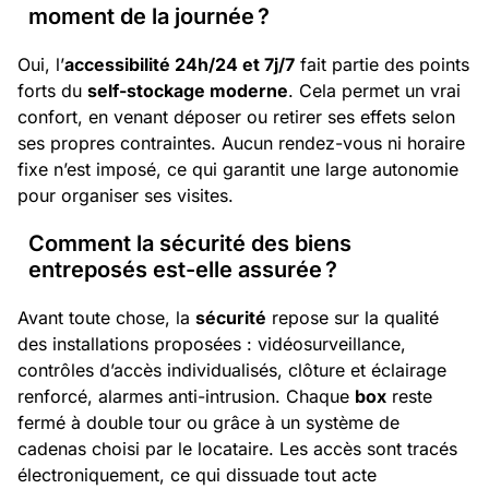
moment de la journée ?
Oui, l’
accessibilité 24h/24 et 7j/7
fait partie des points
forts du
self-stockage moderne
. Cela permet un vrai
confort, en venant déposer ou retirer ses effets selon
ses propres contraintes. Aucun rendez-vous ni horaire
fixe n’est imposé, ce qui garantit une large autonomie
pour organiser ses visites.
Comment la sécurité des biens
entreposés est-elle assurée ?
Avant toute chose, la
sécurité
repose sur la qualité
des installations proposées : vidéosurveillance,
contrôles d’accès individualisés, clôture et éclairage
renforcé, alarmes anti-intrusion. Chaque
box
reste
fermé à double tour ou grâce à un système de
cadenas choisi par le locataire. Les accès sont tracés
électroniquement, ce qui dissuade tout acte