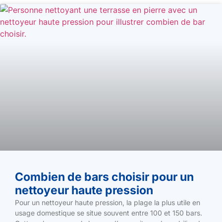
Combien de bars choisir pour un
nettoyeur haute pression
Pour un nettoyeur haute pression, la plage la plus utile en
usage domestique se situe souvent entre 100 et 150 bars.