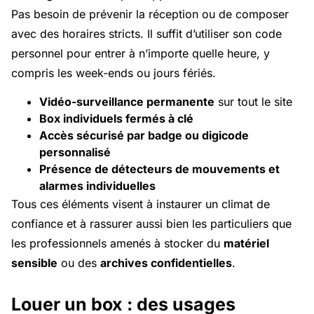
Pas besoin de prévenir la réception ou de composer
avec des horaires stricts. Il suffit d’utiliser son code
personnel pour entrer à n’importe quelle heure, y
compris les week-ends ou jours fériés.
Vidéo-surveillance permanente
sur tout le site
Box individuels fermés à clé
Accès sécurisé par badge ou digicode
personnalisé
Présence de détecteurs de mouvements et
alarmes individuelles
Tous ces éléments visent à instaurer un climat de
confiance et à rassurer aussi bien les particuliers que
les professionnels amenés à stocker du
matériel
sensible
ou des
archives confidentielles
.
Louer un box : des usages