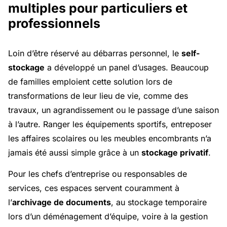
multiples pour particuliers et
professionnels
Loin d’être réservé au débarras personnel, le
self-
stockage
a développé un panel d’usages. Beaucoup
de familles emploient cette solution lors de
transformations de leur lieu de vie, comme des
travaux, un agrandissement ou le passage d’une saison
à l’autre. Ranger les équipements sportifs, entreposer
les affaires scolaires ou les meubles encombrants n’a
jamais été aussi simple grâce à un
stockage privatif
.
Pour les chefs d’entreprise ou responsables de
services, ces espaces servent couramment à
l’
archivage de documents
, au stockage temporaire
lors d’un déménagement d’équipe, voire à la gestion