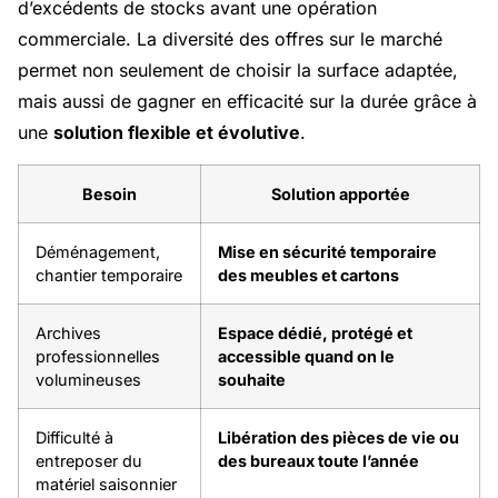
d’excédents de stocks avant une opération
commerciale. La diversité des offres sur le marché
permet non seulement de choisir la surface adaptée,
mais aussi de gagner en efficacité sur la durée grâce à
une
solution flexible et évolutive
.
Besoin
Solution apportée
Déménagement,
Mise en sécurité temporaire
chantier temporaire
des meubles et cartons
Archives
Espace dédié, protégé et
professionnelles
accessible quand on le
volumineuses
souhaite
Difficulté à
Libération des pièces de vie ou
entreposer du
des bureaux toute l’année
matériel saisonnier