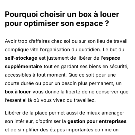
Pourquoi choisir un box à louer
pour optimiser son espace ?
Avoir trop d’affaires chez soi ou sur son lieu de travail
complique vite l’organisation du quotidien. Le but du
self-stockage
est justement de libérer de l’
espace
supplémentaire
tout en gardant ses biens en sécurité,
accessibles à tout moment. Que ce soit pour une
courte durée ou pour un besoin plus permanent, un
box à louer
vous donne la liberté de ne conserver que
l’essentiel là où vous vivez ou travaillez.
Libérer de la place permet aussi de mieux aménager
son intérieur, d’optimiser la
gestion pour entreprises
et de simplifier des étapes importantes comme un