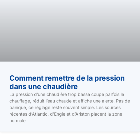
Comment remettre de la pression
dans une chaudière
La pression d’une chaudière trop basse coupe parfois le
chauffage, réduit l’eau chaude et affiche une alerte. Pas de
panique, ce réglage reste souvent simple. Les sources
récentes d’Atlantic, d’Engie et d’Ariston placent la zone
normale