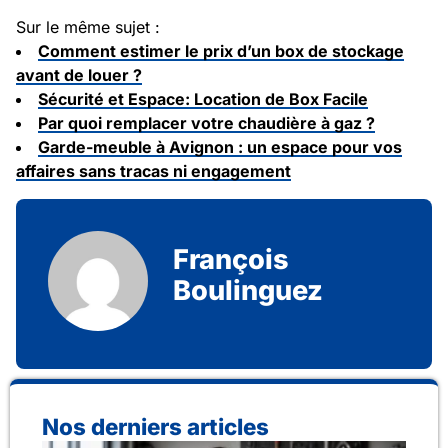
Sur le même sujet :
Comment estimer le prix d’un box de stockage
avant de louer ?
Sécurité et Espace: Location de Box Facile
Par quoi remplacer votre chaudière à gaz ?
Garde-meuble à Avignon : un espace pour vos
affaires sans tracas ni engagement
François
Boulinguez
Nos derniers articles