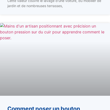
Cette valeur couvre le lavage d’une voiture, du mobilier de
jardin et de nombreuses terrasses,
Comment poser un bouton