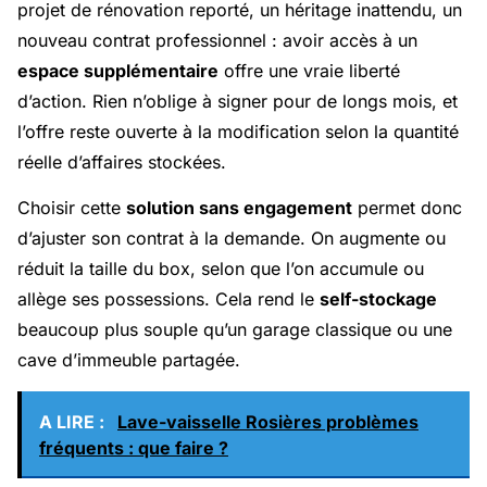
projet de rénovation reporté, un héritage inattendu, un
nouveau contrat professionnel : avoir accès à un
espace supplémentaire
offre une vraie liberté
d’action. Rien n’oblige à signer pour de longs mois, et
l’offre reste ouverte à la modification selon la quantité
réelle d’affaires stockées.
Choisir cette
solution sans engagement
permet donc
d’ajuster son contrat à la demande. On augmente ou
réduit la taille du box, selon que l’on accumule ou
allège ses possessions. Cela rend le
self-stockage
beaucoup plus souple qu’un garage classique ou une
cave d’immeuble partagée.
A LIRE :
Lave-vaisselle Rosières problèmes
fréquents : que faire ?