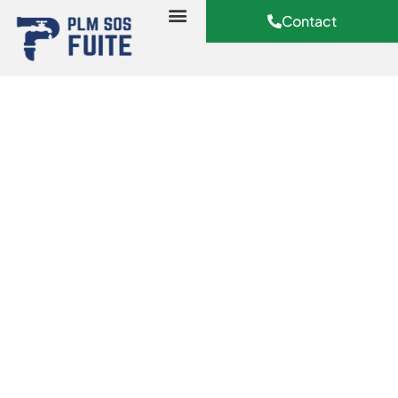
Contact