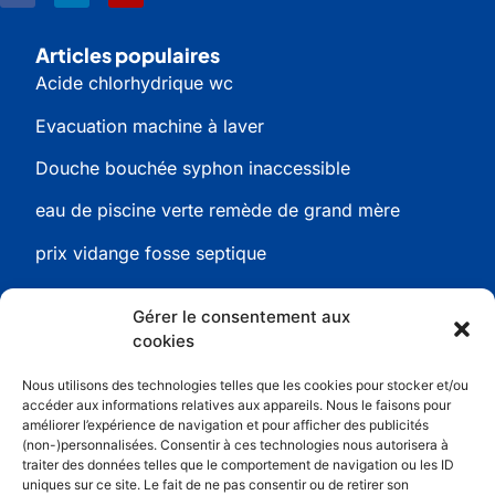
Articles populaires
Acide chlorhydrique wc
Evacuation machine à laver
Douche bouchée syphon inaccessible
eau de piscine verte remède de grand mère
prix vidange fosse septique
Gérer le consentement aux
cookies
Informations
Nous utilisons des technologies telles que les cookies pour stocker et/ou
Conditions générales de ventes
accéder aux informations relatives aux appareils. Nous le faisons pour
améliorer l’expérience de navigation et pour afficher des publicités
Politique de confidentialité
(non-)personnalisées. Consentir à ces technologies nous autorisera à
traiter des données telles que le comportement de navigation ou les ID
Conditions générales d’utilisation
uniques sur ce site. Le fait de ne pas consentir ou de retirer son