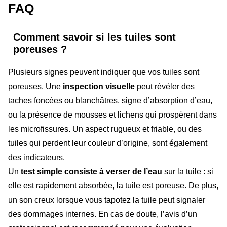
FAQ
Comment savoir si les tuiles sont
poreuses ?
Plusieurs signes peuvent indiquer que vos tuiles sont
poreuses. Une
inspection visuelle
peut révéler des
taches foncées ou blanchâtres, signe d’absorption d’eau,
ou la présence de mousses et lichens qui prospèrent dans
les microfissures. Un aspect rugueux et friable, ou des
tuiles qui perdent leur couleur d’origine, sont également
des indicateurs.
Un
test simple consiste à verser de l’eau
sur la tuile : si
elle est rapidement absorbée, la tuile est poreuse. De plus,
un son creux lorsque vous tapotez la tuile peut signaler
des dommages internes. En cas de doute, l’avis d’un