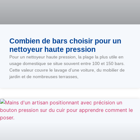
Combien de bars choisir pour un
nettoyeur haute pression
Pour un nettoyeur haute pression, la plage la plus utile en
usage domestique se situe souvent entre 100 et 150 bars.
Cette valeur couvre le lavage d’une voiture, du mobilier de
jardin et de nombreuses terrasses,