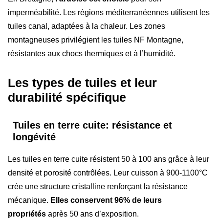
imperméabilité. Les régions méditerranéennes utilisent les
tuiles canal, adaptées à la chaleur. Les zones
montagneuses privilégient les tuiles NF Montagne,
résistantes aux chocs thermiques et à l’humidité.
Les types de tuiles et leur
durabilité spécifique
Tuiles en terre cuite: résistance et
longévité
Les tuiles en terre cuite résistent 50 à 100 ans grâce à leur
densité et porosité contrôlées. Leur cuisson à 900-1100°C
crée une structure cristalline renforçant la résistance
mécanique.
Elles conservent 96% de leurs
propriétés
après 50 ans d’exposition.