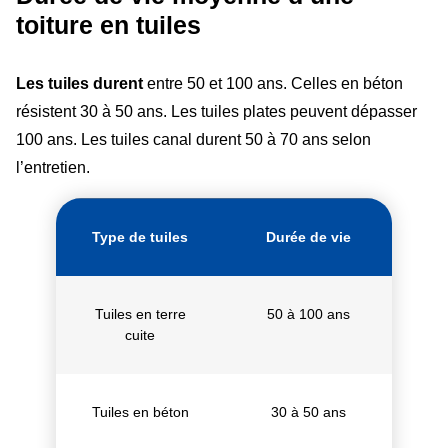
toiture en tuiles
Les tuiles durent
entre 50 et 100 ans. Celles en béton
résistent 30 à 50 ans. Les tuiles plates peuvent dépasser
100 ans. Les tuiles canal durent 50 à 70 ans selon
l’entretien.
Type de tuiles
Durée de vie
Tuiles en terre
50 à 100 ans
cuite
Tuiles en béton
30 à 50 ans