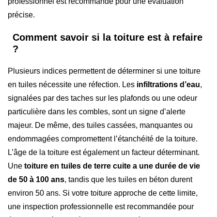
professionnel est recommandé pour une évaluation
précise.
Comment savoir si la toiture est à refaire
?
Plusieurs indices permettent de déterminer si une toiture
en tuiles nécessite une réfection. Les
infiltrations d’eau
,
signalées par des taches sur les plafonds ou une odeur
particulière dans les combles, sont un signe d’alerte
majeur. De même, des tuiles cassées, manquantes ou
endommagées compromettent l’étanchéité de la toiture.
L’âge de la toiture est également un facteur déterminant.
Une
toiture en tuiles de terre cuite a une durée de vie
de 50 à 100 ans
, tandis que les tuiles en béton durent
environ 50 ans. Si votre toiture approche de cette limite,
une inspection professionnelle est recommandée pour