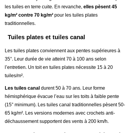
les tuiles en terre cuite. En revanche,
elles pèsent 45
kg/m² contre 70 kg/m²
pour les tuiles plates
traditionnelles.
Tuiles plates et tuiles canal
Les tuiles plates conviennent aux pentes supérieures à
35°. Leur durée de vie atteint 70 à 100 ans selon
l’entretien. Un toit en tuiles plates nécessite 15 à 20
tuiles/m².
Les tuiles canal
durent 50 à 70 ans. Leur forme
hémisphérique évacue l’eau sur les toits à faible pente
(15° minimum). Les tuiles canal traditionnelles pèsent 50-
65 kg/m². Les versions modernes avec crochets anti-
déchaussement supportent des vents à 200 km/h.