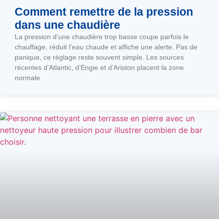
Comment remettre de la pression
dans une chaudière
La pression d’une chaudière trop basse coupe parfois le
chauffage, réduit l’eau chaude et affiche une alerte. Pas de
panique, ce réglage reste souvent simple. Les sources
récentes d’Atlantic, d’Engie et d’Ariston placent la zone
normale