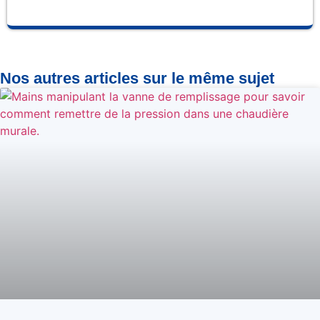
Nos autres articles sur le même sujet