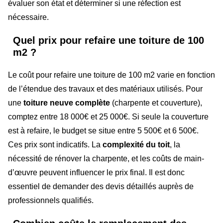
évaluer son état et déterminer si une réfection est
nécessaire.
Quel prix pour refaire une toiture de 100
m2 ?
Le coût pour refaire une toiture de 100 m2 varie en fonction
de l’étendue des travaux et des matériaux utilisés. Pour
une
toiture neuve complète
(charpente et couverture),
comptez entre 18 000€ et 25 000€. Si seule la couverture
est à refaire, le budget se situe entre 5 500€ et 6 500€.
Ces prix sont indicatifs. La
complexité du toit
, la
nécessité de rénover la charpente, et les coûts de main-
d’œuvre peuvent influencer le prix final. Il est donc
essentiel de demander des devis détaillés auprès de
professionnels qualifiés.