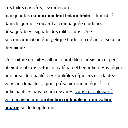
Les tuiles cassées, fissurées ou
manquantes
compromettent l’étanchéité
. L’humidité
dans le grenier, souvent accompagnée d’odeurs
désagréables, signale des infiltrations. Une
surconsommation énergétique traduit un défaut d’isolation
thermique.
Une toiture en tuiles, alliant durabilité et résistance, peut
atteindre 50 ans selon le matériau et l’entretien. Privilégiez
une pose de qualité, des contrôles réguliers et adaptez-
vous au climat local pour préserver son intégrité. En
anticipant les travaux nécessaires,
vous garantissez à
votre maison une
protection optimale et une valeur
accrue
sur le long terme.