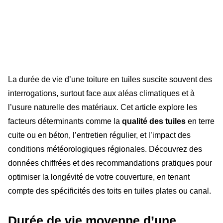
La durée de vie d’une toiture en tuiles suscite souvent des
interrogations, surtout face aux aléas climatiques et à
l’usure naturelle des matériaux. Cet article explore les
facteurs déterminants comme la
qualité des tuiles
en terre
cuite ou en béton, l’entretien régulier, et l’impact des
conditions météorologiques régionales. Découvrez des
données chiffrées et des recommandations pratiques pour
optimiser la longévité de votre couverture, en tenant
compte des spécificités des toits en tuiles plates ou canal.
Durée de vie moyenne d’une