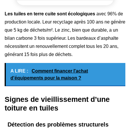
Les tuiles en terre cuite sont écologiques
avec 96% de
production locale. Leur recyclage après 100 ans ne génère
que 5 kg de déchets/m². Le zinc, bien que durable, a un
bilan carbone 3 fois supérieur. Les bardeaux d’asphalte
nécessitent un renouvellement complet tous les 20 ans,
générant 15 fois plus de déchets.
A LIRE :
Comment financer l'achat
d'équipements pour la maison ?
Signes de vieillissement d’une
toiture en tuiles
Détection des problèmes structurels