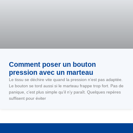
Comment poser un bouton
pression avec un marteau
Le tissu se déchire vite quand la pression n’est pas adaptée.
Le bouton se tord aussi si le marteau frappe trop fort. Pas de
panique, c’est plus simple qu’il n’y paraît. Quelques repères
suffisent pour éviter