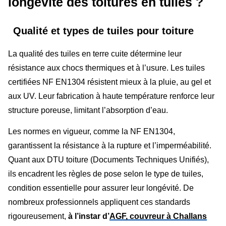
longévité des toitures en tuiles ?
Qualité et types de tuiles pour toiture
La qualité des tuiles en terre cuite détermine leur
résistance aux chocs thermiques et à l’usure. Les tuiles
certifiées NF EN1304 résistent mieux à la pluie, au gel et
aux UV. Leur fabrication à haute température renforce leur
structure poreuse, limitant l’absorption d’eau.
Les normes en vigueur, comme la NF EN1304,
garantissent la résistance à la rupture et l’imperméabilité.
Quant aux DTU toiture (Documents Techniques Unifiés),
ils encadrent les règles de pose selon le type de tuiles,
condition essentielle pour assurer leur longévité. De
nombreux professionnels appliquent ces standards
rigoureusement,
à l’instar d’
AGF, couvreur à Challans