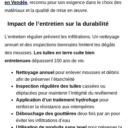
en Vendée
, reconnu pour son exigence dans le choix des
matériaux et la qualité de mise en œuvre.
Impact de l’entretien sur la durabilité
L’entretien régulier prévient les infiltrations. Un nettoyage
annuel et des inspections biennales limitent les dégâts
des mousses.
Les tuiles en terre cuite bien
entretenues
dépassent 100 ans de vie.
Nettoyage annuel
pour enlever mousses et débris
afin de préserver l’étanchéité
Inspection régulière des tuiles
cassées ou
déplacées pour maintenir l’intégrité du revêtement
Application d’un traitement hydrofuge
pour
renforcer la résistance aux intempéries
Débouchage des gouttières
deux fois par an pour
éviter les infiltrations d’eau
Utilisation de produits sans javel
pour préserver la