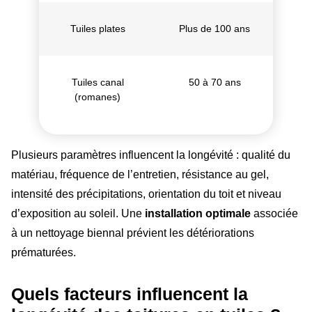
Tuiles plates
Plus de 100 ans
Tuiles canal
50 à 70 ans
(romanes)
Plusieurs paramètres influencent la longévité : qualité du
matériau, fréquence de l’entretien, résistance au gel,
intensité des précipitations, orientation du toit et niveau
d’exposition au soleil. Une
installation optimale
associée
à un nettoyage biennal prévient les détériorations
prématurées.
Quels facteurs influencent la