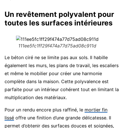
Un revêtement polyvalent pour
toutes les surfaces intérieures
111ee5fc1ff29f474a77d75ad08c911d
Le béton ciré ne se limite pas aux sols. Il habille
également les murs, les plans de travail, les escaliers
et même le mobilier pour créer une harmonie
complète dans la maison. Cette polyvalence est
parfaite pour un intérieur cohérent tout en limitant la
multiplication des matériaux.
Pour un rendu encore plus raffiné, le
mortier fin
lissé
offre une finition d’une grande délicatesse. Il
permet d’obtenir des surfaces douces et soignées,