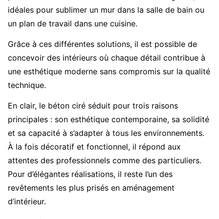
idéales pour sublimer un mur dans la salle de bain ou
un plan de travail dans une cuisine.
Grâce à ces différentes solutions, il est possible de
concevoir des intérieurs où chaque détail contribue à
une esthétique moderne sans compromis sur la qualité
technique.
En clair, le béton ciré séduit pour trois raisons
principales : son esthétique contemporaine, sa solidité
et sa capacité à s’adapter à tous les environnements.
À la fois décoratif et fonctionnel, il répond aux
attentes des professionnels comme des particuliers.
Pour d’élégantes réalisations, il reste l’un des
revêtements les plus prisés en aménagement
d’intérieur.