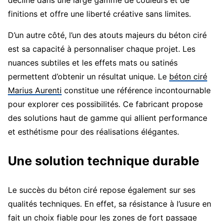
décline dans une large gamme de couleurs et de
finitions et offre une liberté créative sans limites.
D’un autre côté, l’un des atouts majeurs du béton ciré
est sa capacité à personnaliser chaque projet. Les
nuances subtiles et les effets mats ou satinés
permettent d’obtenir un résultat unique. Le
béton ciré
Marius Aurenti
constitue une référence incontournable
pour explorer ces possibilités. Ce fabricant propose
des solutions haut de gamme qui allient performance
et esthétisme pour des réalisations élégantes.
Une solution technique durable
Le succès du béton ciré repose également sur ses
qualités techniques. En effet, sa résistance à l’usure en
fait un choix fiable pour les zones de fort passage