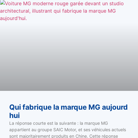
Qui fabrique la marque MG aujourd
hui
La réponse courte est la suivante : la marque MG
appartient au groupe SAIC Motor, et ses véhicules actuels
sont majoritairement produits en Chine. Cette réponse