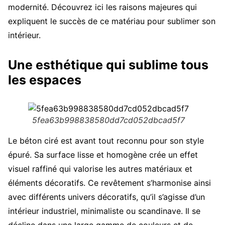
modernité. Découvrez ici les raisons majeures qui
expliquent le succès de ce matériau pour sublimer son
intérieur.
Une esthétique qui sublime tous
les espaces
5fea63b998838580dd7cd052dbcad5f7
Le béton ciré est avant tout reconnu pour son style
épuré. Sa surface lisse et homogène crée un effet
visuel raffiné qui valorise les autres matériaux et
éléments décoratifs. Ce revêtement s’harmonise ainsi
avec différents univers décoratifs, qu’il s’agisse d’un
intérieur industriel, minimaliste ou scandinave. Il se