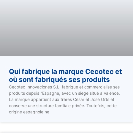
Qui fabrique la marque Cecotec et
où sont fabriqués ses produits
Cecotec Innovaciones S.L. fabrique et commercialise ses
produits depuis l’Espagne, avec un siège situé à Valence.
La marque appartient aux frères César et José Orts et
conserve une structure familiale privée. Toutefois, cette
origine espagnole ne