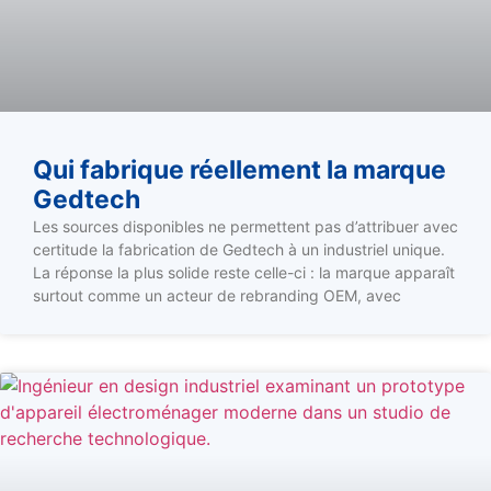
Qui fabrique réellement la marque
Gedtech
Les sources disponibles ne permettent pas d’attribuer avec
certitude la fabrication de Gedtech à un industriel unique.
La réponse la plus solide reste celle-ci : la marque apparaît
surtout comme un acteur de rebranding OEM, avec