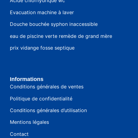
Acide chlorhydrique wc
Evacuation machine à laver
Douche bouchée syphon inaccessible
eau de piscine verte remède de grand mère
prix vidange fosse septique
Informations
Conditions générales de ventes
Politique de confidentialité
Conditions générales d’utilisation
Mentions légales
Contact