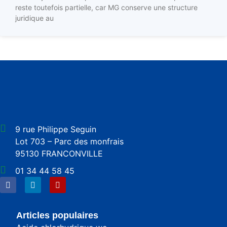
reste toutefois partielle, car MG conserve une structure
juridique au
9 rue Philippe Seguin
Lot 703 – Parc des monfrais
95130 FRANCONVILLE
01 34 44 58 45
Articles populaires