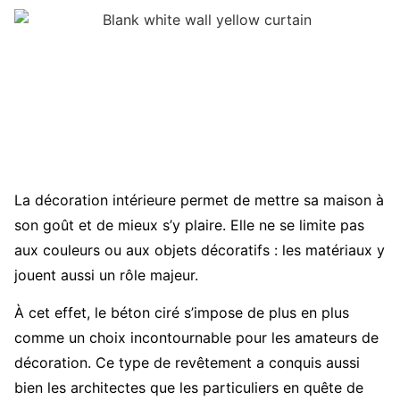
La décoration intérieure permet de mettre sa maison à
son goût et de mieux s’y plaire. Elle ne se limite pas
aux couleurs ou aux objets décoratifs : les matériaux y
jouent aussi un rôle majeur.
À cet effet, le béton ciré s’impose de plus en plus
comme un choix incontournable pour les amateurs de
décoration. Ce type de revêtement a conquis aussi
bien les architectes que les particuliers en quête de