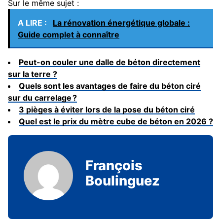
Sur le même sujet :
A LIRE :
La rénovation énergétique globale :
Guide complet à connaître
Peut-on couler une dalle de béton directement
sur la terre ?
Quels sont les avantages de faire du béton ciré
sur du carrelage ?
3 pièges à éviter lors de la pose du béton ciré
Quel est le prix du mètre cube de béton en 2026 ?
François
Boulinguez