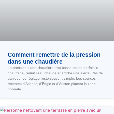
Comment remettre de la pression
dans une chaudière
La pression d’une chaudière trop basse coupe parfois le
chauffage, réduit l’eau chaude et affiche une alerte. Pas de
panique, ce réglage reste souvent simple. Les sources
récentes d’Atlantic, d’Engie et d’Ariston placent la zone
normale