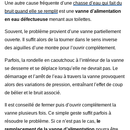
Une autre cause fréquente d’une
chasse d’eau qui fait du
bruit quand elle se remplit
est une
vanne d’alimentation
en eau défectueuse
menant aux toilettes.
Souvent, le problème provient d’une vanne partiellement
ouverte. Il suffit alors de la tourner dans le sens inverse
des aiguilles d’une montre pour l’ouvrir complètement.
Parfois, la rondelle en caoutchouc à l’intérieur de la vanne
se desserre et se déplace lorsqu’elle ne devrait pas. Le
démarrage et l’arrêt de l’eau à travers la vanne provoquent
alors des variations de pression, entraînant l’effet de coup
de bélier et le bruit associé.
Il est conseillé de fermer puis d’ouvrir complètement la
vanne plusieurs fois. Ce simple geste suffit parfois à
résoudre le problème. Si ce n’est pas le cas,
le
remplacement de la vanne d’alimentation
pourra être