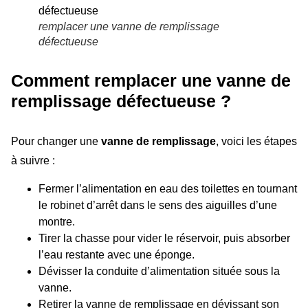
remplacer une vanne de remplissage
défectueuse
Comment remplacer une vanne de
remplissage défectueuse ?
Pour changer une
vanne de remplissage
, voici les étapes
à suivre :
Fermer l’alimentation en eau des toilettes en tournant
le robinet d’arrêt dans le sens des aiguilles d’une
montre.
Tirer la chasse pour vider le réservoir, puis absorber
l’eau restante avec une éponge.
Dévisser la conduite d’alimentation située sous la
vanne.
Retirer la vanne de remplissage en dévissant son