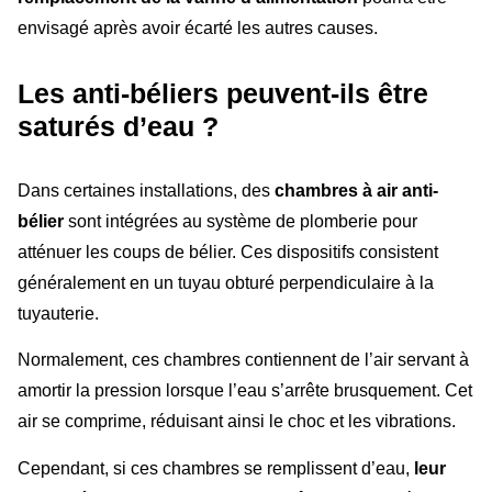
envisagé après avoir écarté les autres causes.
Les anti-béliers peuvent-ils être
saturés d’eau ?
Dans certaines installations, des
chambres à air anti-
bélier
sont intégrées au système de plomberie pour
atténuer les coups de bélier. Ces dispositifs consistent
généralement en un tuyau obturé perpendiculaire à la
tuyauterie.
Normalement, ces chambres contiennent de l’air servant à
amortir la pression lorsque l’eau s’arrête brusquement. Cet
air se comprime, réduisant ainsi le choc et les vibrations.
Cependant, si ces chambres se remplissent d’eau,
leur