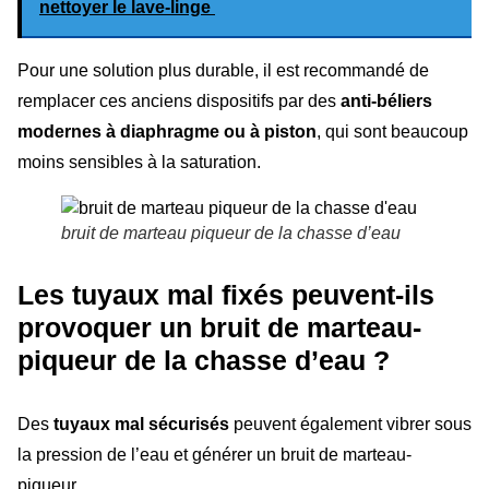
nettoyer le lave-linge
Pour une solution plus durable, il est recommandé de
remplacer ces anciens dispositifs par des
anti-béliers
modernes à diaphragme ou à piston
, qui sont beaucoup
moins sensibles à la saturation.
bruit de marteau piqueur de la chasse d’eau
Les tuyaux mal fixés peuvent-ils
provoquer un bruit de marteau-
piqueur de la chasse d’eau ?
Des
tuyaux mal sécurisés
peuvent également vibrer sous
la pression de l’eau et générer un bruit de marteau-
piqueur.