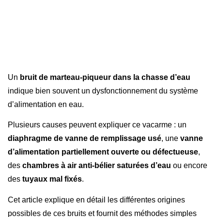
Un
bruit de marteau-piqueur dans la chasse d’eau
indique bien souvent un dysfonctionnement du système
d’alimentation en eau.
Plusieurs causes peuvent expliquer ce vacarme : un
diaphragme de vanne de remplissage usé
, une
vanne
d’alimentation partiellement ouverte ou défectueuse
,
des
chambres à air anti-bélier saturées d’eau
ou encore
des
tuyaux mal fixés
.
Cet article explique en détail les différentes origines
possibles de ces bruits et fournit des méthodes simples