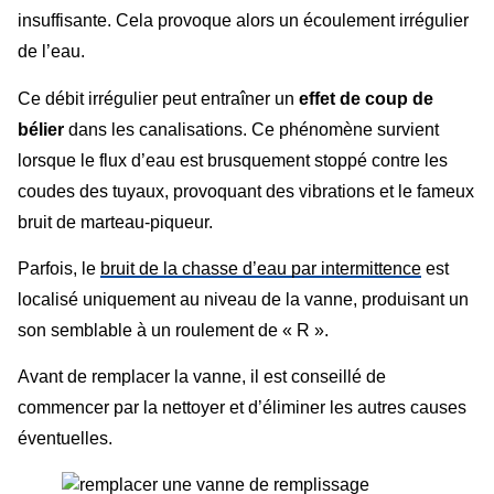
insuffisante. Cela provoque alors un écoulement irrégulier
de l’eau.
Ce débit irrégulier peut entraîner un
effet de coup de
bélier
dans les canalisations. Ce phénomène survient
lorsque le flux d’eau est brusquement stoppé contre les
coudes des tuyaux, provoquant des vibrations et le fameux
bruit de marteau-piqueur.
Parfois, le
bruit de la chasse d’eau par intermittence
est
localisé uniquement au niveau de la vanne, produisant un
son semblable à un roulement de « R ».
Avant de remplacer la vanne, il est conseillé de
commencer par la nettoyer et d’éliminer les autres causes
éventuelles.