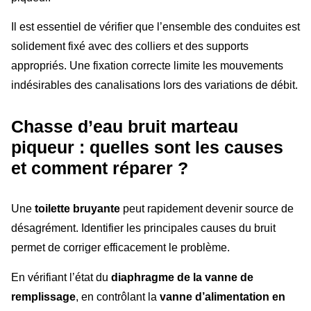
Il est essentiel de vérifier que l’ensemble des conduites est
solidement fixé avec des colliers et des supports
appropriés. Une fixation correcte limite les mouvements
indésirables des canalisations lors des variations de débit.
Chasse d’eau bruit marteau
piqueur : quelles sont les causes
et comment réparer ?
Une
toilette bruyante
peut rapidement devenir source de
désagrément. Identifier les principales causes du bruit
permet de corriger efficacement le problème.
En vérifiant l’état du
diaphragme de la vanne de
remplissage
, en contrôlant la
vanne d’alimentation en