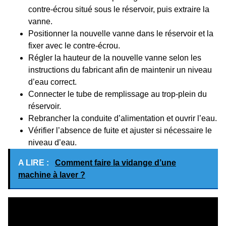
contre-écrou situé sous le réservoir, puis extraire la
vanne.
Positionner la nouvelle vanne dans le réservoir et la
fixer avec le contre-écrou.
Régler la hauteur de la nouvelle vanne selon les
instructions du fabricant afin de maintenir un niveau
d’eau correct.
Connecter le tube de remplissage au trop-plein du
réservoir.
Rebrancher la conduite d’alimentation et ouvrir l’eau.
Vérifier l’absence de fuite et ajuster si nécessaire le
niveau d’eau.
A LIRE :
Comment faire la vidange d’une
machine à laver ?