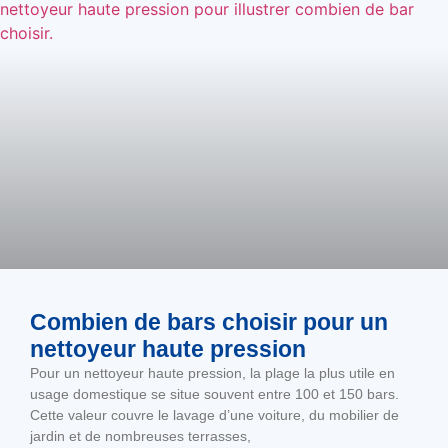
Combien de bars choisir pour un
nettoyeur haute pression
Pour un nettoyeur haute pression, la plage la plus utile en
usage domestique se situe souvent entre 100 et 150 bars.
Cette valeur couvre le lavage d’une voiture, du mobilier de
jardin et de nombreuses terrasses,