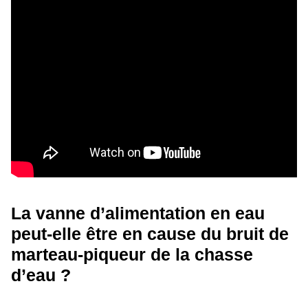
La vanne d’alimentation en eau
peut-elle être en cause du bruit de
marteau-piqueur de la chasse
d’eau ?