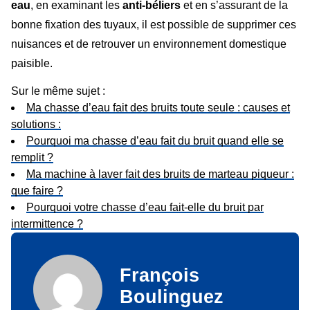
eau
, en examinant les
anti-béliers
et en s’assurant de la
bonne fixation des tuyaux, il est possible de supprimer ces
nuisances et de retrouver un environnement domestique
paisible.
Sur le même sujet :
Ma chasse d’eau fait des bruits toute seule : causes et
solutions :
Pourquoi ma chasse d’eau fait du bruit quand elle se
remplit ?
Ma machine à laver fait des bruits de marteau piqueur :
que faire ?
Pourquoi votre chasse d’eau fait-elle du bruit par
intermittence ?
François
Boulinguez