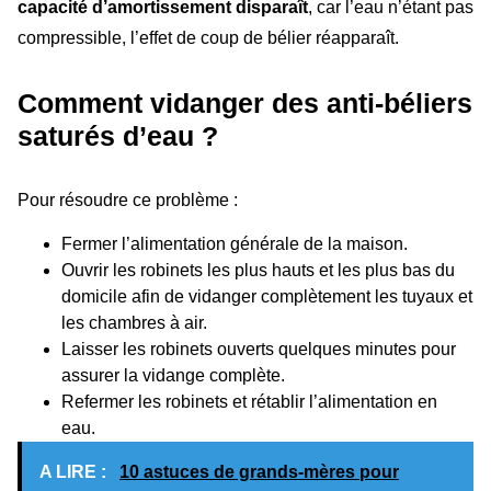
capacité d’amortissement disparaît
, car l’eau n’étant pas
compressible, l’effet de coup de bélier réapparaît.
Comment vidanger des anti-béliers
saturés d’eau ?
Pour résoudre ce problème :
Fermer l’alimentation générale de la maison.
Ouvrir les robinets les plus hauts et les plus bas du
domicile afin de vidanger complètement les tuyaux et
les chambres à air.
Laisser les robinets ouverts quelques minutes pour
assurer la vidange complète.
Refermer les robinets et rétablir l’alimentation en
eau.
A LIRE :
10 astuces de grands-mères pour