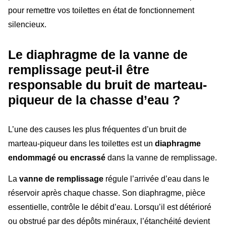
pour remettre vos toilettes en état de fonctionnement
silencieux.
Le diaphragme de la vanne de
remplissage peut-il être
responsable du bruit de marteau-
piqueur de la chasse d’eau ?
L’une des causes les plus fréquentes d’un bruit de
marteau-piqueur dans les toilettes est un
diaphragme
endommagé ou encrassé
dans la vanne de remplissage.
La
vanne de remplissage
régule l’arrivée d’eau dans le
réservoir après chaque chasse. Son diaphragme, pièce
essentielle, contrôle le débit d’eau. Lorsqu’il est détérioré
ou obstrué par des dépôts minéraux, l’étanchéité devient