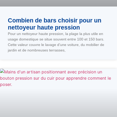
Combien de bars choisir pour un
nettoyeur haute pression
Pour un nettoyeur haute pression, la plage la plus utile en
usage domestique se situe souvent entre 100 et 150 bars.
Cette valeur couvre le lavage d’une voiture, du mobilier de
jardin et de nombreuses terrasses,