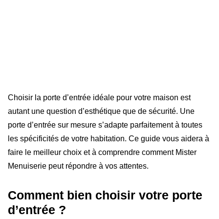
Choisir la porte d’entrée idéale pour votre maison est
autant une question d’esthétique que de sécurité. Une
porte d’entrée sur mesure s’adapte parfaitement à toutes
les spécificités de votre habitation. Ce guide vous aidera à
faire le meilleur choix et à comprendre comment Mister
Menuiserie peut répondre à vos attentes.
Comment bien choisir votre porte
d’entrée ?