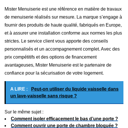
Mister Menuiserie est une référence en matière de travaux
de menuiserie réalisés sur mesure. La marque s’engage à
fournir des produits de haute qualité, fabriqués en Europe,
et à assurer une installation conforme aux normes les plus
strictes. Le service client vous apporte des conseils
personnalisés et un accompagnement complet. Avec des
prix compétitifs et des options de financement
avantageuses, Mister Menuiserie est le partenaire de
confiance pour la sécurisation de votre logement.
A LIRE :
Peut-on utiliser du liquide vaisselle dans
un lave-vaisselle sans risque ?
Sur le même sujet :
Comment isoler efficacement le bas d’une porte ?
Comment ouvrir une porte de chambre bloquée ?