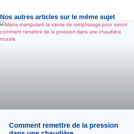
Nos autres articles sur le même sujet
Comment remettre de la pression
dans une chaudière