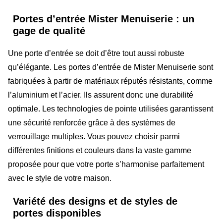
Portes d’entrée Mister Menuiserie : un
gage de qualité
Une porte d’entrée se doit d’être tout aussi robuste
qu’élégante. Les portes d’entrée de Mister Menuiserie sont
fabriquées à partir de matériaux réputés résistants, comme
l’aluminium et l’acier. Ils assurent donc une durabilité
optimale. Les technologies de pointe utilisées garantissent
une sécurité renforcée grâce à des systèmes de
verrouillage multiples. Vous pouvez choisir parmi
différentes finitions et couleurs dans la vaste gamme
proposée pour que votre porte s’harmonise parfaitement
avec le style de votre maison.
Variété des designs et de styles de
portes disponibles