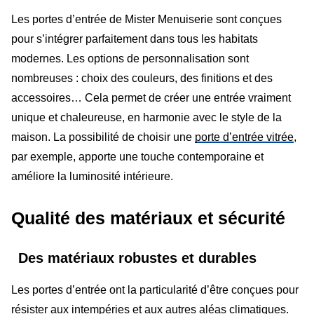
Les portes d’entrée de Mister Menuiserie sont conçues
pour s’intégrer parfaitement dans tous les habitats
modernes. Les options de personnalisation sont
nombreuses : choix des couleurs, des finitions et des
accessoires… Cela permet de créer une entrée vraiment
unique et chaleureuse, en harmonie avec le style de la
maison. La possibilité de choisir une
porte d’entrée vitrée
,
par exemple, apporte une touche contemporaine et
améliore la luminosité intérieure.
Qualité des matériaux et sécurité
Des matériaux robustes et durables
Les portes d’entrée ont la particularité d’être conçues pour
résister aux intempéries et aux autres aléas climatiques.