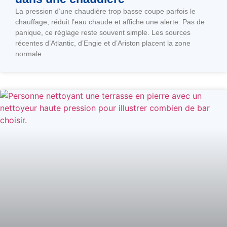
La pression d’une chaudière trop basse coupe parfois le
chauffage, réduit l’eau chaude et affiche une alerte. Pas de
panique, ce réglage reste souvent simple. Les sources
récentes d’Atlantic, d’Engie et d’Ariston placent la zone
normale