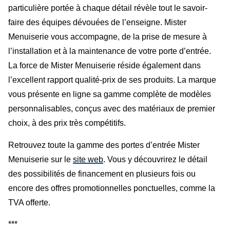
particulière portée à chaque détail révèle tout le savoir-
faire des équipes dévouées de l’enseigne. Mister
Menuiserie vous accompagne, de la prise de mesure à
l’installation et à la maintenance de votre porte d’entrée.
La force de Mister Menuiserie réside également dans
l’excellent rapport qualité-prix de ses produits. La marque
vous présente en ligne sa gamme complète de modèles
personnalisables, conçus avec des matériaux de premier
choix, à des prix très compétitifs.
Retrouvez toute la gamme des portes d’entrée Mister
Menuiserie sur le
site web
. Vous y découvrirez le détail
des possibilités de financement en plusieurs fois ou
encore des offres promotionnelles ponctuelles, comme la
TVA offerte.
***