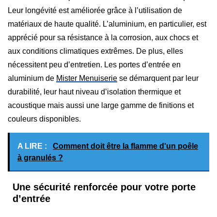
Leur longévité est améliorée grâce à l’utilisation de
matériaux de haute qualité. L’aluminium, en particulier, est
apprécié pour sa résistance à la corrosion, aux chocs et
aux conditions climatiques extrêmes. De plus, elles
nécessitent peu d’entretien. Les portes d’entrée en
aluminium de
Mister Menuiserie
se démarquent par leur
durabilité, leur haut niveau d’isolation thermique et
acoustique mais aussi une large gamme de finitions et
couleurs disponibles.
A LIRE :
Comment doit être la flamme d'un poêle
à granulés ?
Une sécurité renforcée pour votre porte
d’entrée