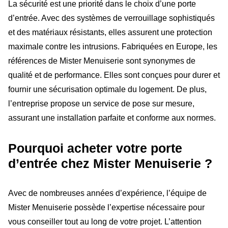
La sécurité est une priorité dans le choix d’une porte
d’entrée. Avec des systèmes de verrouillage sophistiqués
et des matériaux résistants, elles assurent une protection
maximale contre les intrusions. Fabriquées en Europe, les
références de Mister Menuiserie sont synonymes de
qualité et de performance. Elles sont conçues pour durer et
fournir une sécurisation optimale du logement. De plus,
l’entreprise propose un service de pose sur mesure,
assurant une installation parfaite et conforme aux normes.
Pourquoi acheter votre porte
d’entrée chez Mister Menuiserie ?
Avec de nombreuses années d’expérience, l’équipe de
Mister Menuiserie possède l’expertise nécessaire pour
vous conseiller tout au long de votre projet. L’attention