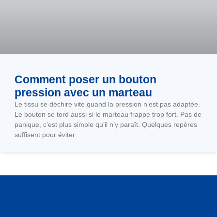
Comment poser un bouton
pression avec un marteau
Le tissu se déchire vite quand la pression n’est pas adaptée.
Le bouton se tord aussi si le marteau frappe trop fort. Pas de
panique, c’est plus simple qu’il n’y paraît. Quelques repères
suffisent pour éviter