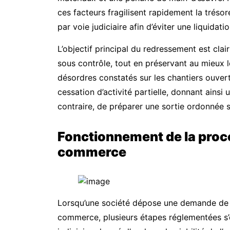
ces facteurs fragilisent rapidement la trésor
par voie judiciaire afin d’éviter une liquidatio
L’objectif principal du redressement est clair
sous contrôle, tout en préservant au mieux le
désordres constatés sur les chantiers ouvert
cessation d’activité partielle, donnant ainsi
contraire, de préparer une sortie ordonnée si
Fonctionnement de la procé
commerce
Lorsqu’une société dépose une demande de r
commerce, plusieurs étapes réglementées s’