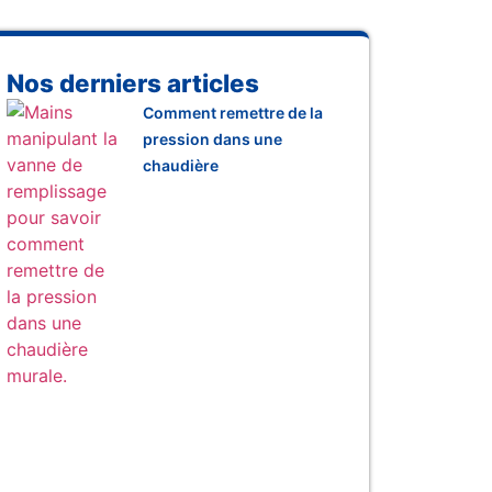
Nos derniers articles
Comment remettre de la
pression dans une
chaudière