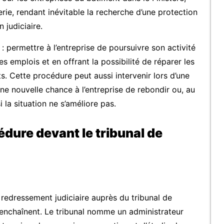
erie, rendant inévitable la recherche d’une protection
n judiciaire.
 : permettre à l’entreprise de poursuivre son activité
s emplois et en offrant la possibilité de réparer les
s. Cette procédure peut aussi intervenir lors d’une
 une nouvelle chance à l’entreprise de rebondir ou, au
 la situation ne s’améliore pas.
dure devant le tribunal de
edressement judiciaire auprès du tribunal de
enchaînent. Le tribunal nomme un administrateur