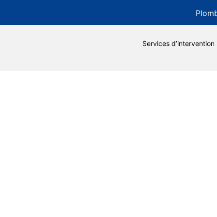
Plomb
Services d’intervention