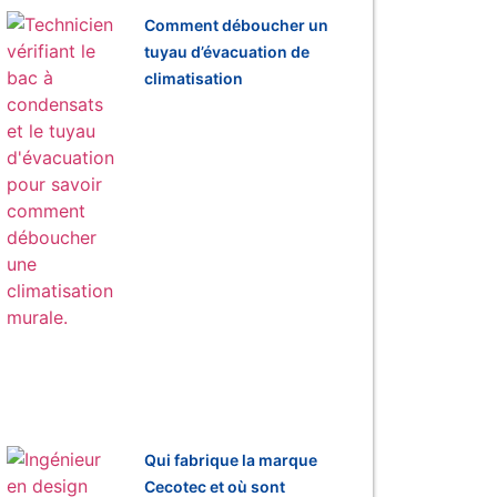
Comment déboucher un
tuyau d’évacuation de
climatisation
Qui fabrique la marque
Cecotec et où sont