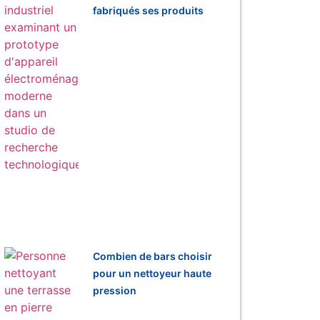
fabriqués ses produits
Combien de bars choisir
pour un nettoyeur haute
pression