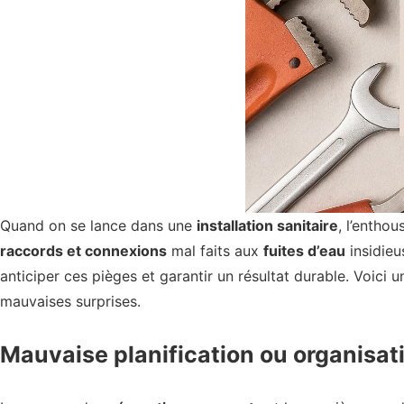
Quand on se lance dans une
installation sanitaire
, l’enthou
raccords et connexions
mal faits aux
fuites d’eau
insidieu
anticiper ces pièges et garantir un résultat durable. Voici 
mauvaises surprises.
Mauvaise planification ou organisati