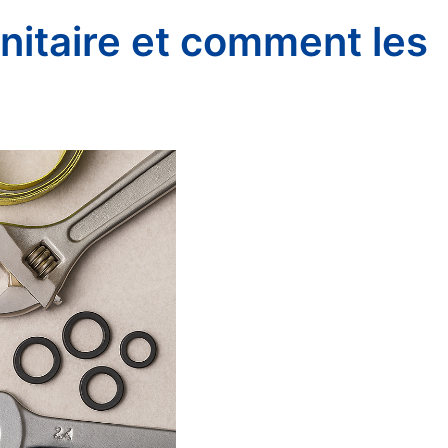
anitaire et comment les