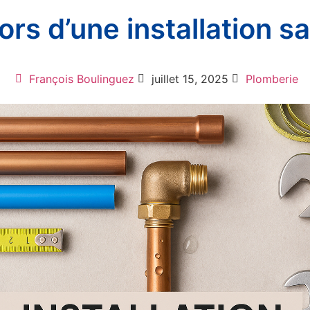
ors d’une installation s
François Boulinguez
juillet 15, 2025
Plomberie