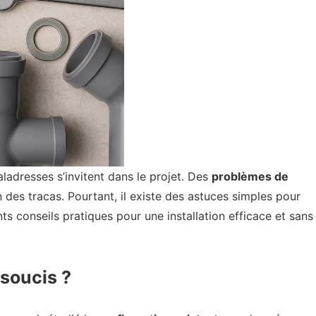
maladresses s’invitent dans le projet. Des
problèmes de
 des tracas. Pourtant, il existe des astuces simples pour
nts conseils pratiques pour une installation efficace et sans
 soucis ?