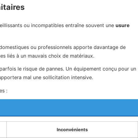
itaires
ieillissants ou incompatibles entraîne souvent une
usure
s domestiques ou professionnels apporte davantage de
es liés à un mauvais choix de matériaux.
 parfois le risque de pannes. Un équipement conçu pour un
portera mal une sollicitation intensive.
es :
Inconvénients