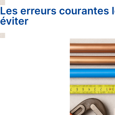
Les erreurs courantes l
éviter