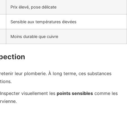
Prix élevé, pose délicate
Sensible aux températures élevées
Moins durable que cuivre
spection
etenir leur plomberie. À long terme, ces substances
tions.
 Inspecter visuellement les
points sensibles
comme les
rvienne.