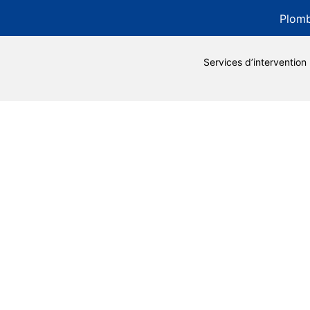
Plomb
Services d’intervention