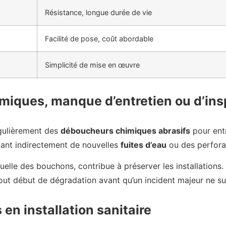
Résistance, longue durée de vie
Facilité de pose, coût abordable
Simplicité de mise en œuvre
himiques, manque d’entretien ou d’in
régulièrement des
déboucheurs chimiques abrasifs
pour entr
quant indirectement de nouvelles
fuites d’eau
ou des perfora
uelle des bouchons, contribue à préserver les installations.
ut début de dégradation avant qu’un incident majeur ne su
en installation sanitaire