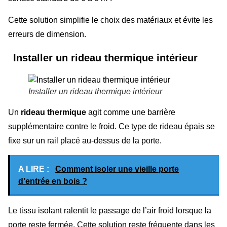
Cette solution simplifie le choix des matériaux et évite les
erreurs de dimension.
Installer un rideau thermique intérieur
Installer un rideau thermique intérieur
Un
rideau thermique
agit comme une barrière
supplémentaire contre le froid. Ce type de rideau épais se
fixe sur un rail placé au-dessus de la porte.
A LIRE :
Comment isoler une vieille porte
d’entrée en bois ?
Le tissu isolant ralentit le passage de l’air froid lorsque la
porte reste fermée. Cette solution reste fréquente dans les