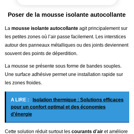
Poser de la mousse isolante autocollante
La
mousse isolante autocollante
agit principalement sur
les petites zones où l’air passe facilement. Les interstices
autour des panneaux métalliques ou des joints deviennent
souvent des points de déperdition.
La mousse se présente sous forme de bandes souples.
Une surface adhésive permet une installation rapide sur
les zones froides.
A LIRE :
Isolation thermique : Solutions efficaces
pour un confort optimal et des économies
d'énergie
Cette solution réduit surtout les
courants d’air
et améliore