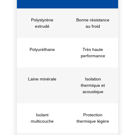
Polystyrène
Bonne résistance
extrudé
au froid
Polyuréthane
Très haute
performance
Laine minérale
Isolation
thermique et
acoustique
Isolant
Protection
multicouche
thermique légère