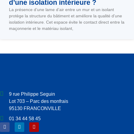
d’une isolation intérieure ?
La présence d’une lame d’air entre un mur et un isolant
protège la structure du bâtiment et améliore la qualité d’une
isolation intérieure. Cet espace évite le contact direct entre la
maçonnerie et le matériau isolant,
9 rue Philippe Seguin
Lot 703 – Parc des monfrais
95130 FRANCONVILLE
01 34 44 58 45