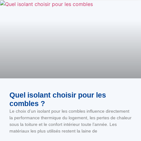
Quel isolant choisir pour les
combles ?
Le choix d’un isolant pour les combles influence directement
la performance thermique du logement, les pertes de chaleur
sous la toiture et le confort intérieur toute l’année. Les
matériaux les plus utilisés restent la laine de