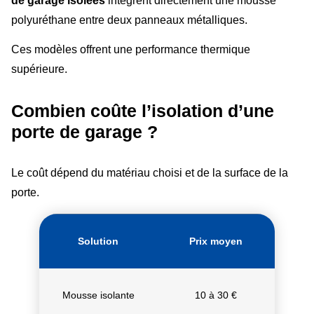
de garage isolées
intègrent directement une mousse
polyuréthane entre deux panneaux métalliques.
Ces modèles offrent une performance thermique
supérieure.
Combien coûte l’isolation d’une
porte de garage ?
Le coût dépend du matériau choisi et de la surface de la
porte.
Solution
Prix moyen
Mousse isolante
10 à 30 €