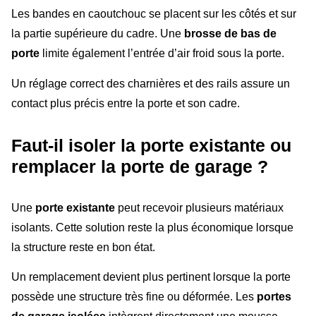
Les bandes en caoutchouc se placent sur les côtés et sur
la partie supérieure du cadre. Une
brosse de bas de
porte
limite également l’entrée d’air froid sous la porte.
Un réglage correct des charnières et des rails assure un
contact plus précis entre la porte et son cadre.
Faut-il isoler la porte existante ou
remplacer la porte de garage ?
Une
porte existante
peut recevoir plusieurs matériaux
isolants. Cette solution reste la plus économique lorsque
la structure reste en bon état.
Un remplacement devient plus pertinent lorsque la porte
possède une structure très fine ou déformée. Les
portes