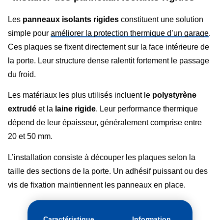
Les
panneaux isolants rigides
constituent une solution
simple pour
améliorer la protection thermique d’un garage
.
Ces plaques se fixent directement sur la face intérieure de
la porte. Leur structure dense ralentit fortement le passage
du froid.
Les matériaux les plus utilisés incluent le
polystyrène
extrudé
et la
laine rigide
. Leur performance thermique
dépend de leur épaisseur, généralement comprise entre
20 et 50 mm.
L’installation consiste à découper les plaques selon la
taille des sections de la porte. Un adhésif puissant ou des
vis de fixation maintiennent les panneaux en place.
Caractéristique
Information