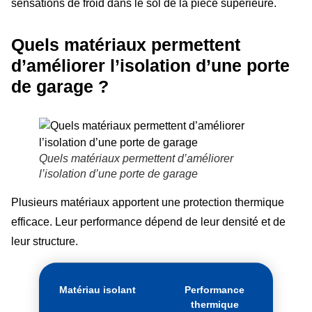
sensations de froid dans le sol de la pièce supérieure.
Quels matériaux permettent
d’améliorer l’isolation d’une porte
de garage ?
Quels matériaux permettent d’améliorer
l’isolation d’une porte de garage
Plusieurs matériaux apportent une protection thermique
efficace. Leur performance dépend de leur densité et de
leur structure.
Matériau isolant
Performance
thermique