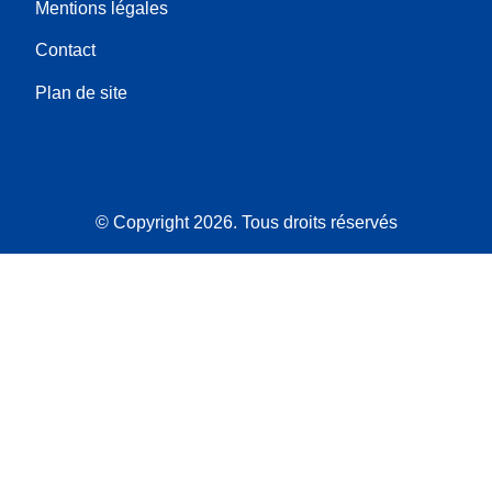
Mentions légales
Contact
Plan de site
© Copyright 2026. Tous droits réservés