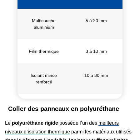
Multicouche
5 à 20 mm
aluminium
Film thermique
3 à 10 mm
Isolant mince
10 à 30 mm
renforcé
Coller des panneaux en polyuréthane
Le
polyuréthane rigide
possède l’un des
meilleurs
niveaux d’isolation thermique
parmi les matériaux utilisés