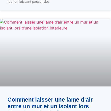
tout en laissant passer des
Comment laisser une lame d’air
entre un mur et un isolant lors