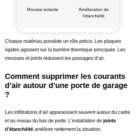
Mousse isolante
Amélioration de
l’étanchéité
Chaque matériau possède un rôle précis. Les plaques
rigides agissent sur la barrière thermique principale. Les
mousses et joints réduisent les passages d’air.
Comment supprimer les courants
d’air autour d’une porte de garage
?
Les infiltrations d’air apparaissent souvent autour du cadre
et au niveau du bas de porte. L’installation de
joints
d’étanchéité
améliore nettement la situation.