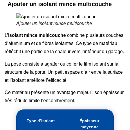
Ajouter un isolant mince multicouche
Ajouter un isolant mince multicouche
L’
isolant mince multicouche
combine plusieurs couches
d’aluminium et de fibres isolantes. Ce type de matériau
réfléchit une partie de la chaleur vers l’intérieur du garage.
La pose consiste à agrafer ou coller le film isolant sur la
structure de la porte. Un petit espace d’air entre la surface
et l’isolant améliore l’efficacité.
Ce matériau présente un avantage majeur : son épaisseur
très réduite limite l’encombrement.
Type d’isolant
Épaisseur
moyenne