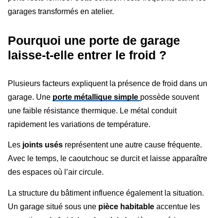
garages transformés en atelier.
Pourquoi une porte de garage
laisse-t-elle entrer le froid ?
Plusieurs facteurs expliquent la présence de froid dans un
garage. Une
porte métallique simple
possède souvent
une faible résistance thermique. Le métal conduit
rapidement les variations de température.
Les
joints usés
représentent une autre cause fréquente.
Avec le temps, le caoutchouc se durcit et laisse apparaître
des espaces où l’air circule.
La structure du bâtiment influence également la situation.
Un garage situé sous une
pièce habitable
accentue les