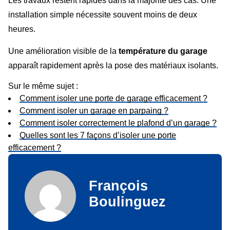
Les travaux restent rapides dans la majorité des cas. Une
installation simple nécessite souvent moins de deux
heures.
Une amélioration visible de la
température du garage
apparaît rapidement après la pose des matériaux isolants.
Sur le même sujet :
Comment isoler une porte de garage efficacement ?
Comment isoler un garage en parpaing ?
Comment isoler correctement le plafond d’un garage ?
Quelles sont les 7 façons d’isoler une porte
efficacement ?
François
Boulinguez