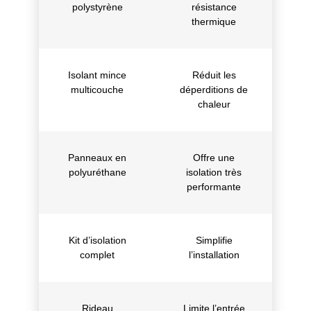
polystyrène
résistance
thermique
Isolant mince
Réduit les
multicouche
déperditions de
chaleur
Panneaux en
Offre une
polyuréthane
isolation très
performante
Kit d’isolation
Simplifie
complet
l’installation
Rideau
Limite l’entrée