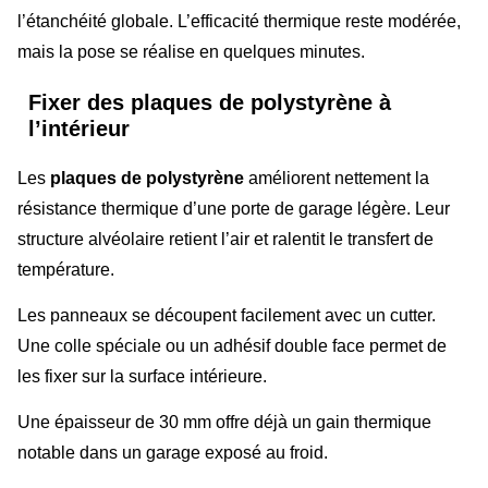
l’étanchéité globale. L’efficacité thermique reste modérée,
mais la pose se réalise en quelques minutes.
Fixer des plaques de polystyrène à
l’intérieur
Les
plaques de polystyrène
améliorent nettement la
résistance thermique d’une porte de garage légère. Leur
structure alvéolaire retient l’air et ralentit le transfert de
température.
Les panneaux se découpent facilement avec un cutter.
Une colle spéciale ou un adhésif double face permet de
les fixer sur la surface intérieure.
Une épaisseur de 30 mm offre déjà un gain thermique
notable dans un garage exposé au froid.