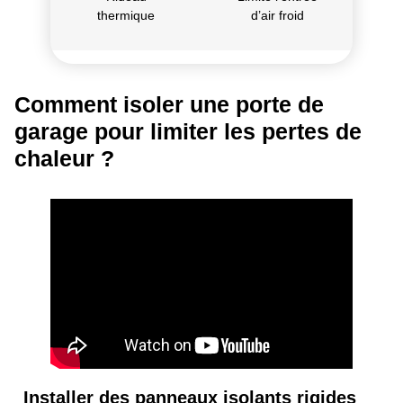
thermique
d’air froid
Comment isoler une porte de
garage pour limiter les pertes de
chaleur ?
Installer des panneaux isolants rigides