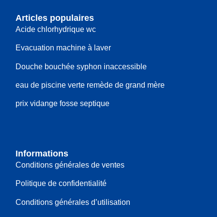
Articles populaires
Acide chlorhydrique wc
Evacuation machine à laver
Douche bouchée syphon inaccessible
eau de piscine verte remède de grand mère
prix vidange fosse septique
Informations
Conditions générales de ventes
Politique de confidentialité
Conditions générales d’utilisation