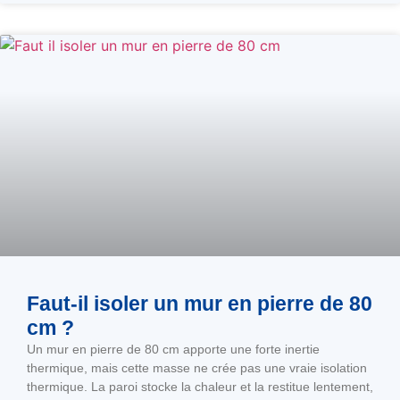
Faut-il isoler un mur en pierre de 80
cm ?
Un mur en pierre de 80 cm apporte une forte inertie
thermique, mais cette masse ne crée pas une vraie isolation
thermique. La paroi stocke la chaleur et la restitue lentement,